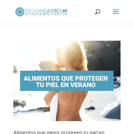
Alimentos que mejor protegen tu piel en