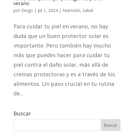
verano
por
Diego
|
Jul 1, 2024
|
Nutrición
,
Salud
Para cuidar tu piel en verano, no hay
duda que un buen protector solar es
importante. Pero también hay mucho
más que puedes hacer para cuidar tu
piel contra el daño solar, más allá de
cremas protectoras y es a través de los
alimentos. Un paso crucial en tu rutina
de...
Buscar