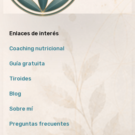
Enlaces de interés
Coaching nutricional
Guía gratuita
Tiroides
Blog
Sobre mí
Preguntas frecuentes