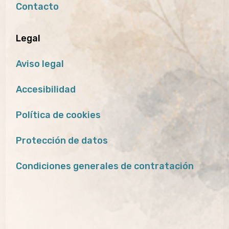
Contacto
Legal
Aviso legal
Accesibilidad
Política de cookies
Protección de datos
Condiciones generales de contratación