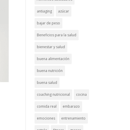
antiaging
azúcar
bajar de peso
Beneficios para la salud
bienestar y salud
buena alimentación
buena nutrición
buena salud
coaching nutricional
cocina
comida real
embarazo
emociones
entrenamiento