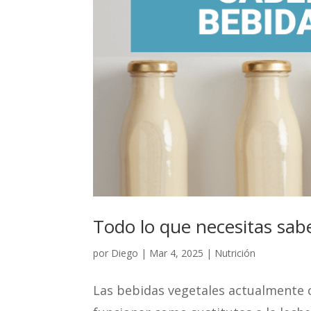
Todo lo que necesitas sabe
por
Diego
|
Mar 4, 2025
|
Nutrición
Las bebidas vegetales actualmente 