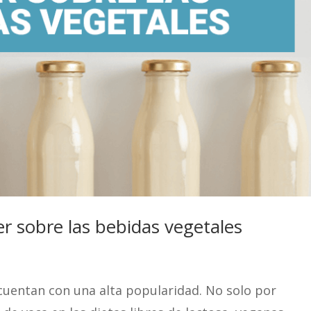
r sobre las bebidas vegetales
cuentan con una alta popularidad. No solo por