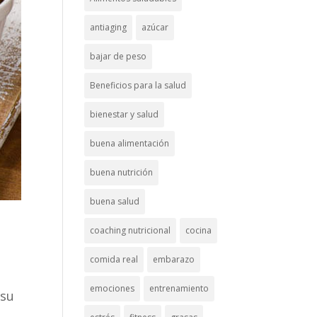
antiaging
azúcar
bajar de peso
Beneficios para la salud
bienestar y salud
buena alimentación
buena nutrición
buena salud
coaching nutricional
cocina
comida real
embarazo
emociones
entrenamiento
 su