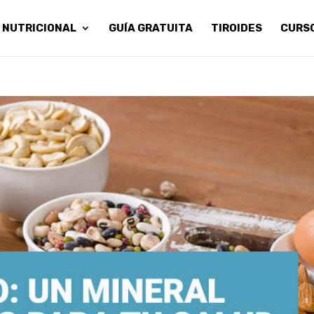
 NUTRICIONAL
GUÍA GRATUITA
TIROIDES
CURS