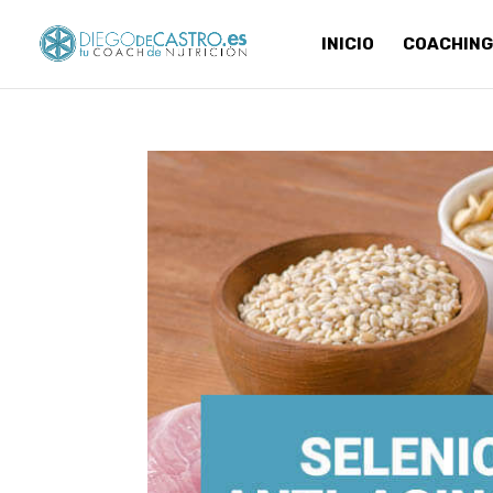
INICIO
COACHING