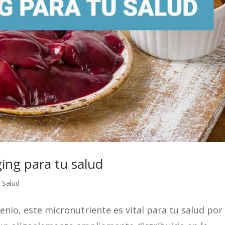
ging para tu salud
,
Salud
enio, este micronutriente es vital para tu salud por