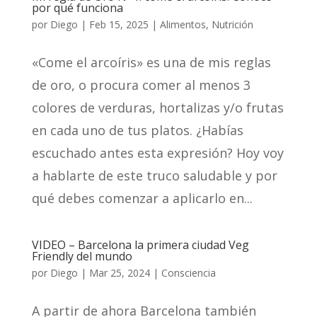
por qué funciona
por
Diego
|
Feb 15, 2025
|
Alimentos
,
Nutrición
«Come el arcoíris» es una de mis reglas
de oro, o procura comer al menos 3
colores de verduras, hortalizas y/o frutas
en cada uno de tus platos. ¿Habías
escuchado antes esta expresión? Hoy voy
a hablarte de este truco saludable y por
qué debes comenzar a aplicarlo en...
VIDEO – Barcelona la primera ciudad Veg
Friendly del mundo
por
Diego
|
Mar 25, 2024
|
Consciencia
A partir de ahora Barcelona también