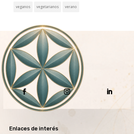
veganos
vegetarianos
verano
Enlaces de interés