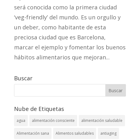
será conocida como la primera ciudad
‘veg-friendly’ del mundo. Es un orgullo y
un deber, como habitante de esta
preciosa ciudad que es Barcelona,
marcar el ejemplo y fomentar los buenos
hábitos alimentarios que mejoran...
Buscar
Nube de Etiquetas
agua
alimentación consciente
alimentación saludable
Alimentación sana
Alimentos saludables
antiaging