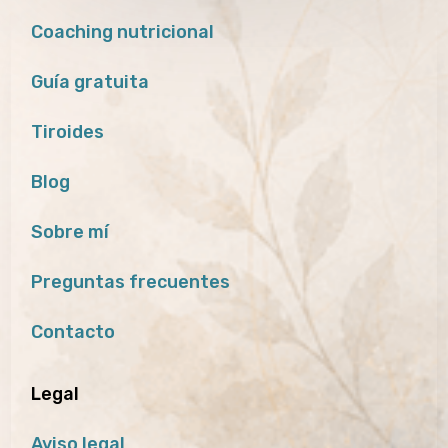
Coaching nutricional
Guía gratuita
Tiroides
Blog
Sobre mí
Preguntas frecuentes
Contacto
Legal
Aviso legal