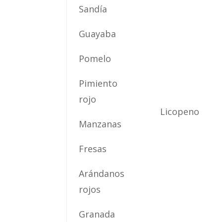
Sandía
Guayaba
Pomelo
Pimiento
rojo
Licopeno
Manzanas
Fresas
Arándanos
rojos
Granada