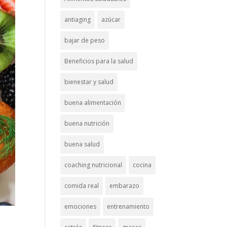
antiaging
azúcar
bajar de peso
Beneficios para la salud
bienestar y salud
buena alimentación
buena nutrición
buena salud
coaching nutricional
cocina
comida real
embarazo
emociones
entrenamiento