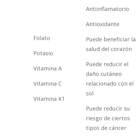
Antiinflamatorio
Antioxidante
Folato
Puede beneficiar la
salud del corazón
Potasio
Puede reducir el
Vitamina A
daño cutáneo
Vitamina C
relacionado con el
sol
Vitamina K1
Puede reducir su
riesgo de ciertos
tipos de cáncer