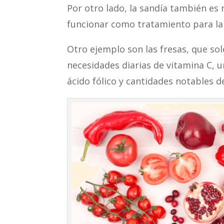
Por otro lado, la sandía también es 
funcionar como tratamiento para la 
Otro ejemplo son las fresas, que s
necesidades diarias de vitamina C, u
ácido fólico y cantidades notables de