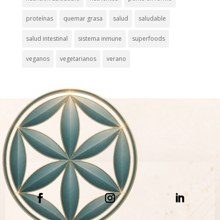
proteínas
quemar grasa
salud
saludable
salud intestinal
sistema inmune
superfoods
veganos
vegetarianos
verano