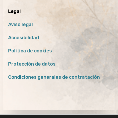
Legal
Aviso legal
Accesibilidad
Política de cookies
Protección de datos
Condiciones generales de contratación