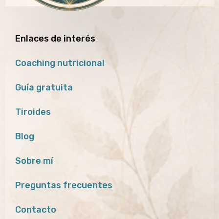
Enlaces de interés
Coaching nutricional
Guía gratuita
Tiroides
Blog
Sobre mí
Preguntas frecuentes
Contacto