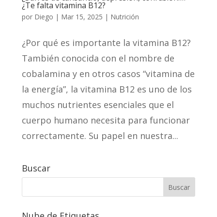
¿Te falta vitamina B12?
por
Diego
|
Mar 15, 2025
|
Nutrición
¿Por qué es importante la vitamina B12?
También conocida con el nombre de
cobalamina y en otros casos “vitamina de
la energía”, la vitamina B12 es uno de los
muchos nutrientes esenciales que el
cuerpo humano necesita para funcionar
correctamente. Su papel en nuestra...
Buscar
Nube de Etiquetas