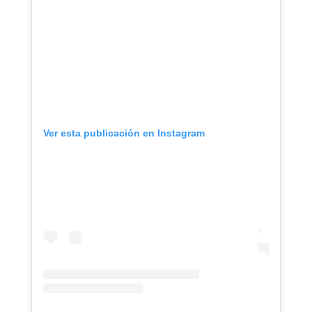
Ver esta publicación en Instagram