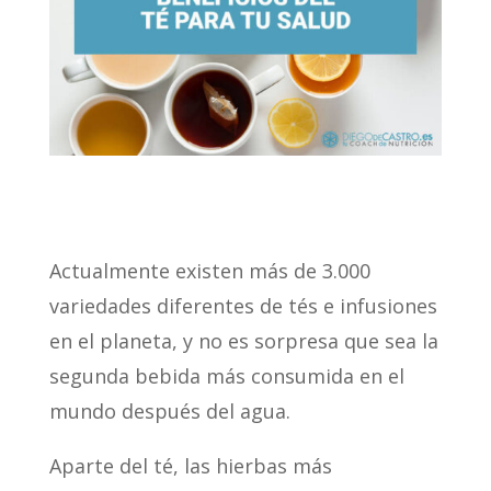
Actualmente existen más de 3.000
variedades diferentes de tés e infusiones
en el planeta, y no es sorpresa que sea la
segunda bebida más consumida en el
mundo después del agua.
Aparte del té, las hierbas más