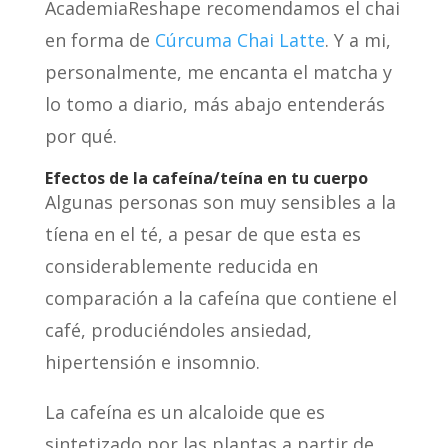
AcademiaReshape recomendamos el chai
en forma de
Cúrcuma Chai Latte
. Y a mi,
personalmente, me encanta el matcha y
lo tomo a diario, más abajo entenderás
por qué.
Efectos de la cafeína/teína en tu cuerpo
Algunas personas son muy sensibles a la
tíena en el té, a pesar de que esta es
considerablemente reducida en
comparación a la cafeína que contiene el
café, produciéndoles ansiedad,
hipertensión e insomnio.
La cafeína es un alcaloide que es
sintetizado por las plantas a partir de