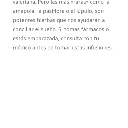
valeriana. Pero las más «raras» como la
amapola, la pasiflora o el lúpulo, son
potentes hierbas que nos ayudarán a
conciliar el sueño. Si tomas fármacos o
estás embarazada, consulta con tu
médico antes de tomar estas infusiones.