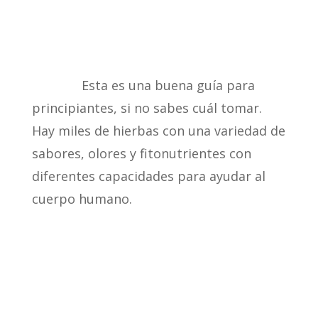
Esta es una buena guía para
principiantes, si no sabes cuál tomar.
Hay miles de hierbas con una variedad de
sabores, olores y fitonutrientes con
diferentes capacidades para ayudar al
cuerpo humano.