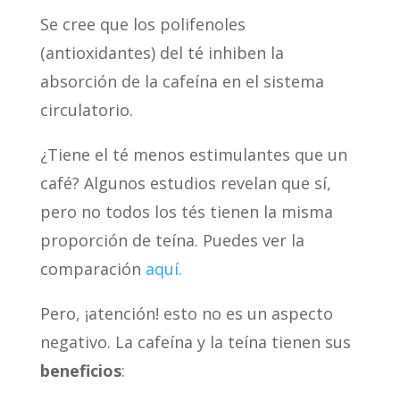
Se cree que los polifenoles
(antioxidantes) del té inhiben la
absorción de la cafeína en el sistema
circulatorio.
¿Tiene el té menos estimulantes que un
café? Algunos estudios revelan que sí,
pero no todos los tés tienen la misma
proporción de teína. Puedes ver la
comparación
aquí.
Pero, ¡atención! esto no es un aspecto
negativo. La cafeína y la teína tienen sus
beneficios
: