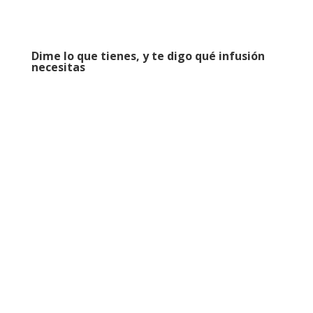
Dime lo que tienes, y te digo qué infusión
necesitas