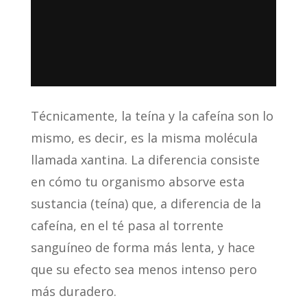
Técnicamente, la teína y la cafeína son lo
mismo, es decir, es la misma molécula
llamada xantina. La diferencia consiste
en cómo tu organismo absorve esta
sustancia (teína) que, a diferencia de la
cafeína, en el té pasa al torrente
sanguíneo de forma más lenta, y hace
que su efecto sea menos intenso pero
más duradero.