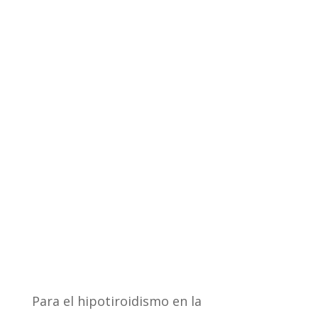
Para el hipotiroidismo en la