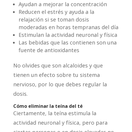
Ayudan a mejorar la concentración
Reducen el estrés y ayuda a la
relajación si se toman dosis
moderadas en horas tempranas del día
Estimulan la actividad neuronal y física
Las bebidas que las contienen son una
fuente de antioxidantes
No olvides que son alcaloides y que
tienen un efecto sobre tu sistema
nervioso, por lo que debes regular la
dosis.
Cómo eliminar la teína del té
Ciertamente, la teína estimula la
actividad neuronal y física, pero para