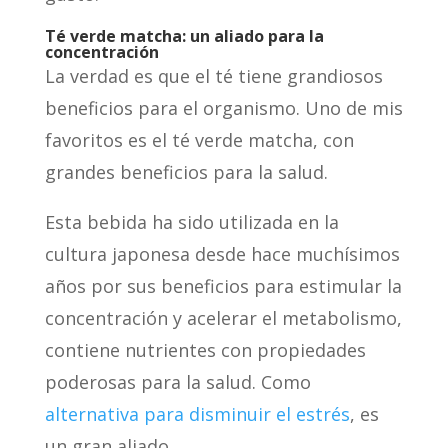
Té verde matcha: un aliado para la
concentración
La verdad es que el té tiene grandiosos
beneficios para el organismo. Uno de mis
favoritos es el té verde matcha, con
grandes beneficios para la salud.
Esta bebida ha sido utilizada en la
cultura japonesa desde hace muchísimos
años por sus beneficios para estimular la
concentración y acelerar el metabolismo,
contiene nutrientes con propiedades
poderosas para la salud. Como
alternativa para disminuir el estrés
, es
un gran aliado.