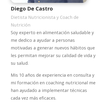
Diego De Castro
Dietista Nutricionista y Coach de
Nutrición
Soy experto en alimentación saludable y
me dedico a ayudar a personas
motivadas a generar nuevos hábitos que
les permitan mejorar su calidad de vida y
su salud.
Mis 10 años de experiencia en consulta y
mi formación en coaching nutricional me
han ayudado a implementar técnicas
cada vez más eficaces.