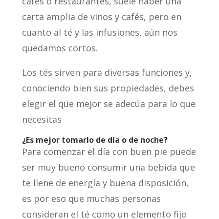
cafés o restaurantes, suele haber una
carta amplia de vinos y cafés, pero en
cuanto al té y las infusiones, aún nos
quedamos cortos.
Los tés sirven para diversas funciones y,
conociendo bien sus propiedades, debes
elegir el que mejor se adecúa para lo que
necesitas
¿Es mejor tomarlo de día o de noche?
Para comenzar el día con buen pie puede
ser muy bueno consumir una bebida que
te llene de energía y buena disposición,
es por eso que muchas personas
consideran el té como un elemento fijo