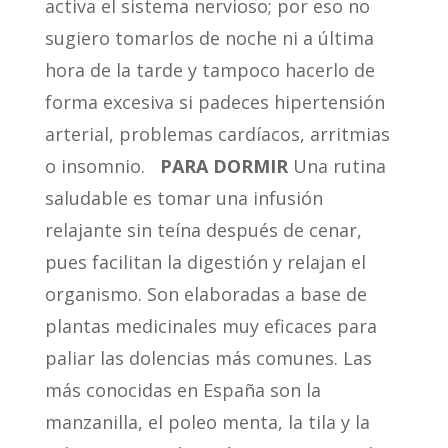
activa el sistema nervioso; por eso no
sugiero tomarlos de noche ni a última
hora de la tarde y tampoco hacerlo de
forma excesiva si padeces hipertensión
arterial, problemas cardíacos, arritmias
o insomnio.
PARA DORMIR
Una rutina
saludable es tomar una infusión
relajante sin teína después de cenar,
pues facilitan la digestión y relajan el
organismo. Son elaboradas a base de
plantas medicinales muy eficaces para
paliar las dolencias más comunes. Las
más conocidas en España son la
manzanilla, el poleo menta, la tila y la