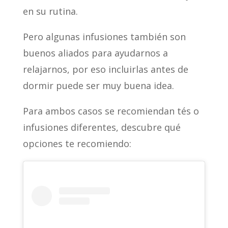
en su rutina.
Pero algunas infusiones también son
buenos aliados para ayudarnos a
relajarnos, por eso incluirlas antes de
dormir puede ser muy buena idea.
Para ambos casos se recomiendan tés o
infusiones diferentes, descubre qué
opciones te recomiendo: