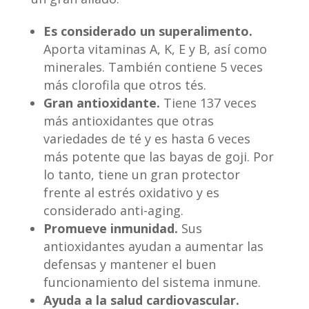
Es considerado un superalimento.
Aporta vitaminas A, K, E y B, así como
minerales. También contiene 5 veces
más clorofila que otros tés.
Gran antioxidante.
Tiene 137 veces
más antioxidantes que otras
variedades de té y es hasta 6 veces
más potente que las bayas de goji. Por
lo tanto, tiene un gran protector
frente al estrés oxidativo y es
considerado anti-aging.
Promueve inmunidad.
Sus
antioxidantes ayudan a aumentar las
defensas y mantener el buen
funcionamiento del sistema inmune.
Ayuda a la salud cardiovascular.