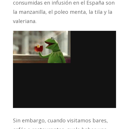
consumidas en infusión en el España son
la manzanilla, el poleo menta, la tila y la
valeriana.
Sin embargo, cuando visitamos bares,