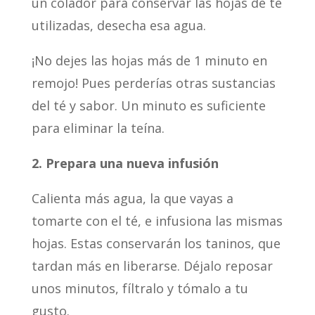
un colador para conservar las hojas de té
utilizadas, desecha esa agua.
¡No dejes las hojas más de 1 minuto en
remojo! Pues perderías otras sustancias
del té y sabor. Un minuto es suficiente
para eliminar la teína.
2. Prepara una nueva infusión
Calienta más agua, la que vayas a
tomarte con el té, e infusiona las mismas
hojas. Estas conservarán los taninos, que
tardan más en liberarse. Déjalo reposar
unos minutos, fíltralo y tómalo a tu
gusto.