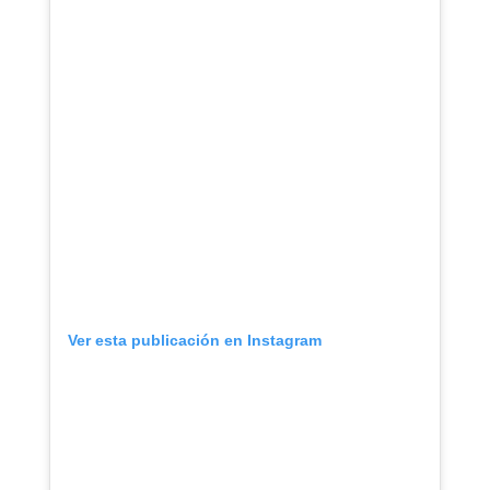
Ver esta publicación en Instagram