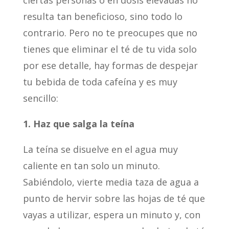
ciertas personas o en dosis elevadas no
resulta tan beneficioso, sino todo lo
contrario. Pero no te preocupes que no
tienes que eliminar el té de tu vida solo
por ese detalle, hay formas de despejar
tu bebida de toda cafeína y es muy
sencillo:
1. Haz que salga la teína
La teína se disuelve en el agua muy
caliente en tan solo un minuto.
Sabiéndolo, vierte media taza de agua a
punto de hervir sobre las hojas de té que
vayas a utilizar, espera un minuto y, con