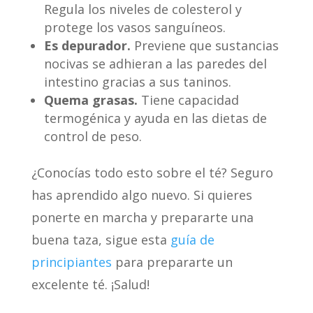
Regula los niveles de colesterol y
protege los vasos sanguíneos.
Es depurador.
Previene que sustancias
nocivas se adhieran a las paredes del
intestino gracias a sus taninos.
Quema grasas.
Tiene capacidad
termogénica y ayuda en las dietas de
control de peso.
¿Conocías todo esto sobre el té? Seguro
has aprendido algo nuevo. Si quieres
ponerte en marcha y prepararte una
buena taza, sigue esta
guía de
principiantes
para prepararte un
excelente té. ¡Salud!