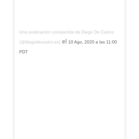
Una publicación compartida de Diego De Castro
el
(@diegodecastro.es)
10 Ago, 2020 a las 11:00
PDT