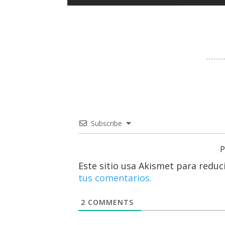
Subscribe
P
Este sitio usa Akismet para reduc
tus comentarios.
2
COMMENTS