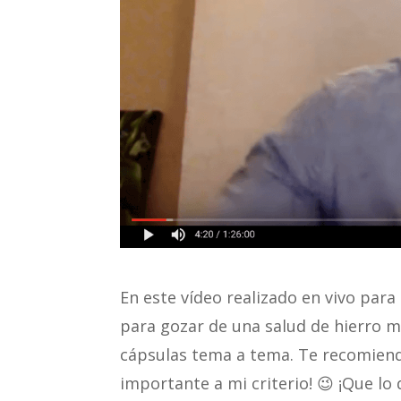
En este vídeo realizado en vivo para
para gozar de una salud de hierro m
cápsulas tema a tema. Te recomiend
importante a mi criterio! 😉 ¡Que lo 