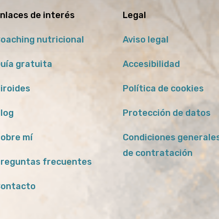
nlaces de interés
Legal
oaching nutricional
Aviso legal
uía gratuita
Accesibilidad
iroides
Política de cookies
log
Protección de datos
obre mí
Condiciones generale
de contratación
reguntas frecuentes
ontacto