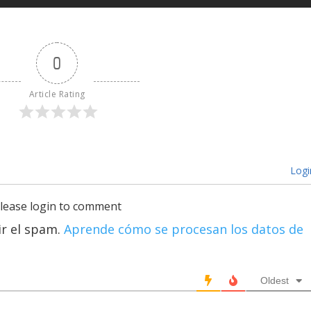
0
Article Rating
Logi
lease login to comment
ir el spam.
Aprende cómo se procesan los datos de
Oldest