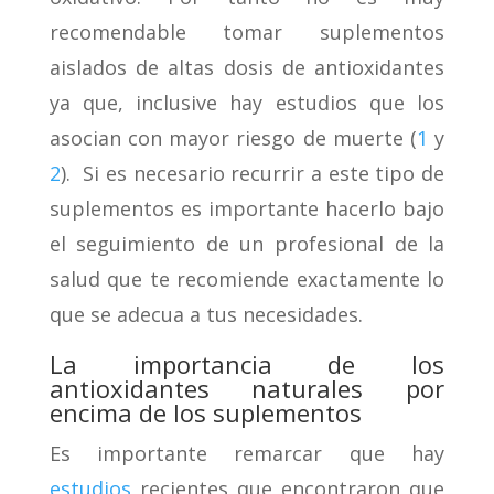
recomendable tomar suplementos
aislados de altas dosis de antioxidantes
ya que, inclusive hay estudios que los
asocian con mayor riesgo de muerte (
1
y
2
). Si es necesario recurrir a este tipo de
suplementos es importante hacerlo bajo
el seguimiento de un profesional de la
salud que te recomiende exactamente lo
que se adecua a tus necesidades.
La importancia de los
antioxidantes naturales por
encima de los suplementos
Es importante remarcar que hay
estudios
recientes que encontraron que