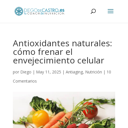
Antioxidantes naturales:
cómo frenar el
envejecimiento celular
por
Diego
|
May 11, 2025
|
Antiaging
,
Nutrición
|
10
Comentarios