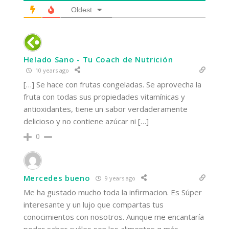
Oldest
Helado Sano - Tu Coach de Nutrición
10 years ago
[…] Se hace con frutas congeladas. Se aprovecha la
fruta con todas sus propiedades vitamínicas y
antioxidantes, tiene un sabor verdaderamente
delicioso y no contiene azúcar ni […]
0
Mercedes bueno
9 years ago
Me ha gustado mucho toda la infirmacion. Es Súper
interesante y un lujo que compartas tus
conocimientos con nosotros. Aunque me encantaría