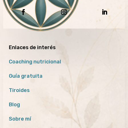
Enlaces de interés
Coaching nutricional
Guía gratuita
Tiroides
Blog
Sobre mí