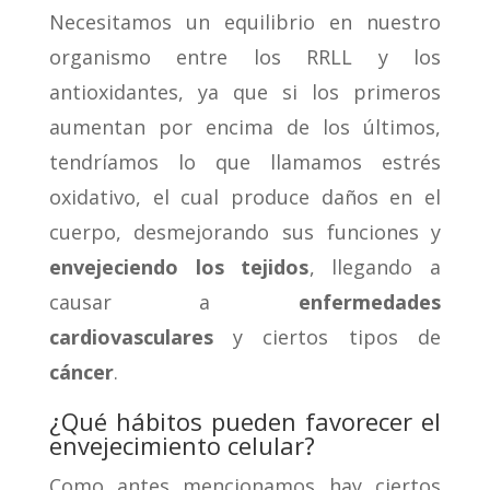
Necesitamos un equilibrio en nuestro
organismo entre los RRLL y los
antioxidantes, ya que si los primeros
aumentan por encima de los últimos,
tendríamos lo que llamamos estrés
oxidativo, el cual produce daños en el
cuerpo, desmejorando sus funciones y
envejeciendo los tejidos
, llegando a
causar a
enfermedades
cardiovasculares
y ciertos tipos de
cáncer
.
¿Qué hábitos pueden favorecer el
envejecimiento celular?
Como antes mencionamos hay ciertos