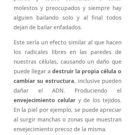
molestos y preocupados y siempre hay
alguien bailando solo y al final todos
dejan de bailar enfadados.
Este sería un efecto similar al que hacen
los radicales libres en las paredes de
nuestras células, causando un daño que
puede llegar a
destruir la propia célula o
cambiar su estructura
, inclusive pueden
dañar el ADN. Produciendo el
envejecimiento celular
y de los tejidos.
En la piel por ejemplo, se puede apreciar
al surgir manchas o zonas que muestran
envejecimiento precoz de la misma.