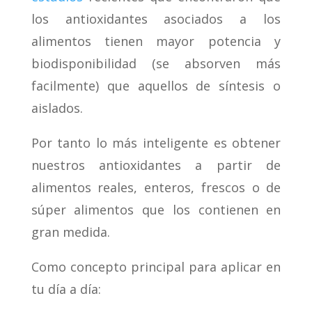
los antioxidantes asociados a los
alimentos tienen mayor potencia y
biodisponibilidad (se absorven más
facilmente) que aquellos de síntesis o
aislados.
Por tanto lo más inteligente es obtener
nuestros antioxidantes a partir de
alimentos reales, enteros, frescos o de
súper alimentos que los contienen en
gran medida.
Como concepto principal para aplicar en
tu día a día: