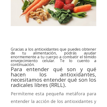
Gracias a los antioxidantes que puedes obtener
de tu alimentación, podrás ayudar
enormemente a tu cuerpo a combatir el temido
envejecimiento celular. Te lo cuento a
continuación.
Para entender qué son y qué
hacen los antioxidantes,
necesitamos entender qué son los
radicales libres (RRLL).
Permíteme esta pequeña metáfora para
entender la acción de los antioxidantes y