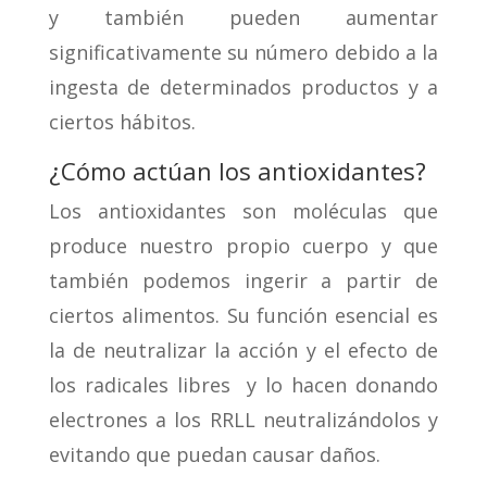
y también pueden aumentar
significativamente su número debido a la
ingesta de determinados productos y a
ciertos hábitos.
¿Cómo actúan los antioxidantes?
Los antioxidantes son moléculas que
produce nuestro propio cuerpo y que
también podemos ingerir a partir de
ciertos alimentos. Su función esencial es
la de neutralizar la acción y el efecto de
los radicales libres
y lo hacen donando
electrones a los RRLL neutralizándolos y
evitando que puedan causar daños.