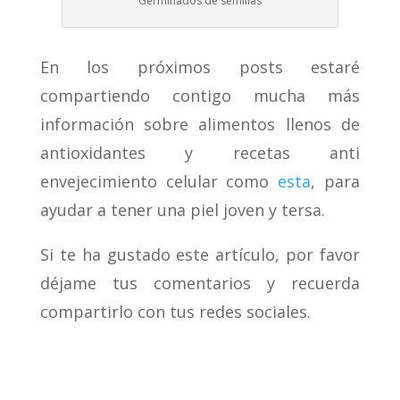
Germinados de semillas
En los próximos posts estaré
compartiendo contigo mucha más
información sobre alimentos llenos de
antioxidantes y recetas anti
envejecimiento celular como
esta
, para
ayudar a tener una piel joven y tersa.
Si te ha gustado este artículo, por favor
déjame tus comentarios y recuerda
compartirlo con tus redes sociales.