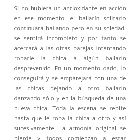
Si no hubiera un antioxidante en acción
en ese momento, el bailarín solitario
continuará bailando pero en su soledad,
se sentirá incompleto y por tanto se
acercará a las otras parejas intentando
robarle la chica a algún bailarín
desprevenido. En un momento dado, lo
conseguirá y se emparejará con una de
las chicas dejando a otro bailarín
danzando sólo y en la búsqueda de una
nueva chica. Toda la escena se repite
hasta que le roba la chica a otro y así
sucesivamente. La armonía original se
pierde y todos comienzan a estar