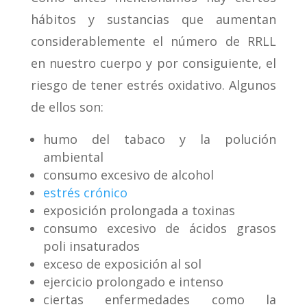
hábitos y sustancias que aumentan
considerablemente el número de RRLL
en nuestro cuerpo y por consiguiente, el
riesgo de tener estrés oxidativo. Algunos
de ellos son:
humo del tabaco y la polución
ambiental
consumo excesivo de alcohol
estrés crónico
exposición prolongada a toxinas
consumo excesivo de ácidos grasos
poli insaturados
exceso de exposición al sol
ejercicio prolongado e intenso
ciertas enfermedades como la