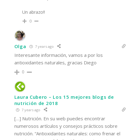
Un abrazo!!
0
Olga
7 years ago
Interesante información, vamos a por los
antioxidantes naturales, gracias Diego
0
Laura Cubero – Los 15 mejores blogs de
nutrición de 2018
7 years ago
[…] Nutrición. En su web puedes encontrar
numerosos artículos y consejos prácticos sobre
nutrición. “Antioxidantes naturales: como frenar el