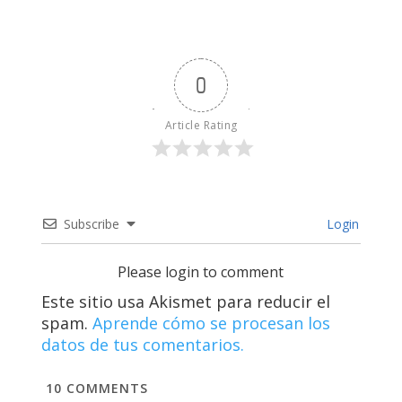
0
Article Rating
Subscribe
Login
Please login to comment
Este sitio usa Akismet para reducir el
spam.
Aprende cómo se procesan los
datos de tus comentarios.
10
COMMENTS