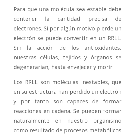
Para que una molécula sea estable debe
contener la cantidad precisa de
electrones. Si por algún motivo pierde un
electrón se puede convertir en un RRLL.
Sin la acción de los antioxidantes,
nuestras células, tejidos y órganos se
degenerarían, hasta envejecer y morir.
Los RRLL son moléculas inestables, que
en su estructura han perdido un electrón
y por tanto son capaces de formar
reacciones en cadena. Se pueden formar
naturalmente en nuestro organismo
como resultado de procesos metabólicos