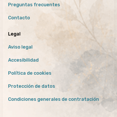
Preguntas frecuentes
Contacto
Legal
Aviso legal
Accesibilidad
Política de cookies
Protección de datos
Condiciones generales de contratación