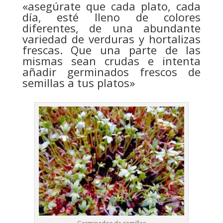
«asegúrate que cada plato, cada
día, esté lleno de colores
diferentes, de una abundante
variedad de verduras y hortalizas
frescas. Que una parte de las
mismas sean crudas e intenta
añadir germinados frescos de
semillas a tus platos»