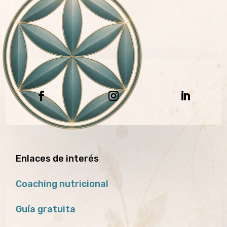
Enlaces de interés
Coaching nutricional
Guía gratuita