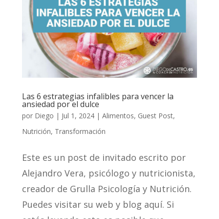
Las 6 estrategias infalibles para vencer la
ansiedad por el dulce
por
Diego
|
Jul 1, 2024
|
Alimentos
,
Guest Post
,
Nutrición
,
Transformación
Este es un post de invitado escrito por
Alejandro Vera, psicólogo y nutricionista,
creador de Grulla Psicología y Nutrición.
Puedes visitar su web y blog aquí. Si