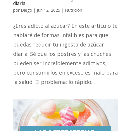
diaria
por
Diego
|
Jun 12, 2025
|
Nutrición
¿Eres adicto al azúcar? En este artículo te
hablaré de formas infalibles para que
puedas reducir tu ingesta de azúcar
diaria. Sé que los postres y las chuches
pueden ser increíblemente adictivos,
pero consumirlos en exceso es malo para
la salud. El problema: lo rápido...