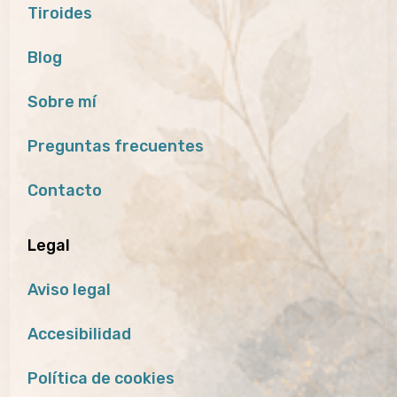
Tiroides
Blog
Sobre mí
Preguntas frecuentes
Contacto
Legal
Aviso legal
Accesibilidad
Política de cookies