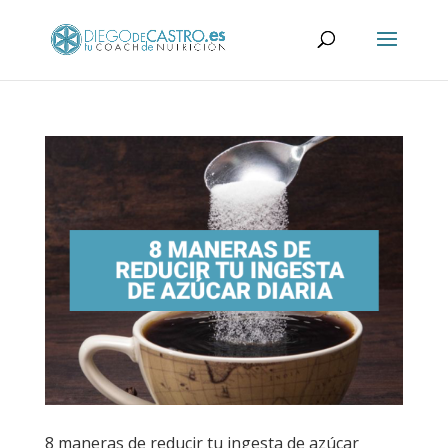
8 maneras de reducir tu ingesta de azúcar