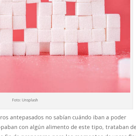
Foto: Unsplash
tros antepasados no sabían cuándo iban a poder
paban con algún alimento de este tipo, trataban d