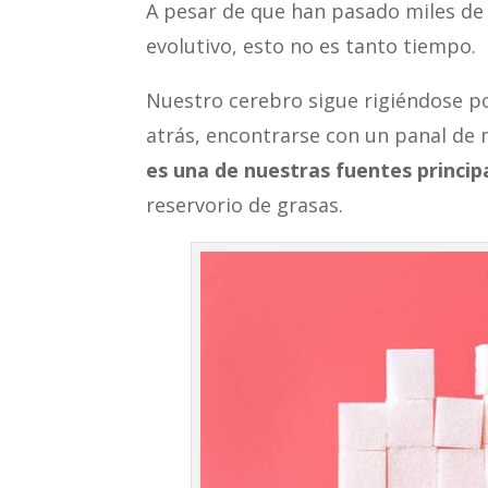
A pesar de que han pasado miles de
evolutivo, esto no es tanto tiempo.
Nuestro cerebro sigue rigiéndose p
atrás, encontrarse con un panal de 
es una de nuestras fuentes princip
reservorio de grasas.