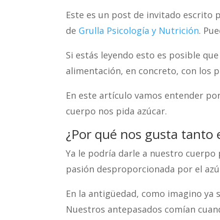
Este es un post de invitado escrito 
de
Grulla Psicología y Nutrición
. Pue
Si estás leyendo esto es posible que
alimentación, en concreto, con los 
En este artículo vamos entender po
cuerpo nos pida azúcar.
¿Por qué nos gusta tanto 
Ya le podría darle a nuestro cuerpo
pasión desproporcionada por el azú
En la antigüedad, como imagino ya s
Nuestros antepasados comían cuando