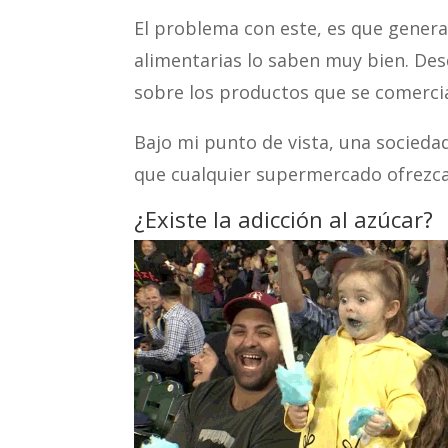
El problema con este, es que genera
alimentarias lo saben muy bien. Des
sobre los productos que se comercia
Bajo mi punto de vista, una socieda
que cualquier supermercado ofrezca 
¿Existe la adicción al azúcar?