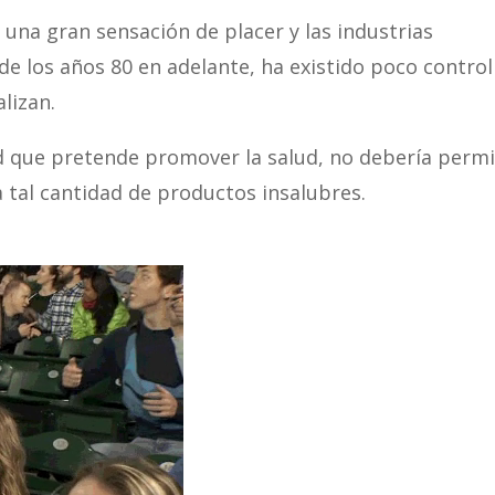
 una gran sensación de placer y las industrias
de los años 80 en adelante, ha existido poco control
lizan.
d que pretende promover la salud, no debería permi
tal cantidad de productos insalubres.