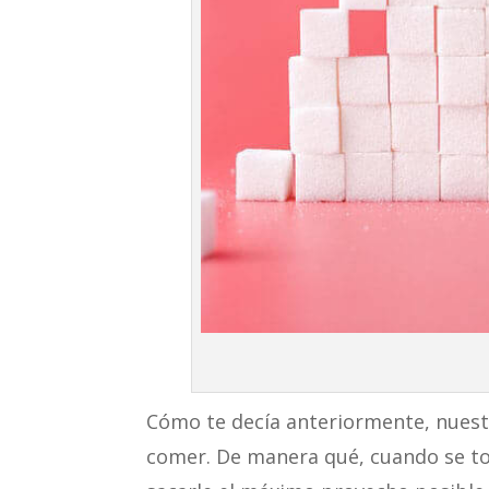
Cómo te decía anteriormente, nues
comer. De manera qué, cuando se to