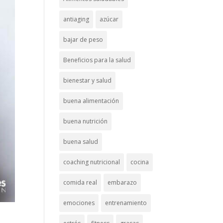
antiaging
azúcar
bajar de peso
Beneficios para la salud
bienestar y salud
buena alimentación
buena nutrición
buena salud
coaching nutricional
cocina
comida real
embarazo
emociones
entrenamiento