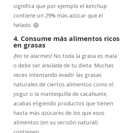
significa que por ejemplo el ketchup
contiene un 29% más azúcar que el
helado. 😱
4. Consume más alimentos ricos
en grasas
¡No te alarmes! No toda la grasa es mala
o debe ser anulada de tu dieta. Muchas
veces intentando evadir las grasas
naturales de ciertos alimentos como el
yogur o la mantequilla de cacahuete,
acabas eligiendo productos que tienen
hasta más azúcares de los que esos
alimentos (en su versión natural)
contienen.