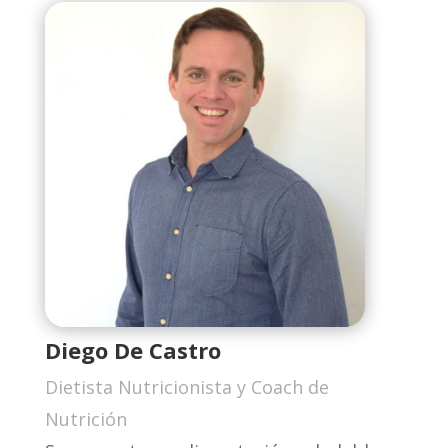
Diego De Castro
Dietista Nutricionista y Coach de
Nutrición