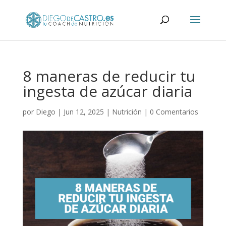
8 maneras de reducir tu
ingesta de azúcar diaria
por
Diego
|
Jun 12, 2025
|
Nutrición
|
0 Comentarios