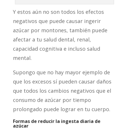
Y estos aún no son todos los efectos
negativos que puede causar ingerir
azúcar por montones, también puede
afectar a tu salud dental, renal,
capacidad cognitiva e incluso salud
mental.
Supongo que no hay mayor ejemplo de
que los excesos sí pueden causar daños
que todos los cambios negativos que el
consumo de azúcar por tiempo
prolongado puede lograr en tu cuerpo.
Formas de reducir la ingesta diaria de
azúcar