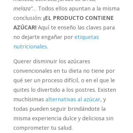
melaza”
… Todos ellos apuntan a la misma
conclusión:
¡EL PRODUCTO CONTIENE
AZÚCAR!
Aquí te enseño las claves para
no dejarte engañar por
etiquetas
nutricionales
.
Querer disminuir los azúcares
convencionales en tu dieta no tiene por
qué ser un proceso difícil, o en el que le
quites lo divertido a los postres. Existen
muchísimas
alternativas al azúcar
,
y
todas pueden seguir brindándote la
misma experiencia dulce y deliciosa sin
comprometer tu salud.