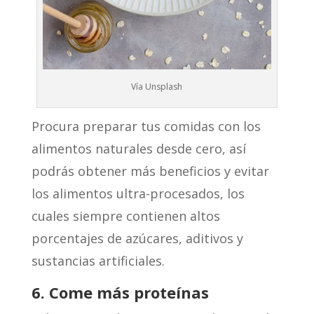
Vía Unsplash
Procura preparar tus comidas con los
alimentos naturales desde cero, así
podrás obtener más beneficios y evitar
los alimentos ultra-procesados, los
cuales siempre contienen altos
porcentajes de azúcares, aditivos y
sustancias artificiales.
6. Come más proteínas