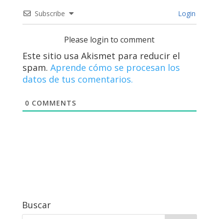
Subscribe
Login
Please login to comment
Este sitio usa Akismet para reducir el
spam.
Aprende cómo se procesan los
datos de tus comentarios.
0
COMMENTS
Buscar