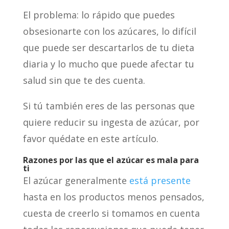
El problema: lo rápido que puedes
obsesionarte con los azúcares, lo difícil
que puede ser descartarlos de tu dieta
diaria y lo mucho que puede afectar tu
salud sin que te des cuenta.
Si tú también eres de las personas que
quiere reducir su ingesta de azúcar, por
favor quédate en este artículo.
Razones por las que el azúcar es mala para
ti
El azúcar generalmente
está presente
hasta en los productos menos pensados,
cuesta de creerlo si tomamos en cuenta