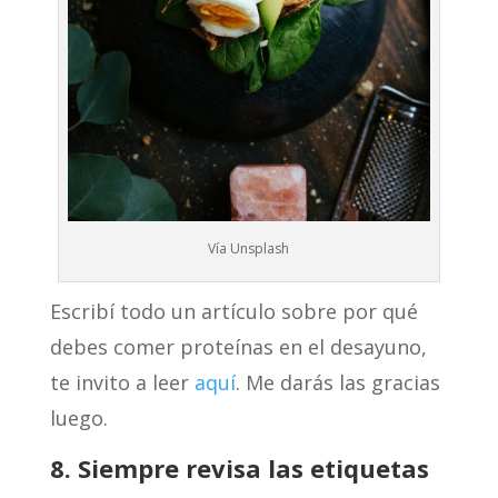
Vía Unsplash
Escribí todo un artículo sobre por qué
debes comer proteínas en el desayuno,
te invito a leer
aquí
. Me darás las gracias
luego.
8. Siempre revisa las etiquetas