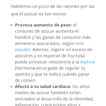
Hablemos un poco de las razones por las
que el azúcar es tan nocivo:
Provoca aumento de peso:
el
consumo de azúcar aumenta el
hambre y las ganas de consumir más
alimentos azucarados, según
este
estudio
. Además, ingerir un exceso de
azúcares y en especial de fructosa
puede provocar resistencia a la
leptina
(hormona encargada de regular tu
apetito y que te indica cuándo parar
de comer)
Afecta a tu salud cardíaca:
los altos
niveles de azúcar también están
asociados al desarrollo de la obesidad,
inflamación, triglicéridos altos y