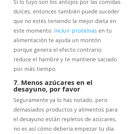
Si lo tuyo son los antojos por las comidas
dulces, entonces también puede suceder
que no estés teniendo la mejor dieta en
este momento.
Incluir proteínas
en tu
alimentación te ayuda un montón
porque genera el efecto contrario:
reduce el hambre y te mantiene saciado
por más tiempo.
7. Menos azúcares en el
desayuno, por favor
Seguramente ya lo has notado, pero
demasiados productos y alimentos para
el desayuno están repletos de azúcares,
no es así cómo debería empezar tu día.