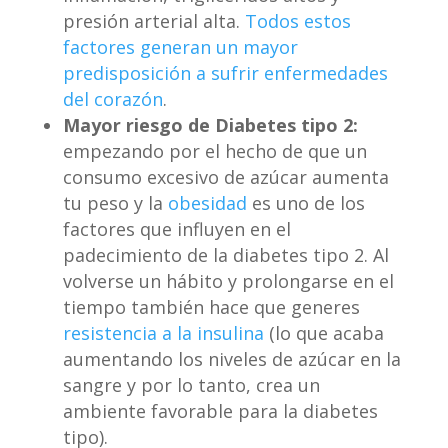
presión arterial alta.
Todos estos
factores generan un mayor
predisposición a sufrir enfermedades
del corazón
.
Mayor riesgo de Diabetes tipo 2:
empezando por el hecho de que un
consumo excesivo de azúcar aumenta
tu peso y la
obesidad
es uno de los
factores que influyen en el
padecimiento de la diabetes tipo 2. Al
volverse un hábito y prolongarse en el
tiempo también hace que generes
resistencia a la insulina
(lo que acaba
aumentando los niveles de azúcar en la
sangre y por lo tanto, crea un
ambiente favorable para la diabetes
tipo).