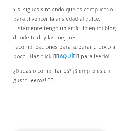
Y si sigues sintiendo que es complicado
para ti vencer la ansiedad al dulce,
justamente tengo un artículo en mi blog
donde te doy las mejores
recomendaciones para superarlo poco a
poco. ¡Haz click 👉🏻
AQUÍ
👈🏻 para leerlo!
¿Dudas o comentarios? ¡Siempre es un
gusto leeros! 👇🏻