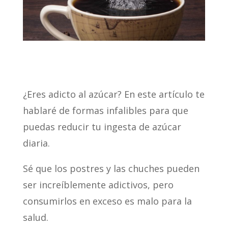
¿Eres adicto al azúcar? En este artículo te
hablaré de formas infalibles para que
puedas reducir tu ingesta de azúcar
diaria.
Sé que los postres y las chuches pueden
ser increíblemente adictivos, pero
consumirlos en exceso es malo para la
salud.