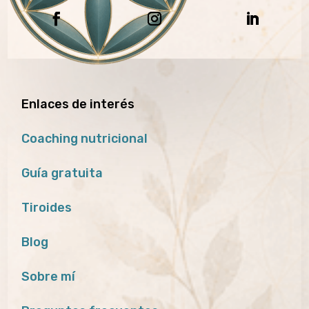
Enlaces de interés
Coaching nutricional
Guía gratuita
Tiroides
Blog
Sobre mí