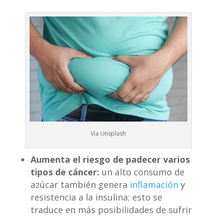
Vía Unsplash
Aumenta el riesgo de padecer varios
tipos de cáncer:
un alto consumo de
azúcar también genera
inflamación
y
resistencia a la insulina; esto se
traduce en más posibilidades de sufrir