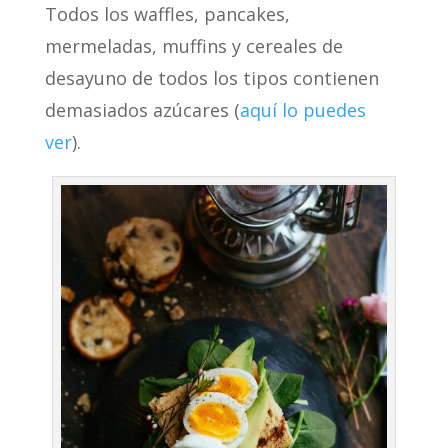
Todos los waffles, pancakes,
mermeladas, muffins y cereales de
desayuno de todos los tipos contienen
demasiados azúcares (
aquí lo puedes
ver
).