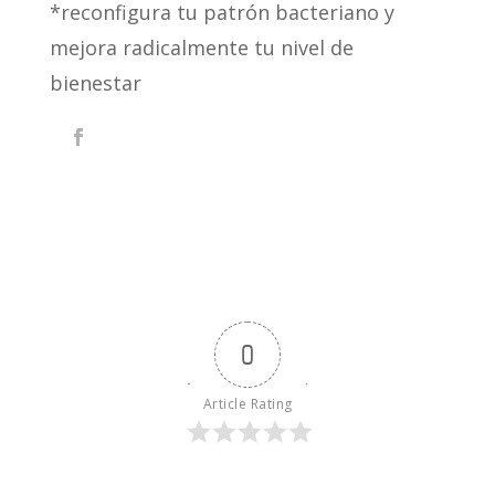
*reconfigura tu patrón bacteriano y
mejora radicalmente tu nivel de
bienestar
0
Article Rating