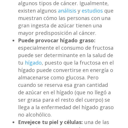
algunos tipos de cáncer. Igualmente,
existen algunos
análisis
y
estudios
que
muestran cómo las personas con una
gran ingesta de azúcar tienen una
mayor predisposición al cáncer.
Puede provocar hígado graso:
especialmente el consumo de fructosa
puede ser determinante en la salud de
tu
hígado
, puesto que la fructosa en el
hígado puede convertirse en energía o
almacenarse como glucosa. Pero
cuando se reserva esa gran cantidad
de azúcar en el hígado (que no llegó a
ser grasa para el resto del cuerpo) se
llega a la enfermedad del hígado graso
no alcohólico.
Envejece tu piel y células:
una de las