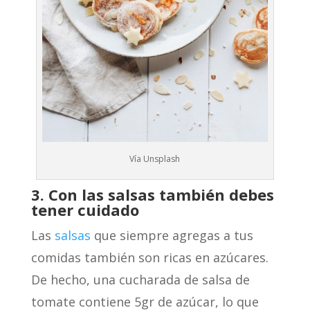
Vía Unsplash
3. Con las salsas también debes
tener cuidado
Las
salsas
que siempre agregas a tus
comidas también son ricas en azúcares.
De hecho, una cucharada de salsa de
tomate contiene 5gr de azúcar, lo que