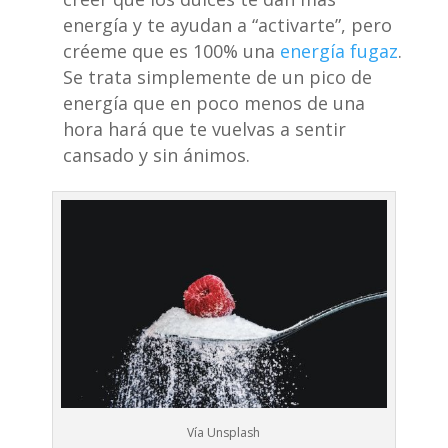
energía y te ayudan a “activarte”, pero
créeme que es 100% una
energía fugaz
.
Se trata simplemente de un pico de
energía que en poco menos de una
hora hará que te vuelvas a sentir
cansado y sin ánimos.
Vía Unsplash