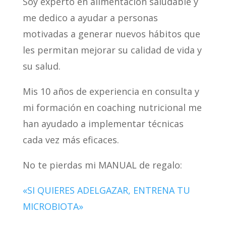
Soy experto en alimentación saludable y
me dedico a ayudar a personas
motivadas a generar nuevos hábitos que
les permitan mejorar su calidad de vida y
su salud.
Mis 10 años de experiencia en consulta y
mi formación en coaching nutricional me
han ayudado a implementar técnicas
cada vez más eficaces.
No te pierdas mi MANUAL de regalo:
«SI QUIERES ADELGAZAR, ENTRENA TU
MICROBIOTA»