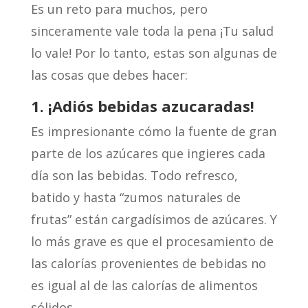
Es un reto para muchos, pero
sinceramente vale toda la pena ¡Tu salud
lo vale! Por lo tanto, estas son algunas de
las cosas que debes hacer:
1. ¡Adiós bebidas azucaradas!
Es impresionante cómo la fuente de gran
parte de los azúcares que ingieres cada
día son las bebidas. Todo refresco,
batido y hasta “zumos naturales de
frutas” están cargadísimos de azúcares. Y
lo más grave es que el procesamiento de
las calorías provenientes de bebidas no
es igual al de las calorías de alimentos
sólidos.