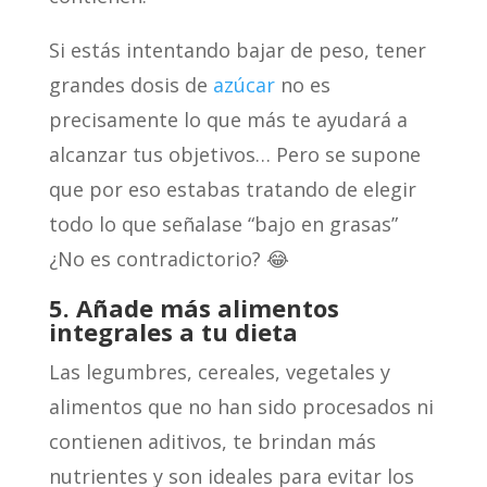
Si estás intentando bajar de peso, tener
grandes dosis de
azúcar
no es
precisamente lo que más te ayudará a
alcanzar tus objetivos… Pero se supone
que por eso estabas tratando de elegir
todo lo que señalase “bajo en grasas”
¿No es contradictorio? 😂
5. Añade más alimentos
integrales a tu dieta
Las legumbres, cereales, vegetales y
alimentos que no han sido procesados ni
contienen aditivos, te brindan más
nutrientes y son ideales para evitar los