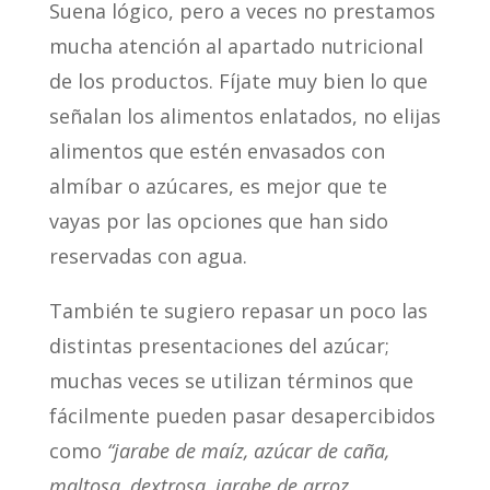
Suena lógico, pero a veces no prestamos
mucha atención al apartado nutricional
de los productos. Fíjate muy bien lo que
señalan los alimentos enlatados, no elijas
alimentos que estén envasados con
almíbar o azúcares, es mejor que te
vayas por las opciones que han sido
reservadas con agua.
También te sugiero repasar un poco las
distintas presentaciones del azúcar;
muchas veces se utilizan términos que
fácilmente pueden pasar desapercibidos
como
“jarabe de maíz, azúcar de caña,
maltosa, dextrosa, jarabe de arroz,