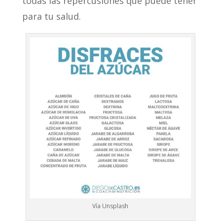
todas las repercusiones que puede tener
para tu salud.
Vía Unsplash