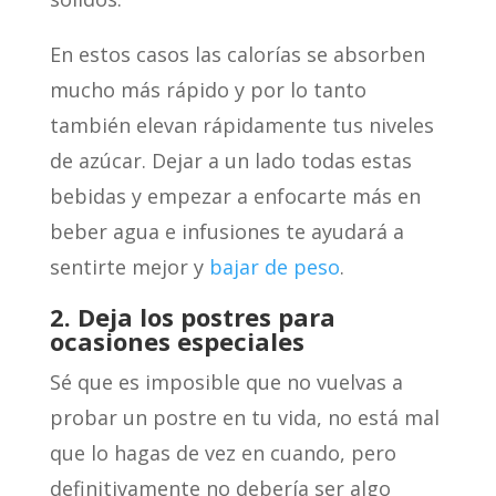
En estos casos las calorías se absorben
mucho más rápido y por lo tanto
también elevan rápidamente tus niveles
de azúcar. Dejar a un lado todas estas
bebidas y empezar a enfocarte más en
beber agua e infusiones te ayudará a
sentirte mejor y
bajar de peso
.
2. Deja los postres para
ocasiones especiales
Sé que es imposible que no vuelvas a
probar un postre en tu vida, no está mal
que lo hagas de vez en cuando, pero
definitivamente no debería ser algo