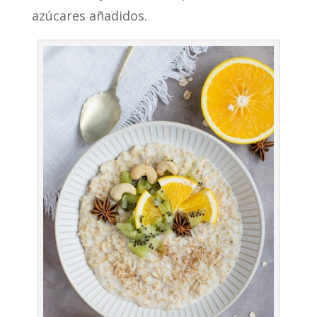
azúcares añadidos.