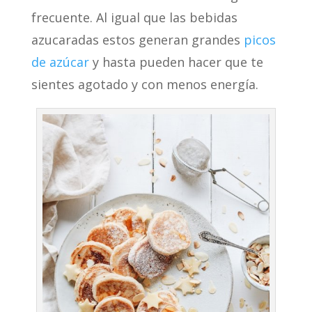
frecuente. Al igual que las bebidas
azucaradas estos generan grandes
picos
de azúcar
y hasta pueden hacer que te
sientes agotado y con menos energía.