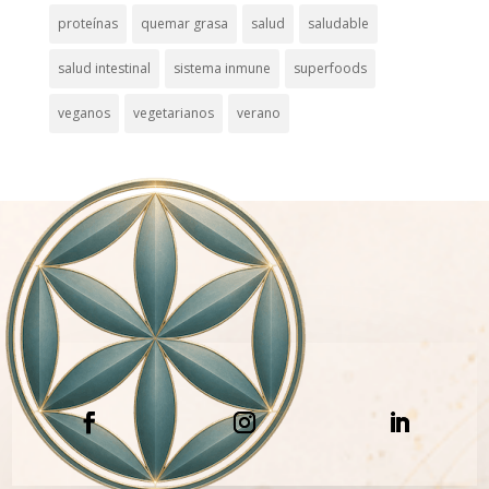
proteínas
quemar grasa
salud
saludable
salud intestinal
sistema inmune
superfoods
veganos
vegetarianos
verano