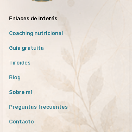
Enlaces de interés
Coaching nutricional
Guía gratuita
Tiroides
Blog
Sobre mí
Preguntas frecuentes
Contacto