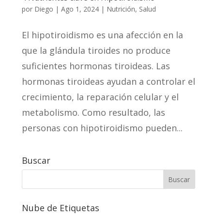
por
Diego
|
Ago 1, 2024
|
Nutrición
,
Salud
El hipotiroidismo es una afección en la
que la glándula tiroides no produce
suficientes hormonas tiroideas. Las
hormonas tiroideas ayudan a controlar el
crecimiento, la reparación celular y el
metabolismo. Como resultado, las
personas con hipotiroidismo pueden...
Buscar
Nube de Etiquetas