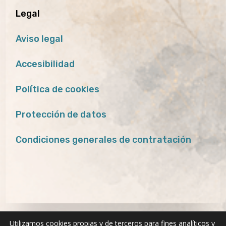
Legal
Aviso legal
Accesibilidad
Política de cookies
Protección de datos
Condiciones generales de contratación
Utilizamos cookies propias y de terceros para fines analíticos y