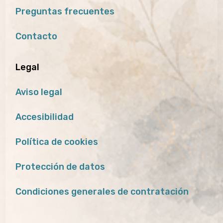
Preguntas frecuentes
Contacto
Legal
Aviso legal
Accesibilidad
Política de cookies
Protección de datos
Condiciones generales de contratación