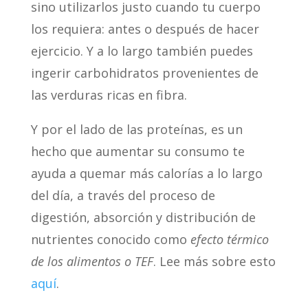
sino utilizarlos justo cuando tu cuerpo
los requiera: antes o después de hacer
ejercicio. Y a lo largo también puedes
ingerir carbohidratos provenientes de
las verduras ricas en fibra.
Y por el lado de las proteínas, es un
hecho que aumentar su consumo te
ayuda a quemar más calorías a lo largo
del día, a través del proceso de
digestión, absorción y distribución de
nutrientes conocido como
efecto t
é
rmico
de los alimentos o TEF
. Lee más sobre esto
aquí
.