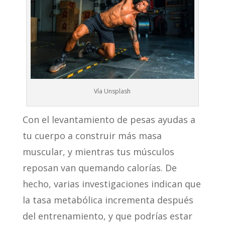
Vía Unsplash
Con el levantamiento de pesas ayudas a
tu cuerpo a construir más masa
muscular, y mientras tus músculos
reposan van quemando calorías. De
hecho, varias investigaciones indican que
la tasa metabólica incrementa después
del entrenamiento, y que podrías estar