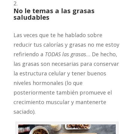
No le temas a las grasas
saludables
Las veces que te he hablado sobre
reducir tus calorías y grasas no me estoy
refiriendo a
TODAS las grasas
… De hecho,
las grasas son necesarias para conservar
la estructura celular y tener buenos
niveles hormonales (lo que
posteriormente también promueve el
crecimiento muscular y mantenerte
saciado).