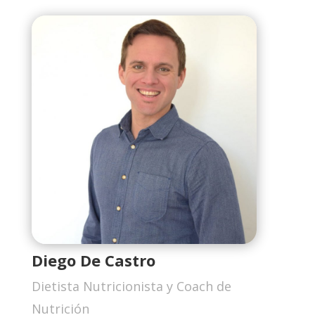
Diego De Castro
Dietista Nutricionista y Coach de
Nutrición