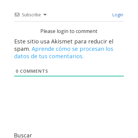
Subscribe
Login
Please login to comment
Este sitio usa Akismet para reducir el
spam.
Aprende cómo se procesan los
datos de tus comentarios.
0
COMMENTS
Buscar