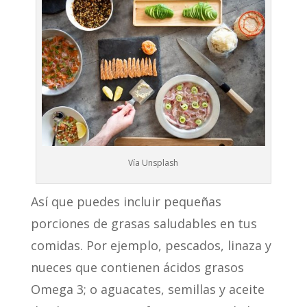
Vía Unsplash
Así que puedes incluir pequeñas
porciones de grasas saludables en tus
comidas. Por ejemplo, pescados, linaza y
nueces que contienen ácidos grasos
Omega 3; o aguacates, semillas y aceite