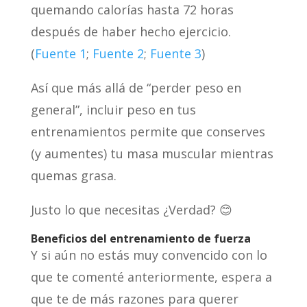
quemando calorías hasta 72 horas
después de haber hecho ejercicio.
(
Fuente 1
;
Fuente 2
;
Fuente 3
)
Así que más allá de “perder peso en
general”, incluir peso en tus
entrenamientos permite que conserves
(y aumentes) tu masa muscular mientras
quemas grasa.
Justo lo que necesitas ¿Verdad? 😊
Beneficios del entrenamiento de fuerza
Y si aún no estás muy convencido con lo
que te comenté anteriormente, espera a
que te de más razones para querer