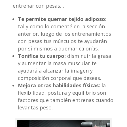
entrenar con pesas…
Te permite quemar tejido adiposo:
tal y como lo comenté en la sección
anterior, luego de los entrenamientos
con pesas tus músculos te ayudarán
por sí mismos a quemar calorías.
Tonifica tu cuerpo:
disminuir la grasa
y aumentar la masa muscular te
ayudará a alcanzar la imagen y
composición corporal que deseas.
Mejora otras habilidades fí
sicas:
la
flexibilidad, postura y equilibrio son
factores que también entrenas cuando
levantas peso.