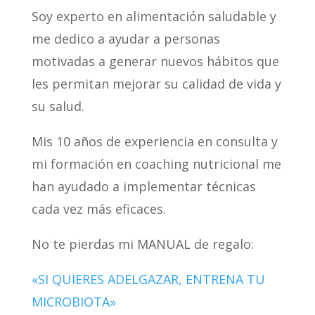
Soy experto en alimentación saludable y
me dedico a ayudar a personas
motivadas a generar nuevos hábitos que
les permitan mejorar su calidad de vida y
su salud.
Mis 10 años de experiencia en consulta y
mi formación en coaching nutricional me
han ayudado a implementar técnicas
cada vez más eficaces.
No te pierdas mi MANUAL de regalo:
«SI QUIERES ADELGAZAR, ENTRENA TU
MICROBIOTA»