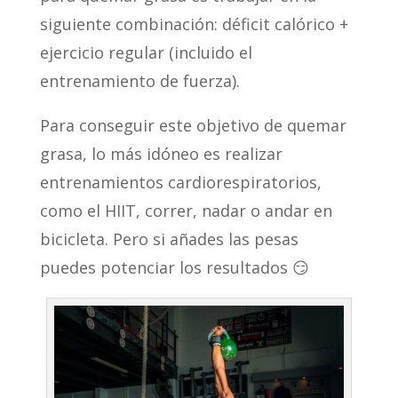
siguiente combinación: déficit calórico +
ejercicio regular (incluido el
entrenamiento de fuerza).
Para conseguir este objetivo de quemar
grasa, lo más idóneo es realizar
entrenamientos cardiorespiratorios,
como el HIIT, correr, nadar o andar en
bicicleta. Pero si añades las pesas
puedes potenciar los resultados 😏