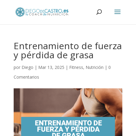
Entrenamiento de fuerza
y pérdida de grasa
por
Diego
|
Mar 13, 2025
|
Fitness
,
Nutrición
|
0
Comentarios