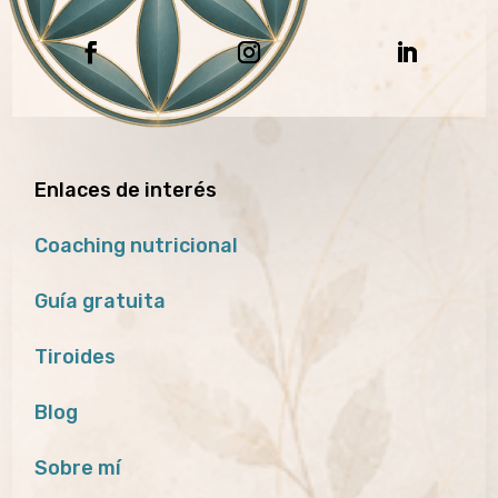
Enlaces de interés
Coaching nutricional
Guía gratuita
Tiroides
Blog
Sobre mí