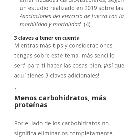
un estudio realizado en 2019 sobre las
Asociaciones del ejercicio de fuerza con la
morbilidad y mortalidad.
(4).
3 claves a tener en cuenta
Mientras más tips y consideraciones
tengas sobre este tema, más sencillo
será para ti hacer las cosas bien. ¡Así que
aquí tienes 3 claves adicionales!
Menos carbohidratos, má
s
proteínas
Por el lado de los carbohidratos no
significa eliminarlos completamente,