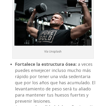
Vía Unsplash
Fortalece la estructura ó
sea:
a veces
puedes envejecer incluso mucho más
rápido por tener una vida sedentaria
que por los años que has acumulado. El
levantamiento de peso será tu aliado
para mantener tus huesos fuertes y
prevenir lesiones.