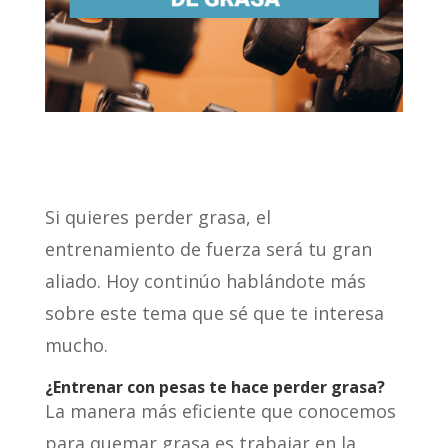
Si quieres perder grasa, el
entrenamiento de fuerza será tu gran
aliado. Hoy continúo hablándote más
sobre este tema que sé que te interesa
mucho.
¿Entrenar con pesas te hace perder grasa?
La manera más eficiente que conocemos
para quemar grasa es trabajar en la