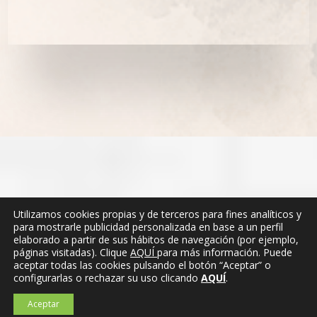
Utilizamos cookies propias y de terceros para fines analíticos y
para mostrarle publicidad personalizada en base a un perfil
elaborado a partir de sus hábitos de navegación (por ejemplo,
páginas visitadas). Clique
AQUÍ
para más información. Puede
aceptar todas las cookies pulsando el botón “Aceptar” o
configurarlas o rechazar su uso clicando
AQUÍ
.
Aceptar