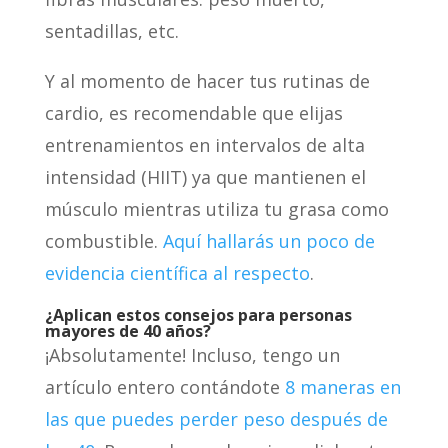
sentadillas, etc.
Y al momento de hacer tus rutinas de
cardio, es recomendable que elijas
entrenamientos en intervalos de alta
intensidad (HIIT) ya que mantienen el
músculo mientras utiliza tu grasa como
combustible.
Aquí hallarás un poco de
evidencia científica al respecto
.
¿Aplican estos consejos para personas
mayores de 40 añ
os?
¡Absolutamente! Incluso, tengo un
artículo entero contándote
8 maneras en
las que puedes perder peso después de