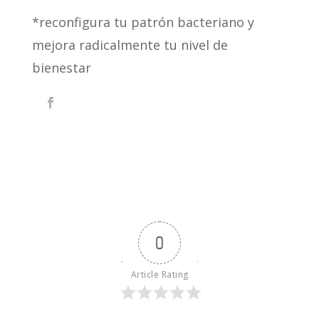
*reconfigura tu patrón bacteriano y
mejora radicalmente tu nivel de
bienestar
0
Article Rating