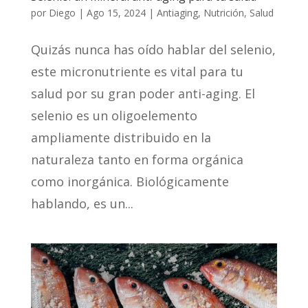
por
Diego
|
Ago 15, 2024
|
Antiaging
,
Nutrición
,
Salud
Quizás nunca has oído hablar del selenio,
este micronutriente es vital para tu
salud por su gran poder anti-aging. El
selenio es un oligoelemento
ampliamente distribuido en la
naturaleza tanto en forma orgánica
como inorgánica. Biológicamente
hablando, es un...