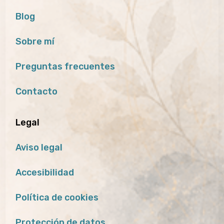
Blog
Sobre mí
Preguntas frecuentes
Contacto
Legal
Aviso legal
Accesibilidad
Política de cookies
Protección de datos