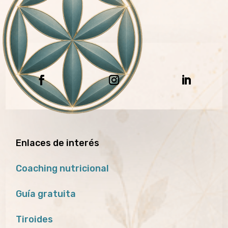
Enlaces de interés
Coaching nutricional
Guía gratuita
Tiroides