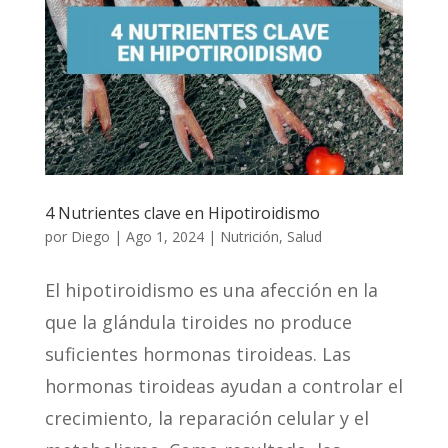
4 Nutrientes clave en Hipotiroidismo
por
Diego
|
Ago 1, 2024
|
Nutrición
,
Salud
El hipotiroidismo es una afección en la
que la glándula tiroides no produce
suficientes hormonas tiroideas. Las
hormonas tiroideas ayudan a controlar el
crecimiento, la reparación celular y el