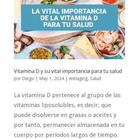
Vitamina D y su vital importancia para tu salud
por
Diego
|
May 1, 2024
|
Antiaging
,
Salud
La vitamina D pertenece al grupo de las
vitaminas liposolubles, es decir, que
puede disolverse en grasas o aceites y
por tanto, permanecer almacenada en tu
cuerpo por períodos largos de tiempo.