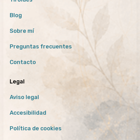
Blog
Sobre mí
Preguntas frecuentes
Contacto
Legal
Aviso legal
Accesibilidad
Política de cookies