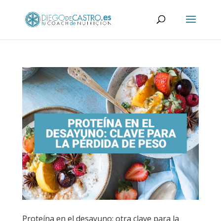
Proteína en el desayuno: otra clave para la