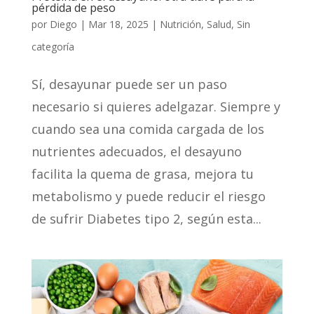
pérdida de peso
por
Diego
|
Mar 18, 2025
|
Nutrición
,
Salud
,
Sin
categoría
Sí, desayunar puede ser un paso
necesario si quieres adelgazar. Siempre y
cuando sea una comida cargada de los
nutrientes adecuados, el desayuno
facilita la quema de grasa, mejora tu
metabolismo y puede reducir el riesgo
de sufrir Diabetes tipo 2, según esta...