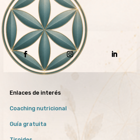
Enlaces de interés
Coaching nutricional
Guía gratuita
Tiroides