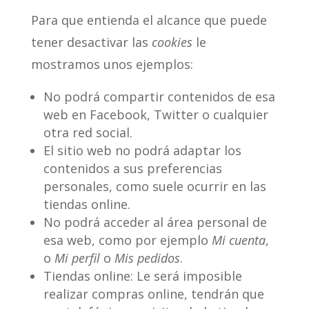
Para que entienda el alcance que puede
tener desactivar las
cookies
le
mostramos unos ejemplos:
No podrá compartir contenidos de esa
web en Facebook, Twitter o cualquier
otra red social.
El sitio web no podrá adaptar los
contenidos a sus preferencias
personales, como suele ocurrir en las
tiendas online.
No podrá acceder al área personal de
esa web, como por ejemplo
Mi cuenta
,
o
Mi perfil
o
Mis pedidos
.
Tiendas online: Le será imposible
realizar compras online, tendrán que