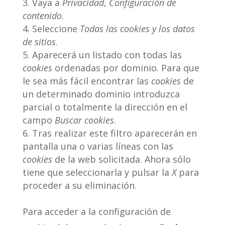
Vaya a
Privacidad
,
Configuración de
contenido
.
Seleccione
Todas las
cookies
y los datos
de sitios
.
Aparecerá un listado con todas las
cookies
ordenadas por dominio. Para que
le sea más fácil encontrar las
cookies
de
un determinado dominio introduzca
parcial o totalmente la dirección en el
campo
Buscar cookies
.
Tras realizar este filtro aparecerán en
pantalla una o varias líneas con las
cookies
de la web solicitada. Ahora sólo
tiene que seleccionarla y pulsar la
X
para
proceder a su eliminación.
Para acceder a la configuración de