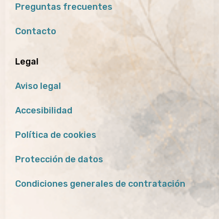
Preguntas frecuentes
Contacto
Legal
Aviso legal
Accesibilidad
Política de cookies
Protección de datos
Condiciones generales de contratación