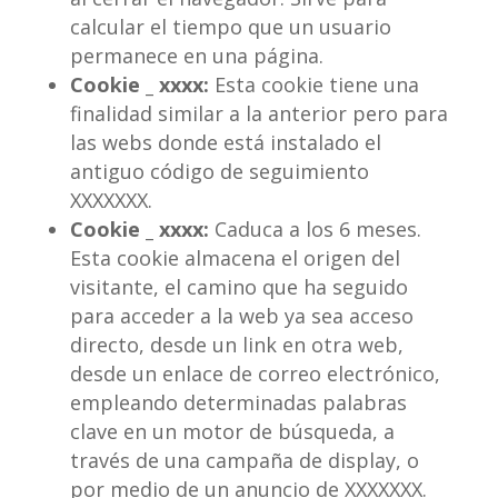
calcular el tiempo que un usuario
permanece en una página.
Cookie _ xxxx:
Esta cookie tiene una
finalidad similar a la anterior pero para
las webs donde está instalado el
antiguo código de seguimiento
XXXXXXX.
Cookie _ xxxx:
Caduca a los 6 meses.
Esta cookie almacena el origen del
visitante, el camino que ha seguido
para acceder a la web ya sea acceso
directo, desde un link en otra web,
desde un enlace de correo electrónico,
empleando determinadas palabras
clave en un motor de búsqueda, a
través de una campaña de display, o
por medio de un anuncio de XXXXXXX.