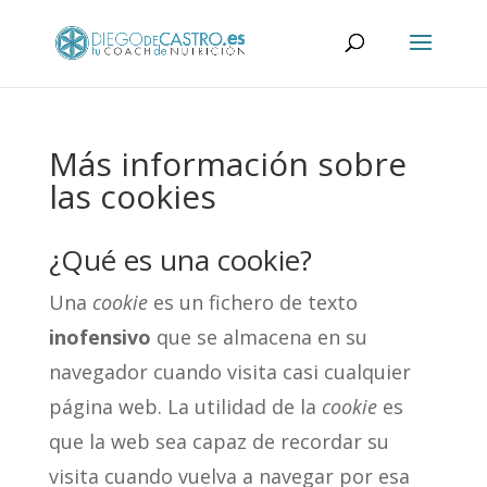
Más información sobre
las cookies
¿Qué es una cookie?
Una
cookie
es un fichero de texto
inofensivo
que se almacena en su
navegador cuando visita casi cualquier
página web. La utilidad de la
cookie
es
que la web sea capaz de recordar su
visita cuando vuelva a navegar por esa