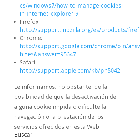
es/windows7/how-to-manage-cookies-
in-internet-explorer-9
Firefox:
http://support.mozilla.org/es/products/fire
Chrome:
http://support.google.com/chrome/bin/ans
hl=es&answer=95647
Safari:
http://support.apple.com/kb/ph5042
Le informamos, no obstante, de la
posibilidad de que la desactivación de
alguna cookie impida o dificulte la
navegación o la prestación de los
servicios ofrecidos en esta Web.
Buscar