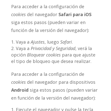
Para acceder a la configuración de
cookies
del navegador
Safari para iOS
siga estos pasos (pueden variar en
función de la versión del navegador):
Vaya a
Ajustes
, luego
Safari
.
Vaya a
Privacidad y Seguridad
, verá la
opción
Bloquear cookies
para que ajuste
el tipo de bloqueo que desea realizar.
Para acceder a la configuración de
cookies
del navegador para dispositivos
Android
siga estos pasos (pueden variar
en función de la versión del navegador):
Ejecute el navegador y pulse la tecla