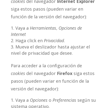
cookies
del navegador
Internet Explorer
siga estos pasos (pueden variar en
función de la versión del navegador):
Vaya a
Herramientas
,
Opciones de
Internet
Haga click en
Privacidad
.
Mueva el deslizador hasta ajustar el
nivel de privacidad que desee.
Para acceder a la configuración de
cookies
del navegador
Firefox
siga estos
pasos (pueden variar en función de la
versión del navegador):
Vaya a
Opciones
o
Preferencias
según su
sistema operativo.