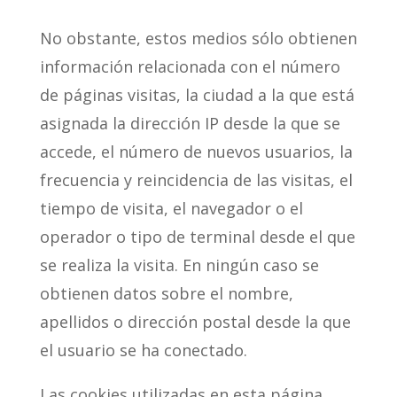
No obstante, estos medios sólo obtienen
información relacionada con el número
de páginas visitas, la ciudad a la que está
asignada la dirección IP desde la que se
accede, el número de nuevos usuarios, la
frecuencia y reincidencia de las visitas, el
tiempo de visita, el navegador o el
operador o tipo de terminal desde el que
se realiza la visita. En ningún caso se
obtienen datos sobre el nombre,
apellidos o dirección postal desde la que
el usuario se ha conectado.
Las cookies utilizadas en esta página