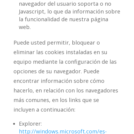
navegador del usuario soporta o no
Javascript, lo que da información sobre
la funcionalidad de nuestra página
web.
Puede usted permitir, bloquear o
eliminar las cookies instaladas en su
equipo mediante la configuración de las
opciones de su navegador. Puede
encontrar información sobre cómo
hacerlo, en relación con los navegadores
más comunes, en los links que se
incluyen a continuación:
Explorer:
http://windows.microsoft.com/es-