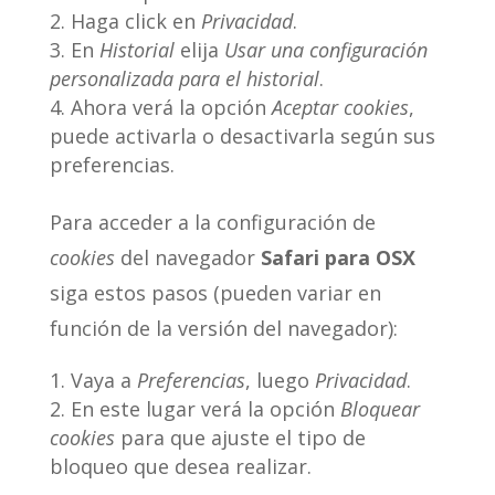
Haga click en
Privacidad
.
En
Historial
elija
Usar una configuración
personalizada para el historial
.
Ahora verá la opción
Aceptar cookies
,
puede activarla o desactivarla según sus
preferencias.
Para acceder a la configuración de
cookies
del navegador
Safari para OSX
siga estos pasos (pueden variar en
función de la versión del navegador):
Vaya a
Preferencias
, luego
Privacidad
.
En este lugar verá la opción
Bloquear
cookies
para que ajuste el tipo de
bloqueo que desea realizar.