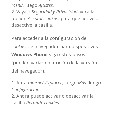
Menú
, luego
Ajustes
.
Vaya a
Seguridad y Privacidad
, verá la
opción
Aceptar cookies
para que active o
desactive la casilla.
Para acceder a la configuración de
cookies
del navegador para dispositivos
Windows Phone
siga estos pasos
(pueden variar en función de la versión
del navegador):
Abra
Internet Explorer
, luego
Más
, luego
Configuración
Ahora puede activar o desactivar la
casilla
Permitir cookies
.