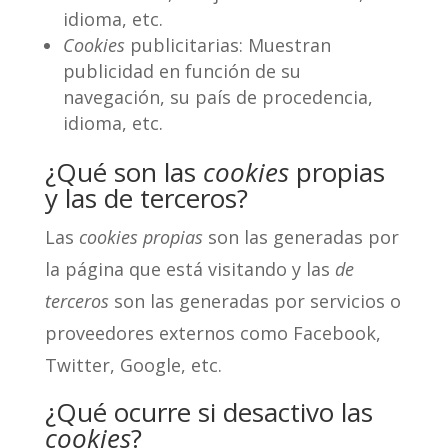
idioma, etc.
Cookies
publicitarias: Muestran
publicidad en función de su
navegación, su país de procedencia,
idioma, etc.
¿Qué son las
cookies
propias
y las de terceros?
Las
cookies propias
son las generadas por
la página que está visitando y las
de
terceros
son las generadas por servicios o
proveedores externos como Facebook,
Twitter, Google, etc.
¿Qué ocurre si desactivo las
cookies
?