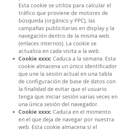
Esta cookie se utiliza para calcular el
tráfico que proviene de motores de
búsqueda (orgánico y PPC), las
campañas publicitarias en display y la
navegación dentro de la misma web
(enlaces internos). La cookie se
actualiza en cada visita a la web.
Cookie xxxx:
Caduca a la semana. Esta
cookie almacena un único identificador
que une la sesión actual en una tabla
de configuración de base de datos con
la finalidad de evitar que el usuario
tenga que iniciar sesión varias veces en
una única sesión del navegador.
Cookie xxxx:
Caduca en el momento
en el que deja de navegar por nuestra
web. Esta cookie almacena si el