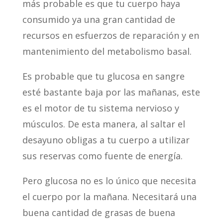
más probable es que tu cuerpo haya
consumido ya una gran cantidad de
recursos en esfuerzos de reparación y en
mantenimiento del metabolismo basal.
Es probable que tu glucosa en sangre
esté bastante baja por las mañanas, este
es el motor de tu sistema nervioso y
músculos. De esta manera, al saltar el
desayuno obligas a tu cuerpo a utilizar
sus reservas como fuente de energía.
Pero glucosa no es lo único que necesita
el cuerpo por la mañana. Necesitará una
buena cantidad de grasas de buena