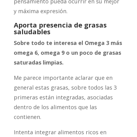
pensamiento pueda ocurrir en su mejor
y máxima expresión.
Aporta presencia de grasas
saludables
Sobre todo te interesa el Omega 3 más
omega 6, omega 9 o un poco de grasas
saturadas limpias.
Me parece importante aclarar que en
general estas grasas, sobre todos las 3
primeras están integradas, asociadas
dentro de los alimentos que las
contienen.
Intenta integrar alimentos ricos en