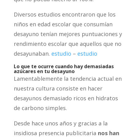
Diversos estudios encontraron que los
niños en edad escolar que consumían
desayuno tenían mejores puntuaciones y
rendimiento escolar que aquellos que no
desayunaban.
estudio
–
estudio
Lo que te ocurre cuando hay demasiadas
azúcares en tu desayuno
Lamentablemente la tendencia actual en
nuestra cultura consiste en hacer
desayunos demasiado ricos en hidratos
de carbono simples.
Desde hace unos años y gracias a la
insidiosa presencia publicitaria
nos han