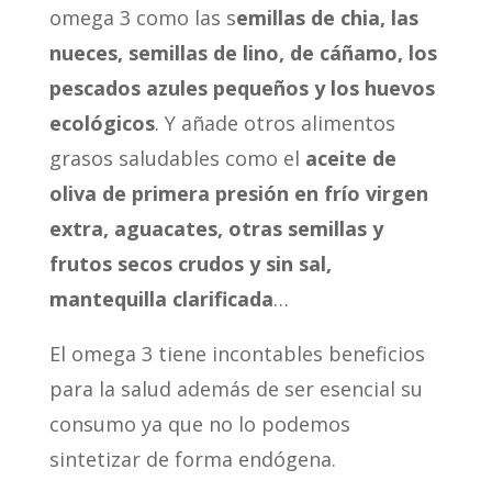
omega 3 como las s
emillas de chia, las
nueces, semillas de lino, de cáñamo, los
pescados azules pequeños y los huevos
ecológicos
. Y añade otros alimentos
grasos saludables como el
aceite de
oliva de primera presión en frío virgen
extra, aguacates, otras semillas y
frutos secos crudos y sin sal,
mantequilla clarificada
…
El omega 3 tiene incontables beneficios
para la salud además de ser esencial su
consumo ya que no lo podemos
sintetizar de forma endógena.