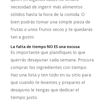
necesidad de ingerir más alimentos
sólidos hasta la hora de la comida. O
bien podrás tomar una simple pieza de
frutas o unos frutos secos y te quedarás
tan a gusto.
La falta de tiempo NO ES una excusa
Es importante que planifiques lo que
querrás desayunar cada semana. Procura
comprar los ingredientes con tiempo.
Haz una lista y ten todo en su sitio para
que cuando te levantes y prepares el
desayuno le tengas que dedicar el
tiempo justo.