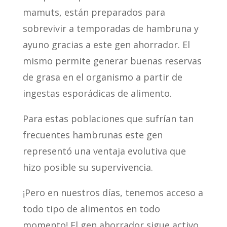
mamuts, están preparados para
sobrevivir a temporadas de hambruna y
ayuno gracias a este gen ahorrador. El
mismo permite generar buenas reservas
de grasa en el organismo a partir de
ingestas esporádicas de alimento.
Para estas poblaciones que sufrían tan
frecuentes hambrunas este gen
representó una ventaja evolutiva que
hizo posible su supervivencia.
¡Pero en nuestros días, tenemos acceso a
todo tipo de alimentos en todo
momento! El gen ahorrador sigue activo