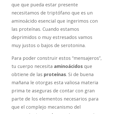
que que pueda estar presente
necesitamos de triptófano que es un
aminoácido esencial que ingerimos con
las proteínas. Cuando estamos
deprimidos o muy estresados vamos
muy justos o bajos de serotonina.
Para poder construir estos “mensajeros”,
tu cuerpo necesita
aminoácidos
que
obtiene de las
proteínas
. Si de buena
mañana le otorgas esta valiosa materia
prima te aseguras de contar con gran
parte de los elementos necesarios para
que el complejo mecanismo del