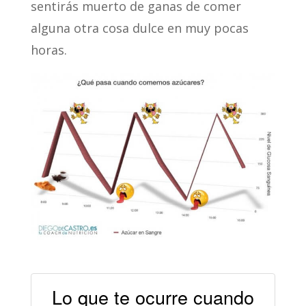
sentirás muerto de ganas de comer
alguna otra cosa dulce en muy pocas
horas.
Lo que te ocurre cuando