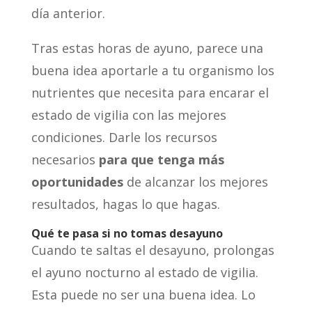
día anterior.
Tras estas horas de ayuno, parece una
buena idea aportarle a tu organismo los
nutrientes que necesita para encarar el
estado de vigilia con las mejores
condiciones. Darle los recursos
necesarios
para que tenga más
oportunidades
de alcanzar los mejores
resultados, hagas lo que hagas.
Qué te pasa si no tomas desayuno
Cuando te saltas el desayuno, prolongas
el ayuno nocturno al estado de vigilia.
Esta puede no ser una buena idea. Lo