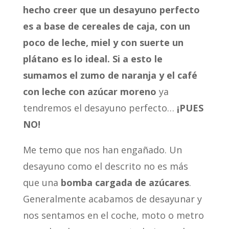
hecho creer que un desayuno perfecto
es a base de cereales de caja, con un
poco de leche, miel y con suerte un
plátano es lo ideal. Si a esto le
sumamos el zumo de naranja y el café
con leche con azúcar moreno
ya
tendremos el desayuno perfecto…
¡PUES
NO!
Me temo que nos han engañado. Un
desayuno como el descrito no es más
que una
bomba cargada de azúcares
.
Generalmente acabamos de desayunar y
nos sentamos en el coche, moto o metro