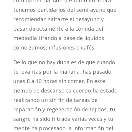
comida del día. Aunque también ahora
tenemos partidarios del semi-ayuno que
recomiendan saltarte el desayuno y
pasar directamente a la comida del
mediodía tirando a base de líquidos
como zumos, infusiones o cafés.
De lo que no hay duda es de que cuando
te levantas por la mañana, has pasado
unas 8 a 10 horas sin comer. En este
tiempo de descanso tu cuerpo ha estado
realizando un sin fin de tareas de
reparación y regeneración de tejidos, tu
sangre ha sido filtrada varias veces y tu
mente ha procesado la información del