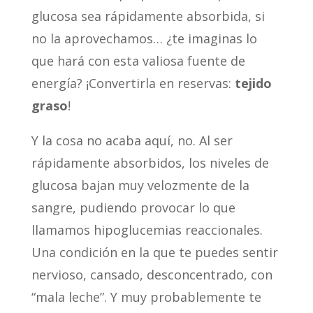
glucosa sea rápidamente absorbida, si
no la aprovechamos… ¿te imaginas lo
que hará con esta valiosa fuente de
energía? ¡Convertirla en reservas:
tejido
graso
!
Y la cosa no acaba aquí, no. Al ser
rápidamente absorbidos, los niveles de
glucosa bajan muy velozmente de la
sangre, pudiendo provocar lo que
llamamos hipoglucemias reaccionales.
Una condición en la que te puedes sentir
nervioso, cansado, desconcentrado, con
“mala leche”. Y muy probablemente te