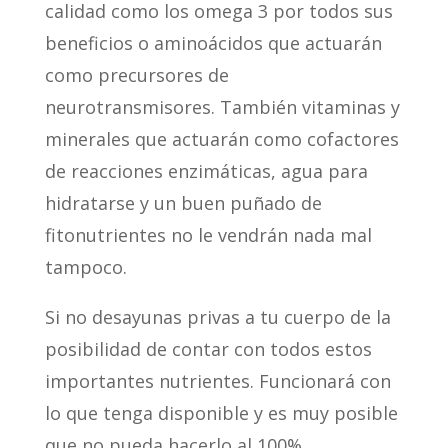
calidad como los omega 3 por todos sus
beneficios o aminoácidos que actuarán
como precursores de
neurotransmisores. También vitaminas y
minerales que actuarán como cofactores
de reacciones enzimáticas, agua para
hidratarse y un buen puñado de
fitonutrientes no le vendrán nada mal
tampoco.
Si no desayunas privas a tu cuerpo de la
posibilidad de contar con todos estos
importantes nutrientes. Funcionará con
lo que tenga disponible y es muy posible
que no pueda hacerlo al 100%.