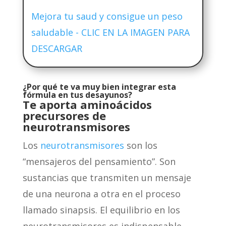
Mejora tu saud y consigue un peso
saludable - CLIC EN LA IMAGEN PARA
DESCARGAR
¿Por qué te va muy bien integrar esta
fórmula en tus desayunos?
Te aporta aminoácidos
precursores de
neurotransmisores
Los
neurotransmisores
son los
“mensajeros del pensamiento”. Son
sustancias que transmiten un mensaje
de una neurona a otra en el proceso
llamado sinapsis. El equilibrio en los
neurotransmisores es indispensable