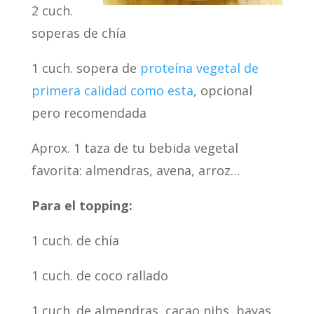
2 cuch.
soperas de chía
1 cuch. sopera de
proteína vegetal de
primera calidad como esta
, opcional
pero recomendada
Aprox. 1 taza de tu bebida vegetal
favorita: almendras, avena, arroz…
Para el topping:
1 cuch. de chía
1 cuch. de coco rallado
1 cuch. de almendras, cacao nibs, bayas