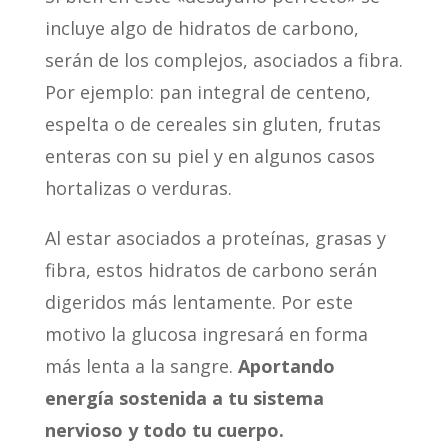
incluye algo de hidratos de carbono,
serán de los complejos, asociados a fibra.
Por ejemplo: pan integral de centeno,
espelta o de cereales sin gluten, frutas
enteras con su piel y en algunos casos
hortalizas o verduras.
Al estar asociados a proteínas, grasas y
fibra, estos hidratos de carbono serán
digeridos más lentamente. Por este
motivo la glucosa ingresará en forma
más lenta a la sangre.
Aportando
energía sostenida a tu sistema
nervioso y todo tu cuerpo.