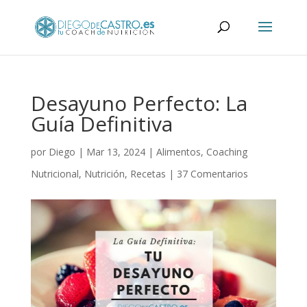
Desayuno Perfecto: La
Guía Definitiva
por
Diego
|
Mar 13, 2024
|
Alimentos
,
Coaching
Nutricional
,
Nutrición
,
Recetas
|
37 Comentarios