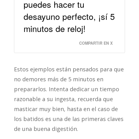
puedes hacer tu
desayuno perfecto, ¡sí 5
minutos de reloj!
COMPARTIR EN X
Estos ejemplos están pensados para que
no demores más de 5 minutos en
prepararlos. Intenta dedicar un tiempo
razonable a su ingesta, recuerda que
masticar muy bien, hasta en el caso de
los batidos es una de las primeras claves
de una buena digestión.