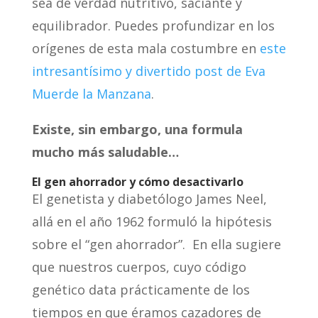
sea de verdad nutritivo, saciante y
equilibrador. Puedes profundizar en los
orígenes de esta mala costumbre en
este
intresantísimo y divertido post de Eva
Muerde la Manzana
.
Existe, sin embargo, una formula
mucho más saludable…
El gen ahorrador y cómo desactivarlo
El genetista y diabetólogo James Neel,
allá en el año 1962 formuló la hipótesis
sobre el “gen ahorrador”. En ella sugiere
que nuestros cuerpos, cuyo código
genético data prácticamente de los
tiempos en que éramos cazadores de