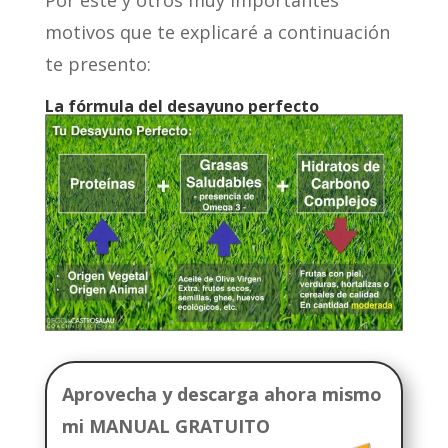
Por este y otros muy importantes
motivos que te explicaré a continuación
te presento:
La fórmula del desayuno perfecto
Aprovecha y descarga ahora mismo
mi MANUAL GRATUITO