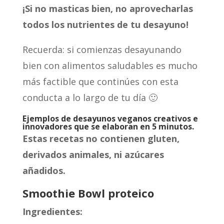
¡Si no masticas bien, no aprovecharlas
todos los nutrientes de tu desayuno!
Recuerda: si comienzas desayunando
bien con alimentos saludables es mucho
más factible que continúes con esta
conducta a lo largo de tu día 🙂
Ejemplos de desayunos veganos creativos e
innovadores que se elaboran en 5 minutos.
Estas recetas no contienen gluten,
derivados animales, ni azúcares
añadidos.
Smoothie Bowl proteico
Ingredientes: