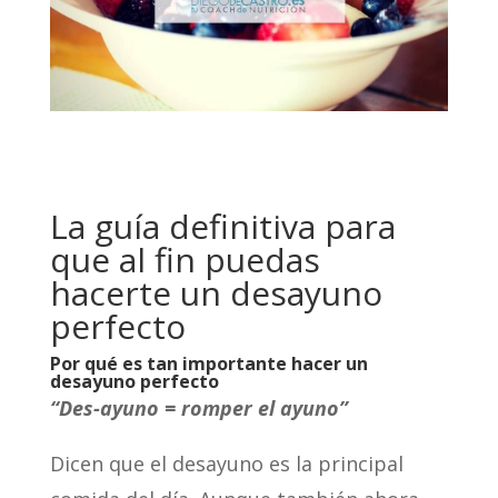
La guía definitiva para
que al fin puedas
hacerte un desayuno
perfecto
Por qué es tan importante hacer un
desayuno perfecto
“Des-ayuno = romper el ayuno”
Dicen que el desayuno es la principal