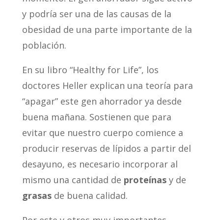
y podría ser una de las causas de la
obesidad de una parte importante de la
población.
En su libro “Healthy for Life”, los
doctores Heller explican una teoría para
“apagar” este gen ahorrador ya desde
buena mañana. Sostienen que para
evitar que nuestro cuerpo comience a
producir reservas de lípidos a partir del
desayuno, es necesario incorporar al
mismo una cantidad de
proteínas
y de
grasas
de buena calidad.