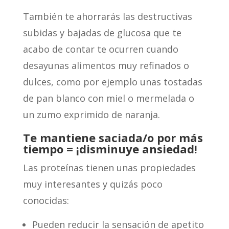
También te ahorrarás las destructivas
subidas y bajadas de glucosa que te
acabo de contar te ocurren cuando
desayunas alimentos muy refinados o
dulces, como por ejemplo unas tostadas
de pan blanco con miel o mermelada o
un zumo exprimido de naranja.
Te mantiene saciada/o por más
tiempo = ¡disminuye ansiedad!
Las proteínas tienen unas propiedades
muy interesantes y quizás poco
conocidas:
Pueden reducir la sensación de apetito