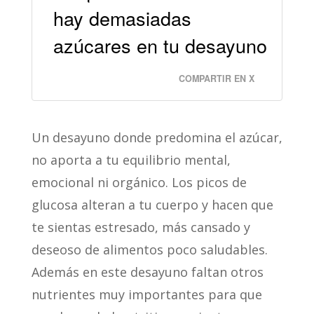
hay demasiadas
azúcares en tu desayuno
COMPARTIR EN X
Un desayuno donde predomina el azúcar,
no aporta a tu equilibrio mental,
emocional ni orgánico. Los picos de
glucosa alteran a tu cuerpo y hacen que
te sientas estresado, más cansado y
deseoso de alimentos poco saludables.
Además en este desayuno faltan otros
nutrientes muy importantes para que