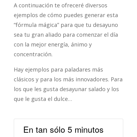
A continuación te ofreceré diversos
ejemplos de cómo puedes generar esta
“fórmula mágica” para que tu desayuno
sea tu gran aliado para comenzar el día
con la mejor energía, ánimo y
concentración.
Hay ejemplos para paladares más
clásicos y para los más innovadores. Para
los que les gusta desayunar salado y los
que le gusta el dulce…
En tan sólo 5 minutos