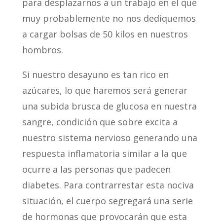
para desplazarnos a un trabajo en el que
muy probablemente no nos dediquemos
a cargar bolsas de 50 kilos en nuestros
hombros.
Si nuestro desayuno es tan rico en
azúcares, lo que haremos será generar
una subida brusca de glucosa en nuestra
sangre, condición que sobre excita a
nuestro sistema nervioso generando una
respuesta inflamatoria similar a la que
ocurre a las personas que padecen
diabetes. Para contrarrestar esta nociva
situación, el cuerpo segregará una serie
de hormonas que provocarán que esta