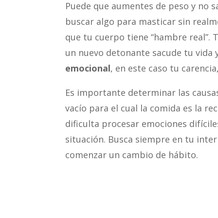
Puede que aumentes de peso y no sab
buscar algo para masticar sin real
que tu cuerpo tiene “hambre real”. T
un nuevo detonante sacude tu vida 
emocional
, en este caso tu carencia,
Es importante determinar las causas
vacío para el cual la comida es la r
dificulta procesar emociones difícil
situación. Busca siempre en tu inter
comenzar un cambio de hábito.