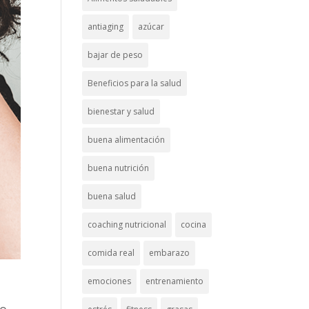
antiaging
azúcar
bajar de peso
Beneficios para la salud
bienestar y salud
buena alimentación
buena nutrición
buena salud
coaching nutricional
cocina
comida real
embarazo
emociones
entrenamiento