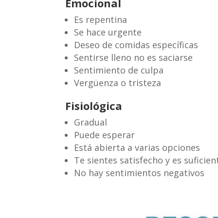
Emocional
Es repentina
Se hace urgente
Deseo de comidas específicas
Sentirse lleno no es saciarse
Sentimiento de culpa
Vergüenza o tristeza
Fisiológica
Gradual
Puede esperar
Está abierta a varias opciones
Te sientes satisfecho y es suficien
No hay sentimientos negativos