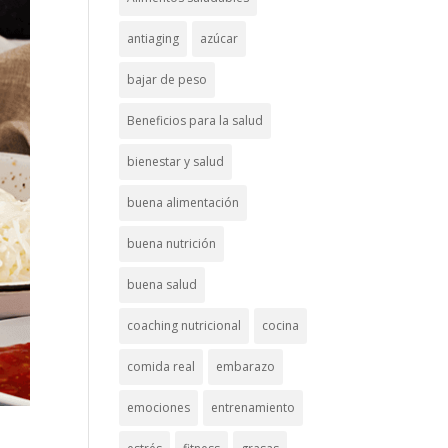
antiaging
azúcar
bajar de peso
Beneficios para la salud
bienestar y salud
buena alimentación
buena nutrición
buena salud
coaching nutricional
cocina
comida real
embarazo
emociones
entrenamiento