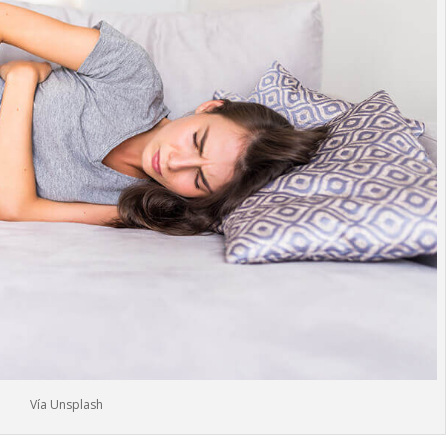
Vía Unsplash