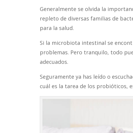
Generalmente se olvida la importanc
repleto de diversas familias de bacte
para la salud.
Si la microbiota intestinal se encon
problemas. Pero tranquilo, todo pue
adecuados.
Seguramente ya has leído o escucha
cuál es la tarea de los probióticos, 