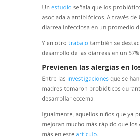
Un
estudio
señala que los probiótic
asociada a antibióticos. A través de
diarrea infecciosa en un promedio 
Y en otro
trabajo
también se destaca
desarrollo de las diarreas en un 57%
Previenen las alergias en lo
Entre las
investigaciones
que se han 
madres tomaron probióticos durant
desarrollar eccema.
Igualmente, aquellos niños que ya 
mejoran mucho más rápido que los 
más en este
artículo
.