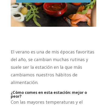
El verano es una de mis épocas favoritas
del año, se cambian muchas rutinas y
suele ser la estación en la que más
cambiamos nuestros hábitos de
alimentación.
¿Cómo comes en esta estación: mejor o
peor?
Con las mayores temperaturas y el