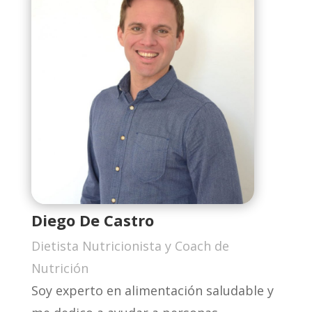
Diego De Castro
Dietista Nutricionista y Coach de
Nutrición
Soy experto en alimentación saludable y