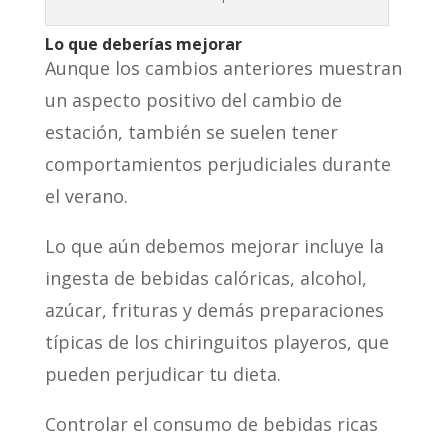
Lo que deberías mejorar
Aunque los cambios anteriores muestran
un aspecto positivo del cambio de
estación, también se suelen tener
comportamientos perjudiciales durante
el verano.
Lo que aún debemos mejorar incluye la
ingesta de bebidas calóricas, alcohol,
azúcar, frituras y demás preparaciones
típicas de los chiringuitos playeros, que
pueden perjudicar tu dieta.
Controlar el consumo de bebidas ricas