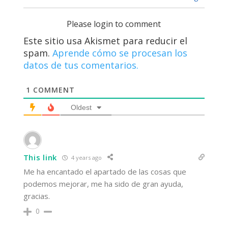
Please login to comment
Este sitio usa Akismet para reducir el
spam.
Aprende cómo se procesan los
datos de tus comentarios.
1
COMMENT
Oldest
This link
4 years ago
Me ha encantado el apartado de las cosas que
podemos mejorar, me ha sido de gran ayuda,
gracias.
0