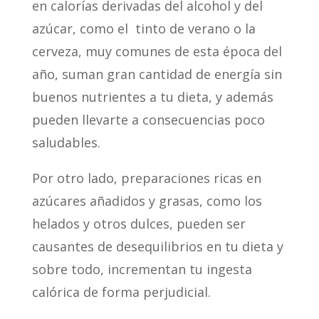
en calorías derivadas del alcohol y del
azúcar, como el tinto de verano o la
cerveza, muy comunes de esta época del
año, suman gran cantidad de energía sin
buenos nutrientes a tu dieta, y además
pueden llevarte a consecuencias poco
saludables.
Por otro lado, preparaciones ricas en
azúcares añadidos y grasas, como los
helados y otros dulces, pueden ser
causantes de desequilibrios en tu dieta y
sobre todo, incrementan tu ingesta
calórica de forma perjudicial.