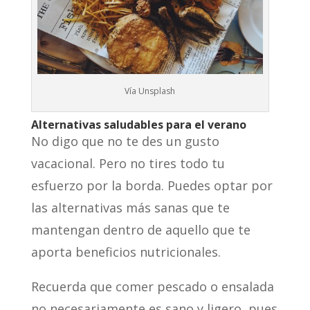
Vía Unsplash
Alternativas saludables para el verano
No digo que no te des un gusto
vacacional. Pero no tires todo tu
esfuerzo por la borda. Puedes optar por
las alternativas más sanas que te
mantengan dentro de aquello que te
aporta beneficios nutricionales.
Recuerda que comer pescado o ensalada
no necesariamente es sano y ligero, pues