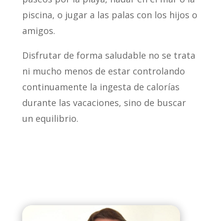
piscina, o jugar a las palas con los hijos o
amigos.
Disfrutar de forma saludable no se trata
ni mucho menos de estar controlando
continuamente la ingesta de calorías
durante las vacaciones, sino de buscar
un equilibrio.