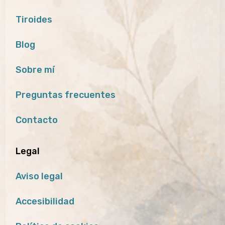
Tiroides
Blog
Sobre mí
Preguntas frecuentes
Contacto
Legal
Aviso legal
Accesibilidad