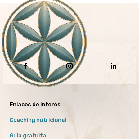
Enlaces de interés
Coaching nutricional
Guía gratuita