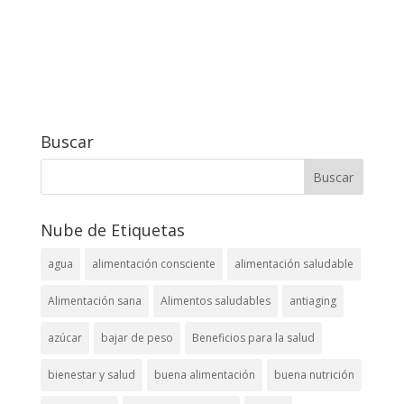
Buscar
Nube de Etiquetas
agua
alimentación consciente
alimentación saludable
Alimentación sana
Alimentos saludables
antiaging
azúcar
bajar de peso
Beneficios para la salud
bienestar y salud
buena alimentación
buena nutrición