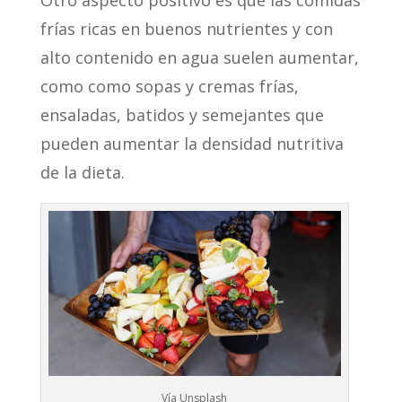
Otro aspecto positivo es que las comidas
frías ricas en buenos nutrientes y con
alto contenido en agua suelen aumentar,
como como sopas y cremas frías,
ensaladas, batidos y semejantes que
pueden aumentar la densidad nutritiva
de la dieta.
Vía Unsplash