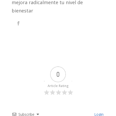
mejora radicalmente tu nivel de
bienestar
0
Article Rating
Subscribe
Login