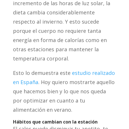
incremento de las horas de luz solar, la
dieta cambia considerablemente
respecto al invierno. Y esto sucede
porque el cuerpo no requiere tanta
energía en forma de calorías como en
otras estaciones para mantener la
temperatura corporal.
Esto lo demuestra este
estudio realizado
en España
. Hoy quiero mostrarte aquello
que hacemos bien y lo que nos queda
por optimizar en cuanto a tu
alimentación en verano.
Hábitos que cambian con la estación
El calor puede disminuir tu apetito, te