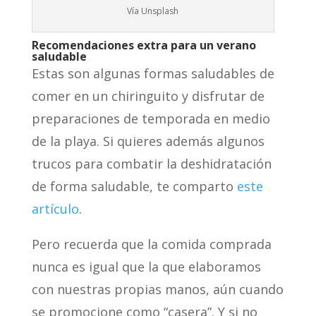
Vía Unsplash
Recomendaciones extra para un verano
saludable
Estas son algunas formas saludables de
comer en un chiringuito y disfrutar de
preparaciones de temporada en medio
de la playa. Si quieres además algunos
trucos para combatir la deshidratación
de forma saludable, te comparto
este
artículo
.
Pero recuerda que la comida comprada
nunca es igual que la que elaboramos
con nuestras propias manos, aún cuando
se promocione como “casera”. Y si no