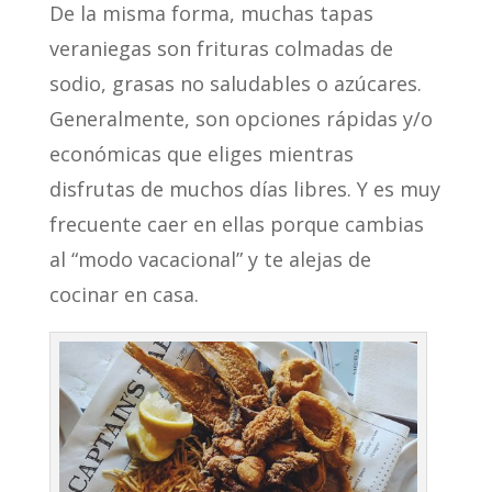
De la misma forma, muchas tapas
veraniegas son frituras colmadas de
sodio, grasas no saludables o azúcares.
Generalmente, son opciones rápidas y/o
económicas que eliges mientras
disfrutas de muchos días libres. Y es muy
frecuente caer en ellas porque cambias
al “modo vacacional” y te alejas de
cocinar en casa.