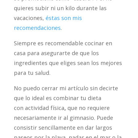
quieres subir ni un kilo durante las
vacaciones,
éstas son mis
recomendaciones
.
Siempre es recomendable cocinar en
casa para asegurarte de que los
ingredientes que eliges sean los mejores
para tu salud.
No puedo cerrar mi artículo sin decirte
que lo ideal es combinar tu dieta
con actividad física
,
que no requiere
necesariamente ir al gimnasio. Puede
consistir sencillamente en dar largos
paseos por la playa, nadar en el mar o la