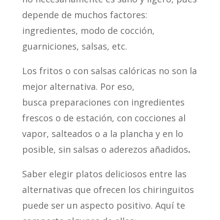
depende de muchos factores:
ingredientes, modo de cocción,
guarniciones, salsas, etc.
Los fritos o con salsas calóricas no son la
mejor alternativa. Por eso,
busca preparaciones con ingredientes
frescos o de estación, con cocciones al
vapor, salteados o a la plancha y en lo
posible, sin salsas o aderezos añadidos
.
Saber elegir platos deliciosos entre las
alternativas que ofrecen los chiringuitos
puede ser un aspecto positivo. Aquí te