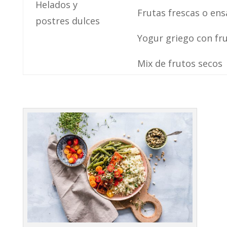
Helados y
Frutas frescas o ens
postres dulces
Yogur griego con fr
Mix de frutos secos