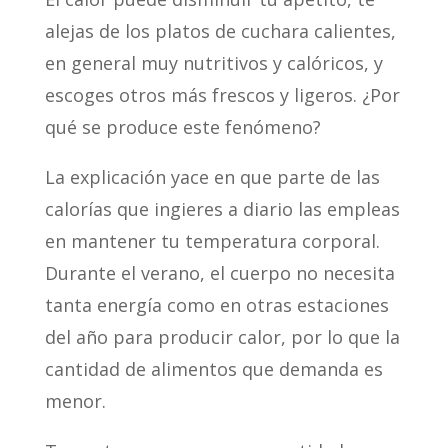
alejas de los platos de cuchara calientes,
en general muy nutritivos y calóricos, y
escoges otros más frescos y ligeros. ¿Por
qué se produce este fenómeno?
La explicación yace en que parte de las
calorías que ingieres a diario las empleas
en mantener tu temperatura corporal.
Durante el verano, el cuerpo no necesita
tanta energía como en otras estaciones
del año para producir calor, por lo que la
cantidad de alimentos que demanda es
menor.