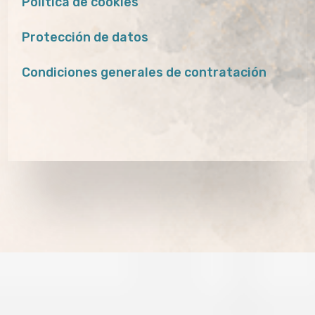
Política de cookies
Protección de datos
Condiciones generales de contratación