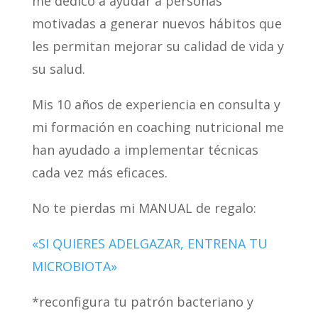
me dedico a ayudar a personas
motivadas a generar nuevos hábitos que
les permitan mejorar su calidad de vida y
su salud.
Mis 10 años de experiencia en consulta y
mi formación en coaching nutricional me
han ayudado a implementar técnicas
cada vez más eficaces.
No te pierdas mi MANUAL de regalo:
«SI QUIERES ADELGAZAR, ENTRENA TU
MICROBIOTA»
*reconfigura tu patrón bacteriano y