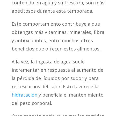
contenido en agua y su frescura, son más
apetitosos durante esta temporada.
Este comportamiento contribuye a que
obtengas más vitaminas, minerales, fibra
y antioxidantes, entre muchos otros
beneficios que ofrecen estos alimentos.
A la vez, la ingesta de agua suele
incrementar en respuesta al aumento de
la pérdida de líquidos por sudor y para
refrescarnos del calor. Esto favorece la
hidratación
y beneficia el mantenimiento
del peso corporal.