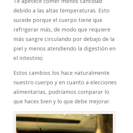
Te apetece comer menos cantidad
debido a las altas temperaturas. Esto
sucede porque el cuerpo tiene que
refrigerar más, de modo que requiere
más sangre circulando por debajo de la
piel y menos atendiendo la digestión en
el intestino.
Estos cambios los hace naturalmente
nuestro cuerpo y en cuanto a elecciones
alimentarias, podríamos comparar lo
que haces bien y lo que debe mejorar.