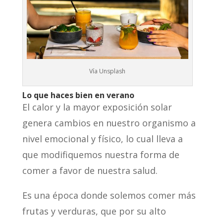
Vía Unsplash
Lo que haces bien en verano
El calor y la mayor exposición solar
genera cambios en nuestro organismo a
nivel emocional y físico, lo cual lleva a
que modifiquemos nuestra forma de
comer a favor de nuestra salud.
Es una época donde solemos comer más
frutas y verduras, que por su alto