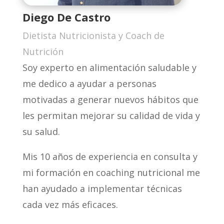
Diego De Castro
Dietista Nutricionista y Coach de
Nutrición
Soy experto en alimentación saludable y
me dedico a ayudar a personas
motivadas a generar nuevos hábitos que
les permitan mejorar su calidad de vida y
su salud.
Mis 10 años de experiencia en consulta y
mi formación en coaching nutricional me
han ayudado a implementar técnicas
cada vez más eficaces.