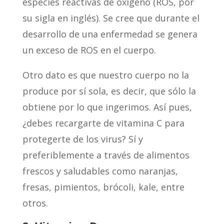
especies reactivas de oxígeno (ROS, por
su sigla en inglés). Se cree que durante el
desarrollo de una enfermedad se genera
un exceso de ROS en el cuerpo.
Otro dato es que nuestro cuerpo no la
produce por sí sola, es decir, que sólo la
obtiene por lo que ingerimos. Así pues,
¿debes recargarte de vitamina C para
protegerte de los virus? Sí y
preferiblemente a través de alimentos
frescos y saludables como naranjas,
fresas, pimientos, brócoli, kale, entre
otros.