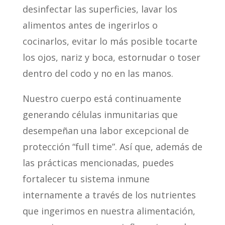
desinfectar las superficies, lavar los
alimentos antes de ingerirlos o
cocinarlos, evitar lo más posible tocarte
los ojos, nariz y boca, estornudar o toser
dentro del codo y no en las manos.
Nuestro cuerpo está continuamente
generando células inmunitarias que
desempeñan una labor excepcional de
protección “full time”. Así que, además de
las prácticas mencionadas, puedes
fortalecer tu sistema inmune
internamente a través de los nutrientes
que ingerimos en nuestra alimentación,