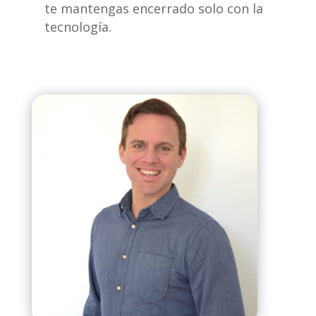
te mantengas encerrado solo con la
tecnología.