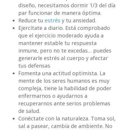
diseño, necesitamos dormir 1/3 del día
par funcionar de manera óptima.
Reduce tu
estrés
y tu ansiedad.
Ejercítate a diario. Está comprobado
que el ejercicio moderado ayuda a
mantener estable tu respuesta
inmune, pero no te excedas… puedes
generarle estrés al cuerpo y afectar
tus defensas
Fomenta una actitud optimista. La
mente de los seres humanos es muy
compleja, tiene la habilidad de poder
enfermarnos o ayudarnos a
recuperarnos ante serios problemas
de salud.
Conéctate con la naturaleza. Toma sol,
sal a pasear, cambia de ambiente. No