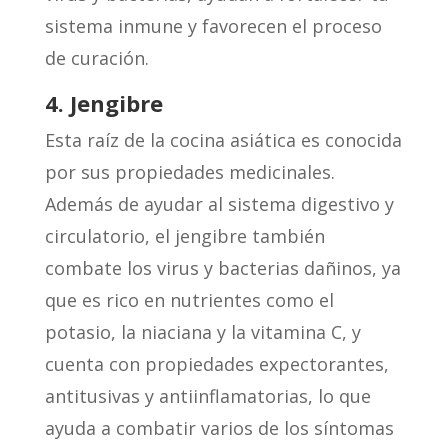
sistema inmune y favorecen el proceso
de curación.
4. Jengibre
Esta raíz de la cocina asiática es conocida
por sus propiedades medicinales.
Además de ayudar al sistema digestivo y
circulatorio, el jengibre también
combate los virus y bacterias dañinos, ya
que es rico en nutrientes como el
potasio, la niaciana y la vitamina C, y
cuenta con propiedades expectorantes,
antitusivas y antiinflamatorias, lo que
ayuda a combatir varios de los síntomas