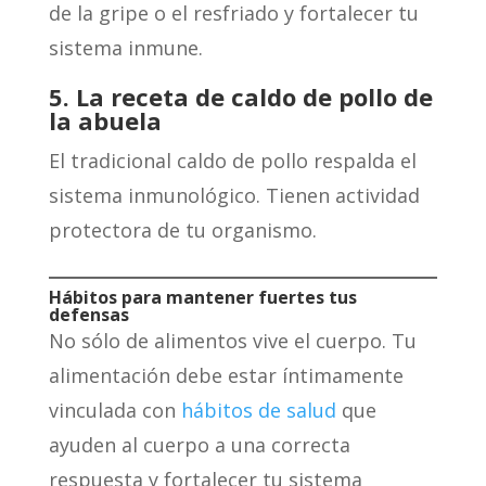
de la gripe o el resfriado y fortalecer tu
sistema inmune.
5. La receta de caldo de pollo de
la abuela
El tradicional caldo de pollo respalda el
sistema inmunológico. Tienen actividad
protectora de tu organismo.
Hábitos para mantener fuertes tus
defensas
No sólo de alimentos vive el cuerpo. Tu
alimentación debe estar íntimamente
vinculada con
hábitos de salud
que
ayuden al cuerpo a una correcta
respuesta y fortalecer tu sistema