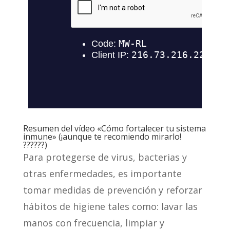
Resumen del vídeo «Cómo fortalecer tu sistema
inmune» (¡aunque te recomiendo mirarlo!
??????)
Para protegerse de virus, bacterias y
otras enfermedades, es importante
tomar medidas de prevención y reforzar
hábitos de higiene tales como: lavar las
manos con frecuencia, limpiar y