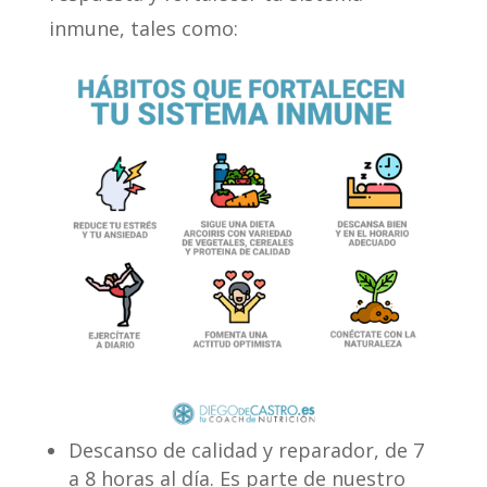
inmune, tales como:
Descanso de calidad y reparador, de 7
a 8 horas al día. Es parte de nuestro