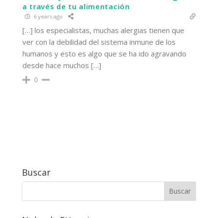
a través de tu alimentación
6 years ago
[…] los especialistas, muchas alergias tienen que
ver con la debilidad del sistema inmune de los
humanos y esto es algo que se ha ido agravando
desde hace muchos […]
0
Buscar