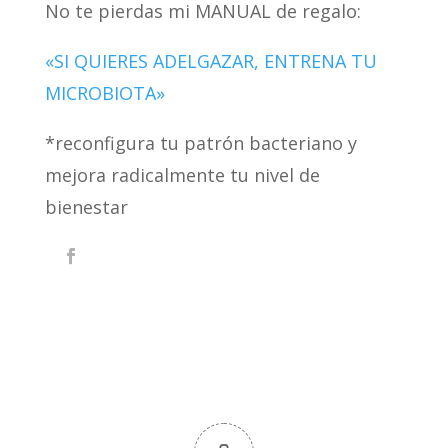
No te pierdas mi MANUAL de regalo:
«SI QUIERES ADELGAZAR, ENTRENA TU
MICROBIOTA»
*reconfigura tu patrón bacteriano y
mejora radicalmente tu nivel de
bienestar