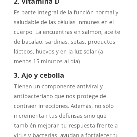
2. Vitamina D
Es parte integral de la función normal y
saludable de las células inmunes en el
cuerpo. La encuentras en salmón, aceite
de bacalao, sardinas, setas, productos
lácteos, huevos y en la luz solar (al
menos 15 minutos al día).
3. Ajo y cebolla
Tienen un componente antiviral y
antibacteriano que nos protege de
contraer infecciones. Además, no sólo
incrementan tus defensas sino que
también mejoran tu respuesta frente a
virus y bacterias, ayudan a fortalecer tu