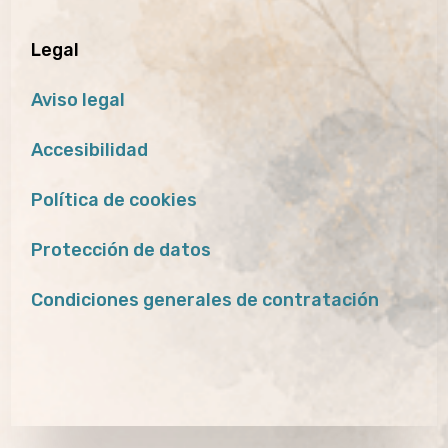
Legal
Aviso legal
Accesibilidad
Política de cookies
Protección de datos
Condiciones generales de contratación