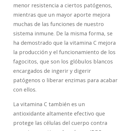
menor resistencia a ciertos patógenos,
mientras que un mayor aporte mejora
muchas de las funciones de nuestro
sistema inmune. De la misma forma, se
ha demostrado que la vitamina C mejora
la producción y el funcionamiento de los
fagocitos, que son los glóbulos blancos
encargados de ingerir y digerir
patógenos o liberar enzimas para acabar
con ellos.
La vitamina C también es un
antioxidante altamente efectivo que
protege las células del cuerpo contra