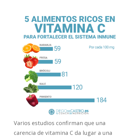
Varios estudios confirman que una
carencia de vitamina C da lugar a una