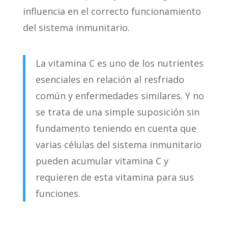
influencia en el correcto funcionamiento
del sistema inmunitario.
La vitamina C es uno de los nutrientes
esenciales en relación al resfriado
común y enfermedades similares. Y no
se trata de una simple suposición sin
fundamento teniendo en cuenta que
varias células del sistema inmunitario
pueden acumular vitamina C y
requieren de esta vitamina para sus
funciones.