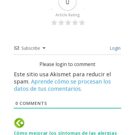
0
Article Rating
Subscribe
Login
Please login to comment
Este sitio usa Akismet para reducir el
spam.
Aprende cómo se procesan los
datos de tus comentarios.
0
COMMENTS
Cómo mejorar los síntomas de las alergias