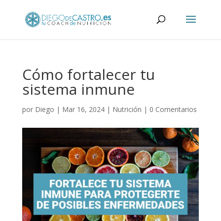
Cómo fortalecer tu
sistema inmune
por
Diego
|
Mar 16, 2024
|
Nutrición
|
0 Comentarios