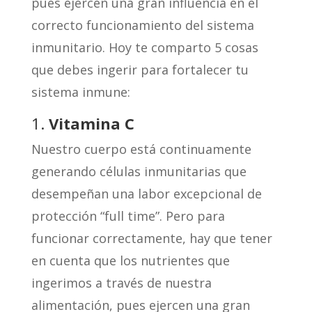
pues ejercen una gran influencia en el
correcto funcionamiento del sistema
inmunitario. Hoy te comparto 5 cosas
que debes ingerir para fortalecer tu
sistema inmune:
1.
Vitamina C
Nuestro cuerpo está continuamente
generando células inmunitarias que
desempeñan una labor excepcional de
protección “full time”. Pero para
funcionar correctamente, hay que tener
en cuenta que los nutrientes que
ingerimos a través de nuestra
alimentación, pues ejercen una gran