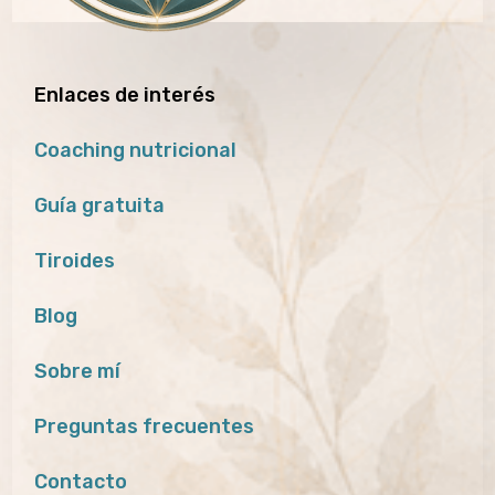
Enlaces de interés
Coaching nutricional
Guía gratuita
Tiroides
Blog
Sobre mí
Preguntas frecuentes
Contacto