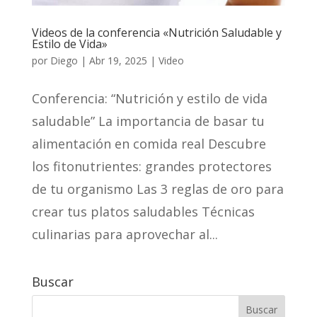
Videos de la conferencia «Nutrición Saludable y
Estilo de Vida»
por
Diego
|
Abr 19, 2025
|
Video
Conferencia: “Nutrición y estilo de vida
saludable” La importancia de basar tu
alimentación en comida real Descubre
los fitonutrientes: grandes protectores
de tu organismo Las 3 reglas de oro para
crear tus platos saludables Técnicas
culinarias para aprovechar al...
Buscar