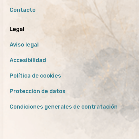
Contacto
Legal
Aviso legal
Accesibilidad
Política de cookies
Protección de datos
Condiciones generales de contratación