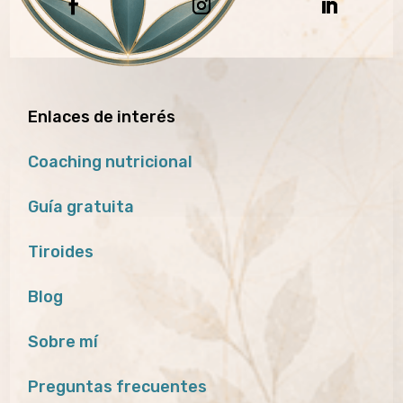
Enlaces de interés
Coaching nutricional
Guía gratuita
Tiroides
Blog
Sobre mí
Preguntas frecuentes