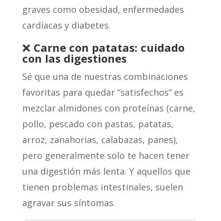
graves como obesidad, enfermedades
cardíacas y diabetes.
❌
Carne con patatas: cuidado
con las digestiones
Sé que una de nuestras combinaciones
favoritas para quedar “satisfechos” es
mezclar almidones con proteínas (carne,
pollo, pescado con pastas, patatas,
arroz, zanahorias, calabazas, panes),
pero generalmente solo te hacen tener
una digestión más lenta. Y aquellos que
tienen problemas intestinales, suelen
agravar sus síntomas.