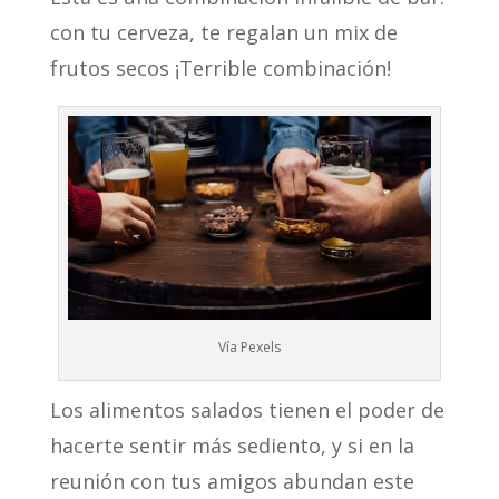
con tu cerveza, te regalan un mix de
frutos secos ¡Terrible combinación!
Vía Pexels
Los alimentos salados tienen el poder de
hacerte sentir más sediento, y si en la
reunión con tus amigos abundan este