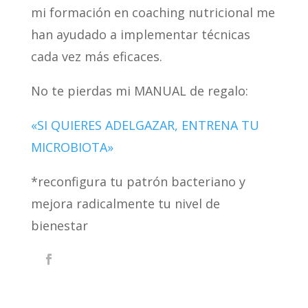
mi formación en coaching nutricional me
han ayudado a implementar técnicas
cada vez más eficaces.
No te pierdas mi MANUAL de regalo:
«SI QUIERES ADELGAZAR, ENTRENA TU
MICROBIOTA»
*reconfigura tu patrón bacteriano y
mejora radicalmente tu nivel de
bienestar