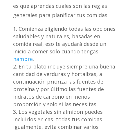
es que aprendas cuáles son las reglas
generales para planificar tus comidas.
Comienza eligiendo todas las opciones
saludables y naturales, basadas en
comida real, eso te ayudará desde un
inicio a comer solo cuando tengas
hambre
.
En tu plato incluye siempre una buena
cantidad de verduras y hortalizas, a
continuación prioriza las fuentes de
proteína y por último las fuentes de
hidratos de carbono en menos
proporción y solo si las necesitas.
Los vegetales sin almidón puedes
incluirlos en casi todas tus comidas.
Igualmente, evita combinar varios