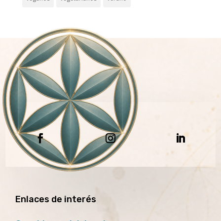
Enlaces de interés