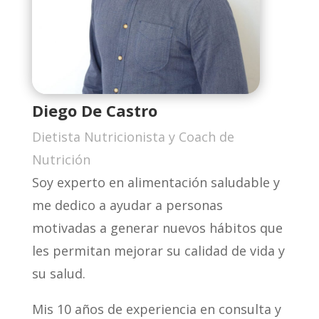
Diego De Castro
Dietista Nutricionista y Coach de
Nutrición
Soy experto en alimentación saludable y
me dedico a ayudar a personas
motivadas a generar nuevos hábitos que
les permitan mejorar su calidad de vida y
su salud.
Mis 10 años de experiencia en consulta y