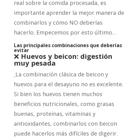
real sobre la comida procesada, es
importante aprender la mejor manera de
combinarlos y cómo NO deberías
hacerlo. Empecemos por esto último…
Las principales combinaciones que deberías
evitar
❌
Huevos y beicon: digestión
muy pesada
La combinación clásica de beicon y
huevos para el desayuno no es excelente.
Si bien los huevos tienen muchos
beneficios nutricionales, como grasas
buenas, proteínas, vitaminas y
antioxidantes, combinarlos con beicon
puede hacerlos más difíciles de digerir.