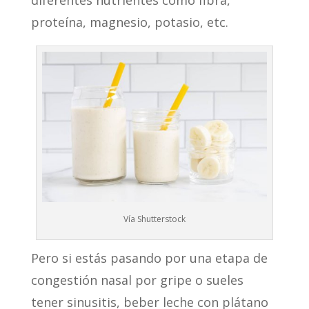
diferentes nutrientes como fibra,
proteína, magnesio, potasio, etc.
Vía Shutterstock
Pero si estás pasando por una etapa de
congestión nasal por gripe o sueles
tener sinusitis, beber leche con plátano