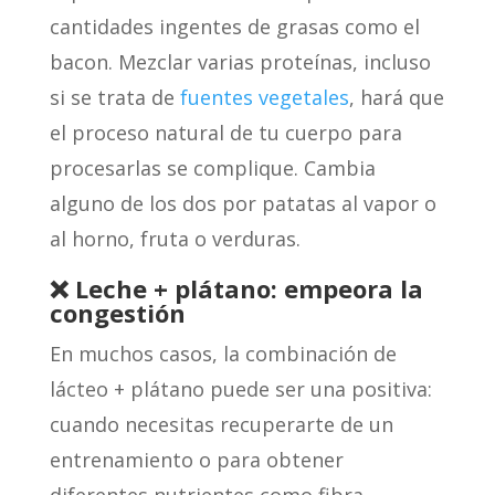
cantidades ingentes de grasas como el
bacon. Mezclar varias proteínas, incluso
si se trata de
fuentes vegetales
, hará que
el proceso natural de tu cuerpo para
procesarlas se complique. Cambia
alguno de los dos por patatas al vapor o
al horno, fruta o verduras.
❌ Leche + plátano: empeora la
congestión
En muchos casos, la combinación de
lácteo + plátano puede ser una positiva:
cuando necesitas recuperarte de un
entrenamiento o para obtener