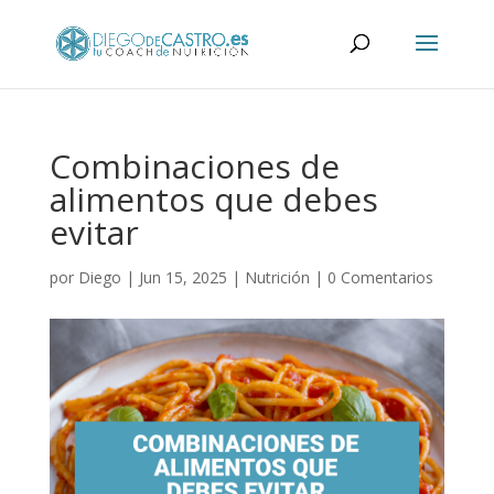
Combinaciones de
alimentos que debes
evitar
por
Diego
|
Jun 15, 2025
|
Nutrición
|
0 Comentarios