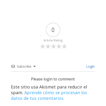
0
Article Rating
Subscribe
Login
Please login to comment
Este sitio usa Akismet para reducir el
spam.
Aprende cómo se procesan los
datos de tus comentarios.