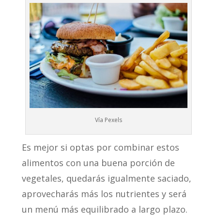
Vía Pexels
Es mejor si optas por combinar estos
alimentos con una buena porción de
vegetales, quedarás igualmente saciado,
aprovecharás más los nutrientes y será
un menú más equilibrado a largo plazo.