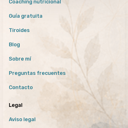
Coaching nutricional
Guía gratuita
Tiroides
Blog
Sobre mí
Preguntas frecuentes
Contacto
Legal
Aviso legal