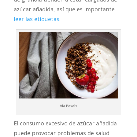
azúcar añadida, así que es importante
leer las etiquetas
.
Vía Pexels
El consumo excesivo de azúcar añadida
puede provocar problemas de salud