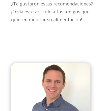
¿Te gustaron estas recomendaciones?
¡Envía este artículo a tus amigos que
quieren mejorar su alimentación!