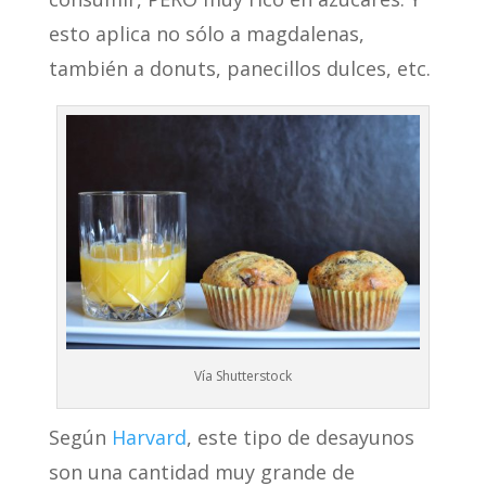
esto aplica no sólo a magdalenas,
también a donuts, panecillos dulces, etc.
Vía Shutterstock
Según
Harvard
, este tipo de desayunos
son una cantidad muy grande de