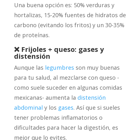
Una buena opción es: 50% verduras y
hortalizas, 15-20% fuentes de hidratos de
carbono (evitando los fritos) y un 30-35%
de proteínas.
❌ Frijoles + queso: gases y
distensión
Aunque las
legumbres
son muy buenas
para tu salud, al mezclarse con queso -
como suele suceder en algunas comidas
mexicanas- aumenta la
distensión
abdominal
y los
gases
. Así que si sueles
tener problemas inflamatorios o
dificultades para hacer la digestión, es
mejor que lo evites.