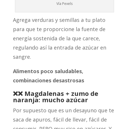
Vía Pexels
Agrega verduras y semillas a tu plato
para que te proporcione la fuente de
energía sostenida de la que carece,
regulando así la entrada de azúcar en
sangre.
Alimentos poco saludables,
combinaciones desastrosas
❌❌ Magdalenas + zumo de
naranja: mucho azúcar
Por supuesto que es un desayuno que te
saca de apuros, fácil de llevar, fácil de
consumir, PERO muy rico en azúcares. Y