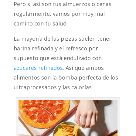
Pero si así son tus almuerzos o cenas
regularmente, vamos por muy mal
camino con tu salud.
La mayoría de las pizzas suelen tener
harina refinada y el refresco por
supuesto que está endulzado con
azúcares refinados
. Así que ambos
alimentos son la bomba perfecta de los
ultraprocesados y las calorías.