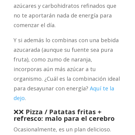
azúcares y carbohidratos refinados que
no te aportarán nada de energía para
comenzar el día.
Y si además lo combinas con una bebida
azucarada (aunque su fuente sea pura
fruta), como zumo de naranja,
incorporas aún más azúcar a tu
organismo. ¿Cuál es la combinación ideal
para desayunar con energía?
Aquí te la
dejo
.
❌❌
Pizza / Patatas fritas +
refresco: malo para el cerebro
Ocasionalmente, es un plan delicioso.