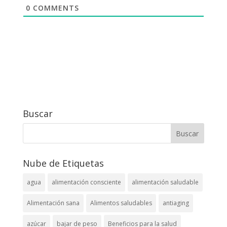
0
COMMENTS
Buscar
Nube de Etiquetas
agua
alimentación consciente
alimentación saludable
Alimentación sana
Alimentos saludables
antiaging
azúcar
bajar de peso
Beneficios para la salud