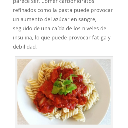
parece ser. Comer carbohidratos
refinados como la pasta puede provocar
un aumento del azúcar en sangre,
seguido de una caída de los niveles de
insulina, lo que puede provocar fatiga y
debilidad.