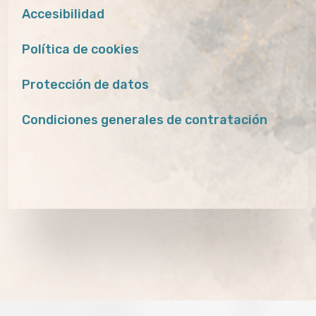
Accesibilidad
Política de cookies
Protección de datos
Condiciones generales de contratación