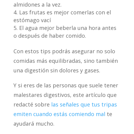
almidones a la vez.
Las frutas es mejor comerlas con el
estómago vací
El agua mejor beberla una hora antes
o después de haber comido.
Con estos tips podrás asegurar no solo
comidas más equilibradas, sino también
una digestión sin dolores y gases.
Y si eres de las personas que suele tener
malestares digestivos, este artículo que
redacté sobre
las señales que tus tripas
emiten cuando estás comiendo mal
te
ayudará mucho.