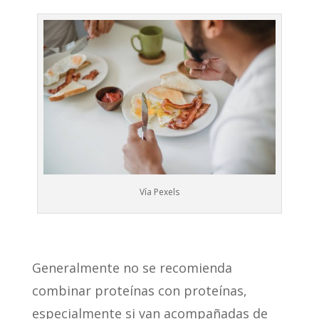
Vía Pexels
Generalmente no se recomienda
combinar proteínas con proteínas,
especialmente si van acompañadas de