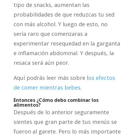
tipo de snacks, aumentan las
probabilidades de que reduzcas tu sed
con más alcohol. Y luego de esto, no
sería raro que comenzaras a
experimentar resequedad en la garganta
e inflamación abdominal. Y después, la
resaca será aún peor.
Aquí podrás leer más sobre l
os efectos
de comer mientras bebes
.
Entonces ¿Cómo debo combinar los
alimentos?
Después de lo anterior seguramente
sientes que gran parte de tus menús se
fueron al garete. Pero lo más importante