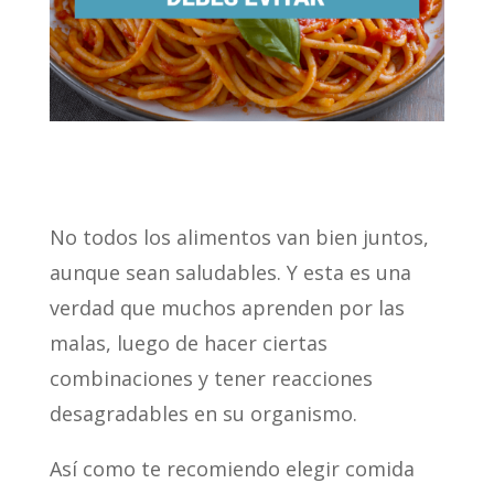
No todos los alimentos van bien juntos,
aunque sean saludables. Y esta es una
verdad que muchos aprenden por las
malas, luego de hacer ciertas
combinaciones y tener reacciones
desagradables en su organismo.
Así como te recomiendo elegir comida