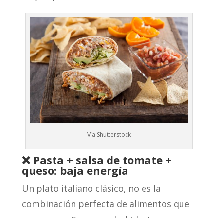
Vía Shutterstock
❌ Pasta + salsa de tomate +
queso: baja energía
Un plato italiano clásico, no es la
combinación perfecta de alimentos que