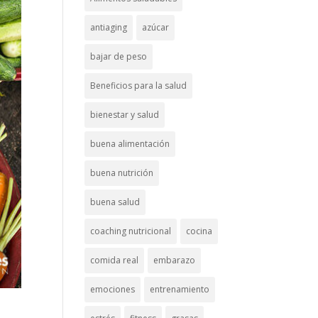
antiaging
azúcar
bajar de peso
Beneficios para la salud
bienestar y salud
buena alimentación
buena nutrición
buena salud
coaching nutricional
cocina
comida real
embarazo
emociones
entrenamiento