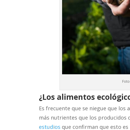
Foto
¿Los alimentos ecológic
Es frecuente que se niegue que los 
más nutrientes que los producidos 
estudios
que confirman que esto es 