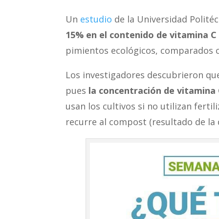
Un
estudio
de la Universidad Polité
15% en el contenido de vitamina C 
pimientos ecológicos, comparados c
Los investigadores descubrieron qu
pues
la concentración de vitamina
usan los cultivos si no utilizan ferti
recurre al compost (resultado de la 