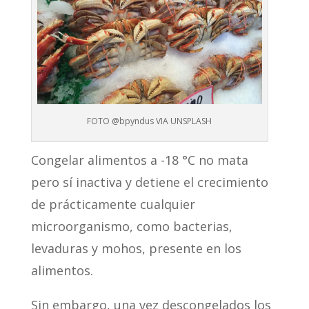
FOTO @bpyndus VIA UNSPLASH
Congelar alimentos a -18 °C no mata
pero sí inactiva y detiene el crecimiento
de prácticamente cualquier
microorganismo, como bacterias,
levaduras y mohos, presente en los
alimentos.
Sin embargo, una vez descongelados los