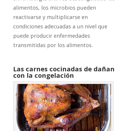
alimentos, los microbios pueden
reactivarse y multiplicarse en
condiciones adecuadas a un nivel que
puede producir enfermedades
transmitidas por los alimentos.
Las carnes cocinadas de dañan
con la congelación