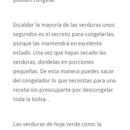
Escaldar la mayoría de las verduras unos
segundos es el secreto para congelarlas,
porque las mantendrá en excelente
estado. Una vez que hayas secado las
verduras, divídelas en porciones
pequeñas. De esta manera puedes sacar
del congelador lo que necesitas para una
receta sin preocuparte por descongelar
toda la bolsa. .
Las verduras de hoja verde como la