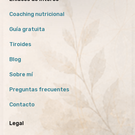
Coaching nutricional
Guía gratuita
Tiroides
Blog
Sobre mí
Preguntas frecuentes
Contacto
Legal