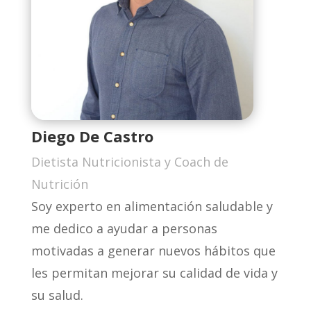
Diego De Castro
Dietista Nutricionista y Coach de
Nutrición
Soy experto en alimentación saludable y
me dedico a ayudar a personas
motivadas a generar nuevos hábitos que
les permitan mejorar su calidad de vida y
su salud.