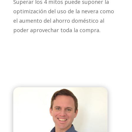
Superar los 4 mitos puede suponer la
optimización del uso de la nevera como
el aumento del ahorro doméstico al
poder aprovechar toda la compra.