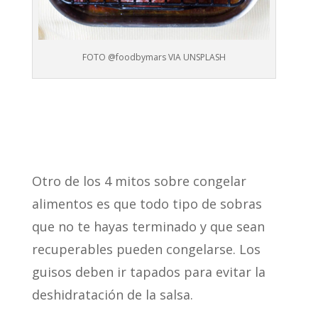
FOTO @foodbymars VIA UNSPLASH
Otro de los 4 mitos sobre congelar
alimentos es que todo tipo de sobras
que no te hayas terminado y que sean
recuperables pueden congelarse. Los
guisos deben ir tapados para evitar la
deshidratación de la salsa.