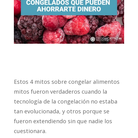
Estos 4 mitos sobre congelar alimentos
mitos fueron verdaderos cuando la
tecnología de la congelación no estaba
tan evolucionada, y otros porque se
fueron extendiendo sin que nadie los
cuestionara.