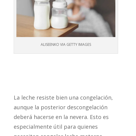
ALISEENKO VIA GETTY IMAGES
La leche resiste bien una congelación,
aunque la posterior descongelación
deberá hacerse en la nevera. Esto es
especialmente útil para quienes