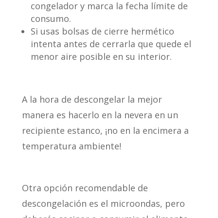
congelador y marca la fecha límite de
consumo.
Si usas bolsas de cierre hermético
intenta antes de cerrarla que quede el
menor aire posible en su interior.
A la hora de descongelar la mejor
manera es hacerlo en la nevera en un
recipiente estanco, ¡no en la encimera a
temperatura ambiente!
Otra opción recomendable de
descongelación es el microondas, pero