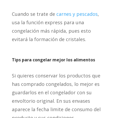
Cuando se trate de
carnes y pescados
,
usa la función express para una
congelación más rápida, pues esto
evitará la formación de cristales.
Tips para
congelar mejor los alimentos
Si quieres conservar los productos que
has comprado congelados, lo mejor es
guardarlos en el congelador con su
envoltorio original. En sus envases
aparece la fecha limite de consumo del
producto y sus condiciones.