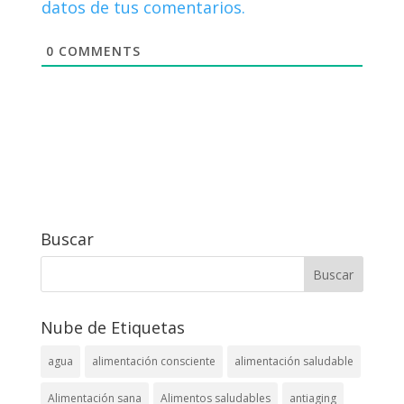
datos de tus comentarios.
0
COMMENTS
Buscar
Nube de Etiquetas
agua
alimentación consciente
alimentación saludable
Alimentación sana
Alimentos saludables
antiaging