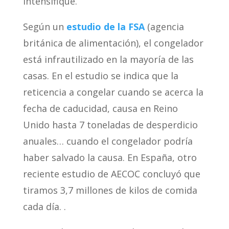
intensifique.
Según un
estudio de la FSA
(agencia
británica de alimentación), el congelador
está infrautilizado en la mayoría de las
casas. En el estudio se indica que la
reticencia a congelar cuando se acerca la
fecha de caducidad, causa en Reino
Unido hasta 7 toneladas de desperdicio
anuales… cuando el congelador podría
haber salvado la causa. En España, otro
reciente estudio de AECOC concluyó que
tiramos 3,7 millones de kilos de comida
cada día. .