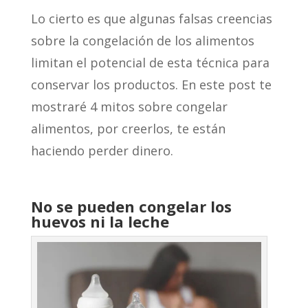
Lo cierto es que algunas falsas creencias
sobre la congelación de los alimentos
limitan el potencial de esta técnica para
conservar los productos. En este post te
mostraré 4 mitos sobre congelar
alimentos, por creerlos, te están
haciendo perder dinero.
No se pueden congelar los
huevos ni la leche