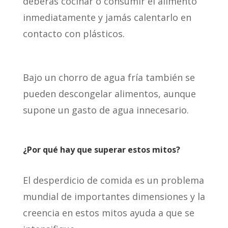
deberás cocinar o consumir el alimento
inmediatamente y jamás calentarlo en
contacto con plásticos.
Bajo un chorro de agua fría también se
pueden descongelar alimentos, aunque
supone un gasto de agua innecesario.
¿Por qué hay que superar estos mitos?
El desperdicio de comida es un problema
mundial de importantes dimensiones y la
creencia en estos mitos ayuda a que se