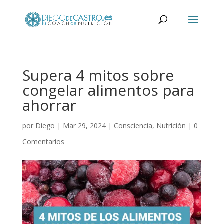
Supera 4 mitos sobre
congelar alimentos para
ahorrar
por
Diego
|
Mar 29, 2024
|
Consciencia
,
Nutrición
|
0
Comentarios