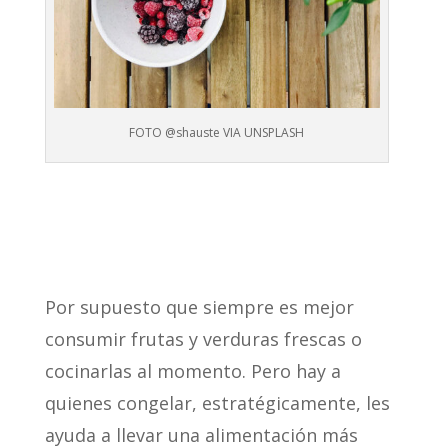
FOTO @shauste VIA UNSPLASH
Por supuesto que siempre es mejor
consumir frutas y verduras frescas o
cocinarlas al momento. Pero hay a
quienes congelar, estratégicamente, les
ayuda a llevar una alimentación más