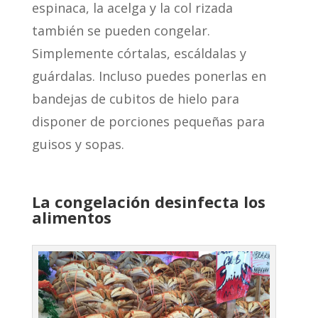
espinaca, la acelga y la col rizada
también se pueden congelar.
Simplemente córtalas, escáldalas y
guárdalas. Incluso puedes ponerlas en
bandejas de cubitos de hielo para
disponer de porciones pequeñas para
guisos y sopas.
La congelación desinfecta los
alimentos