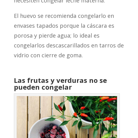
necesiten congelar leche materna.
El huevo se recomienda congelarlo en
envases tapados porque la cáscara es
porosa y pierde agua; lo ideal es
congelarlos descascarillados en tarros de
vidrio con cierre de goma.
Las frutas y verduras no se
pueden congelar