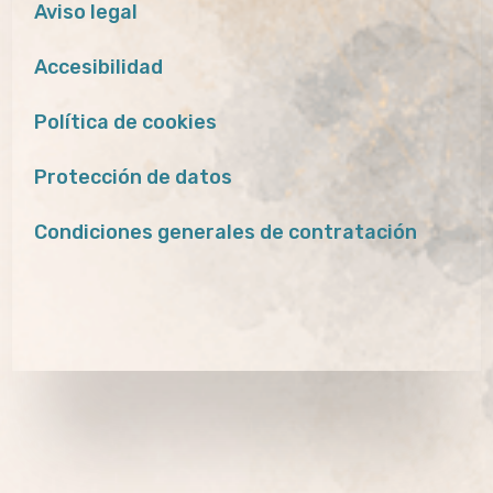
Aviso legal
Accesibilidad
Política de cookies
Protección de datos
Condiciones generales de contratación