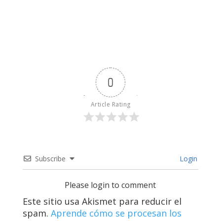
0
Article Rating
Subscribe
Login
Please login to comment
Este sitio usa Akismet para reducir el
spam.
Aprende cómo se procesan los