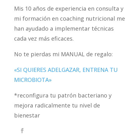
Mis 10 años de experiencia en consulta y
mi formación en coaching nutricional me
han ayudado a implementar técnicas
cada vez más eficaces.
No te pierdas mi MANUAL de regalo:
«SI QUIERES ADELGAZAR, ENTRENA TU
MICROBIOTA»
*reconfigura tu patrón bacteriano y
mejora radicalmente tu nivel de
bienestar