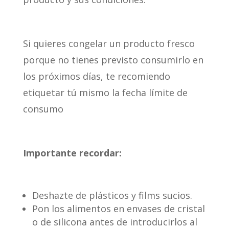
Si quieres congelar un producto fresco
porque no tienes previsto consumirlo en
los próximos días, te recomiendo
etiquetar tú mismo la fecha límite de
consumo
Importante recordar:
Deshazte de plásticos y films sucios.
Pon los alimentos en envases de cristal
o de silicona antes de introducirlos al