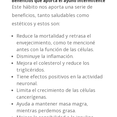
Beneficios que aporta el ayuno intermitente
Este hábito nos aporta una serie de
beneficios, tanto saludables como
estéticos y estos son:
Reduce la mortalidad y retrasa el
envejecimiento, como te mencioné
antes con la función de las células.
Disminuye la inflamación.
Mejora el colesterol y reduce los
triglicéridos.
Tiene efectos positivos en la actividad
neuronal.
Limita el crecimiento de las células
cancerígenas.
Ayuda a mantener masa magra,
mientras perdemos grasa.