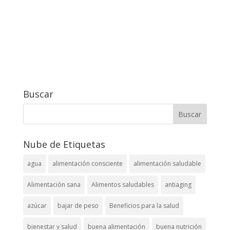
Buscar
Nube de Etiquetas
agua
alimentación consciente
alimentación saludable
Alimentación sana
Alimentos saludables
antiaging
azúcar
bajar de peso
Beneficios para la salud
bienestar y salud
buena alimentación
buena nutrición