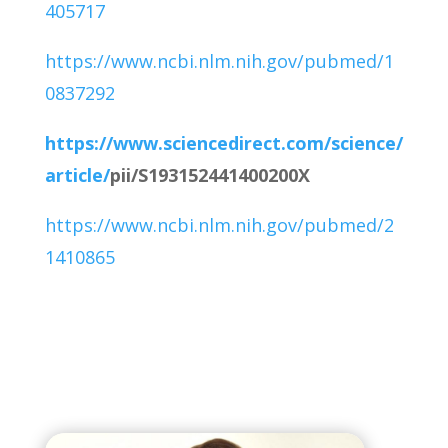
405717
https://www.ncbi.nlm.nih.gov/pubmed/1
0837292
https://www.sciencedirect.com/science/
article/
pii/S193152441400200X
https://www.ncbi.nlm.nih.gov/pubmed/2
1410865