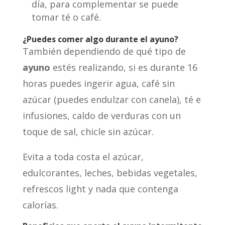
día, para complementar se puede
tomar té o café.
¿Puedes comer algo durante el ayuno?
También dependiendo de qué tipo de
ayuno
estés realizando, si es durante 16
horas puedes ingerir agua, café sin
azúcar (puedes endulzar con canela), té e
infusiones, caldo de verduras con un
toque de sal, chicle sin azúcar.
Evita a toda costa el azúcar,
edulcorantes, leches, bebidas vegetales,
refrescos light y nada que contenga
calorías.