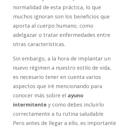
normalidad de esta práctica, lo que
muchos ignoran son los beneficios que
aporta al cuerpo humano, como
adelgazar o tratar enfermedades entre
otras características.
Sin embargo, a la hora de implantar un
nuevo régimen a nuestro estilo de vida,
es necesario tener en cuenta varios
aspectos que iré mencionando para
conocer más sobre el
ayuno
intermitente
y como debes incluirlo
correctamente a tu rutina saludable.
Pero antes de llegar a ello, es importante