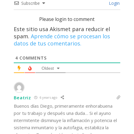
Subscribe
Login
Please login to comment
Este sitio usa Akismet para reducir el
spam.
Aprende cómo se procesan los
datos de tus comentarios.
4
COMMENTS
Oldest
Beatriz
6 years ago
Buenos días Diego, primeramente enhorabuena
por tu trabajo y después una duda… Si el ayuno
intermitente disminuye la inflamación y potencia el
sistema inmunitario y la autofagia, estabiliza la