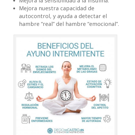
Mejora la sensibilidad a la insulina.
Mejora nuestra capacidad de
autocontrol, y ayuda a detectar el
hambre “real” del hambre “emocional”.