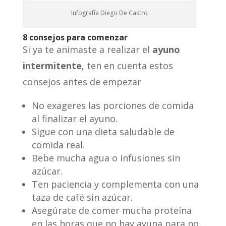
Infografía Diego De Castro
8 consejos para comenzar
Si ya te animaste a realizar el
ayuno
intermitente
, ten en cuenta estos
consejos antes de empezar
No exageres las porciones de comida
al finalizar el ayuno.
Sigue con una dieta saludable de
comida real.
Bebe mucha agua o infusiones sin
azúcar.
Ten paciencia y complementa con una
taza de café sin azúcar.
Asegúrate de comer mucha proteína
en las horas que no hay ayuna para no