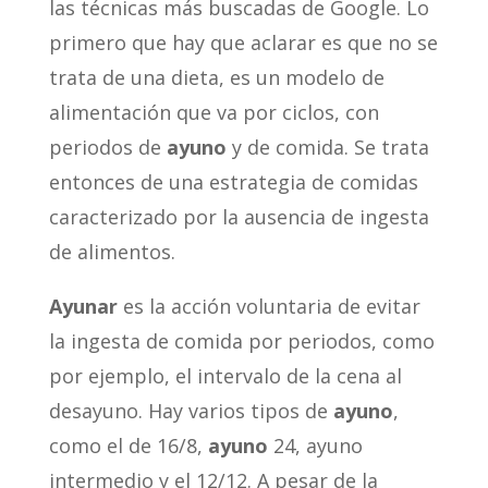
las técnicas más buscadas de Google. Lo
primero que hay que aclarar es que no se
trata de una dieta, es un modelo de
alimentación que va por ciclos, con
periodos de
ayuno
y de comida. Se trata
entonces de una estrategia de comidas
caracterizado por la ausencia de ingesta
de alimentos.
Ayunar
es la acción voluntaria de evitar
la ingesta de comida por periodos, como
por ejemplo, el intervalo de la cena al
desayuno. Hay varios tipos de
ayuno
,
como el de 16/8,
ayuno
24, ayuno
intermedio y el 12/12. A pesar de la