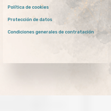
Política de cookies
Protección de datos
Condiciones generales de contratación