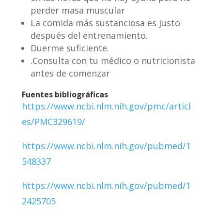
perder masa muscular
La comida más sustanciosa es justo
después del entrenamiento.
Duerme suficiente.
.Consulta con tu médico o nutricionista
antes de comenzar
Fuentes bibliográficas
https://www.ncbi.nlm.nih.gov/pmc/articl
es/PMC329619/
https://www.ncbi.nlm.nih.gov/pubmed/1
548337
https://www.ncbi.nlm.nih.gov/pubmed/1
2425705