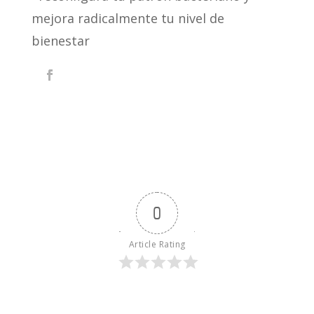
mejora radicalmente tu nivel de
bienestar
0
Article Rating