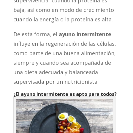
supervivencia” cuando la proteína es
baja, así como en modo de crecimiento
cuando la energía o la proteína es alta.
De esta forma, el
ayuno intermitente
influye en la regeneración de las células,
como parte de una buena alimentación,
siempre y cuando sea acompañada de
una dieta adecuada y balanceada
supervisada por un nutricionista.
¿El ayuno intermitente es apto para todos?