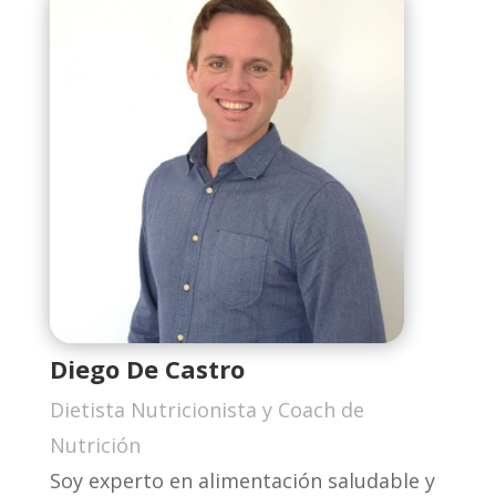
Diego De Castro
Dietista Nutricionista y Coach de
Nutrición
Soy experto en alimentación saludable y