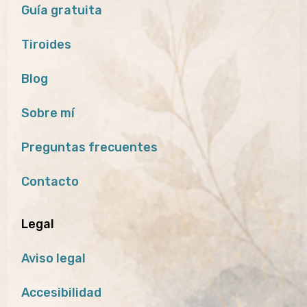
Guía gratuita
Tiroides
Blog
Sobre mí
Preguntas frecuentes
Contacto
Legal
Aviso legal
Accesibilidad