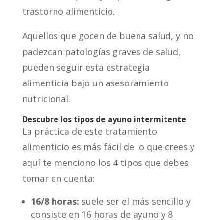
trastorno alimenticio.
Aquellos que gocen de buena salud, y no
padezcan patologías graves de salud,
pueden seguir esta estrategia
alimenticia bajo un asesoramiento
nutricional.
Descubre los tipos de ayuno intermitente
La práctica de este tratamiento
alimenticio es más fácil de lo que crees y
aquí te menciono los 4 tipos que debes
tomar en cuenta:
16/8 horas:
suele ser el más sencillo y
consiste en 16 horas de ayuno y 8