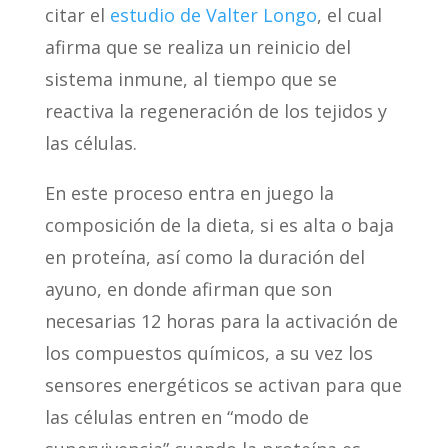
citar el
estudio de Valter Longo
, el cual
afirma que se realiza un reinicio del
sistema inmune, al tiempo que se
reactiva la regeneración de los tejidos y
las células.
En este proceso entra en juego la
composición de la dieta, si es alta o baja
en proteína, así como la duración del
ayuno, en donde afirman que son
necesarias 12 horas para la activación de
los compuestos químicos, a su vez los
sensores energéticos se activan para que
las células entren en “modo de