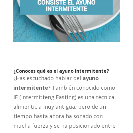
¿Conoces qué es el ayuno intermitente?
¿Has escuchado hablar del
ayuno
intermitente
? También conocido como
IF (Intermitteng Fasting) es una técnica
alimenticia muy antigua, pero de un
tiempo hasta ahora ha sonado con
mucha fuerza y se ha posicionado entre