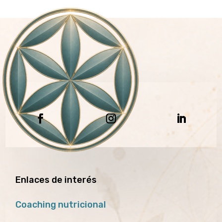
Enlaces de interés
Coaching nutricional