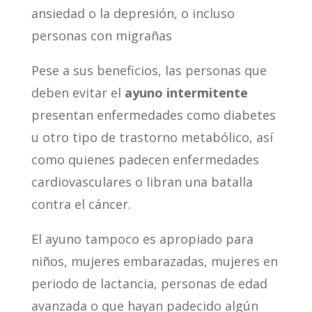
ansiedad o la depresión, o incluso
personas con migrañas
Pese a sus beneficios, las personas que
deben evitar el
ayuno intermitente
presentan enfermedades como diabetes
u otro tipo de trastorno metabólico, así
como quienes padecen enfermedades
cardiovasculares o libran una batalla
contra el cáncer.
El ayuno tampoco es apropiado para
niños, mujeres embarazadas, mujeres en
periodo de lactancia, personas de edad
avanzada o que hayan padecido algún