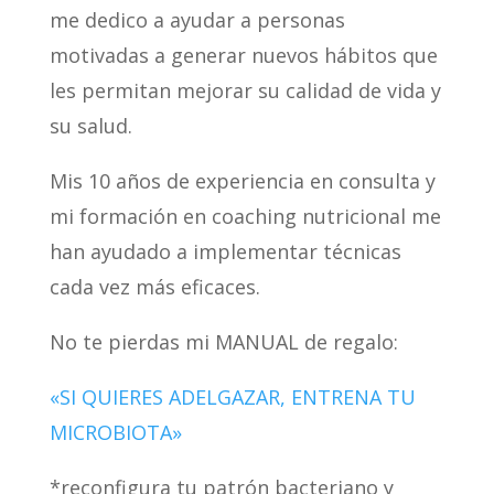
me dedico a ayudar a personas
motivadas a generar nuevos hábitos que
les permitan mejorar su calidad de vida y
su salud.
Mis 10 años de experiencia en consulta y
mi formación en coaching nutricional me
han ayudado a implementar técnicas
cada vez más eficaces.
No te pierdas mi MANUAL de regalo:
«SI QUIERES ADELGAZAR, ENTRENA TU
MICROBIOTA»
*reconfigura tu patrón bacteriano y