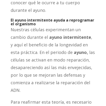
conocer qué le ocurre a tu cuerpo
durante el ayuno.
El ayuno intermitente ayuda a reprogramar
el organismo
Nuestras células experimentan un
cambio durante el
ayuno intermitente
,
y aquí el beneficio de la longevidad en
esta práctica. En el periodo de
ayuno,
las
células se activan en modo reparación,
desapareciendo así las más envejecidas,
por lo que se mejoran las defensas y
comienza a realizarse la reparación del
ADN.
Para reafirmar esta teoría, es necesario