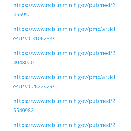
https://www.ncbi.nlm.nih.gov/pubmed/2
355952
https://www.ncbi.nlm.nih.gov/pmc/articl
es/PMC3106288/
https://www.ncbi.nlm.nih.gov/pubmed/2
4048020
https://www.ncbi.nlm.nih.gov/pmc/articl
es/PMC2622429/
https://www.ncbi.nlm.nih.gov/pubmed/2
5540982
https://www.ncbi.nlm.nih.gov/pubmed/2