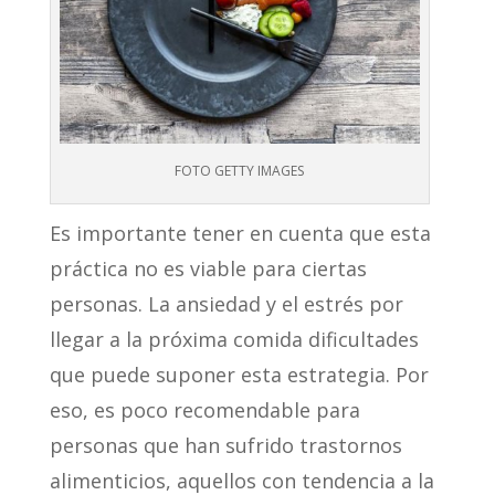
FOTO GETTY IMAGES
Es importante tener en cuenta que esta
práctica no es viable para ciertas
personas. La ansiedad y el estrés por
llegar a la próxima comida dificultades
que puede suponer esta estrategia. Por
eso, es poco recomendable para
personas que han sufrido trastornos
alimenticios, aquellos con tendencia a la