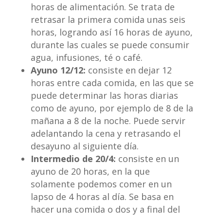
horas de alimentación. Se trata de
retrasar la primera comida unas seis
horas, logrando así 16 horas de ayuno,
durante las cuales se puede consumir
agua, infusiones, té o café.
Ayuno 12/12:
consiste en dejar 12
horas entre cada comida, en las que se
puede determinar las horas diarias
como de ayuno, por ejemplo de 8 de la
mañana a 8 de la noche. Puede servir
adelantando la cena y retrasando el
desayuno al siguiente día.
Intermedio de 20/4:
consiste en un
ayuno de 20 horas, en la que
solamente podemos comer en un
lapso de 4 horas al día. Se basa en
hacer una comida o dos y a final del