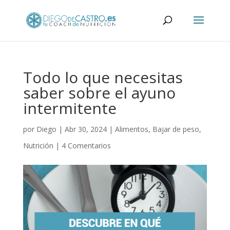
Todo lo que necesitas
saber sobre el ayuno
intermitente
por
Diego
|
Abr 30, 2024
|
Alimentos
,
Bajar de peso
,
Nutrición
|
4 Comentarios