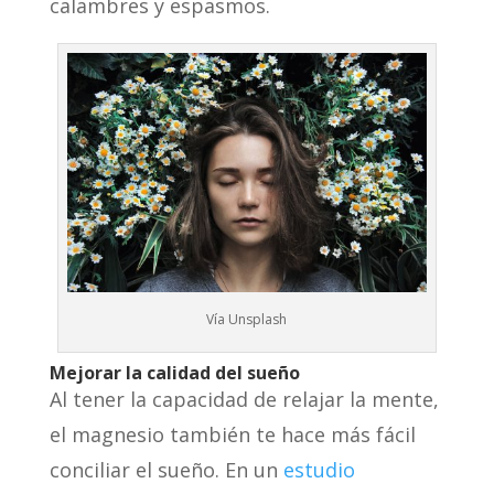
calambres y espasmos.
Vía Unsplash
Mejorar la calidad del sueño
Al tener la capacidad de relajar la mente,
el magnesio también te hace más fácil
conciliar el sueño. En un
estudio