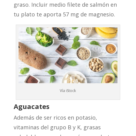
graso. Incluir medio filete de salmón en
tu plato te aporta 57 mg de magnesio.
Vía iStock
Aguacates
Además de ser ricos en potasio,
vitaminas del grupo B y K, grasas