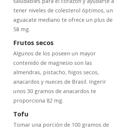
saludables para el corazón y ayudarte a
tener niveles de colesterol óptimos, un
aguacate mediano te ofrece un plus de
58 mg.
Frutos secos
Algunos de los poseen un mayor
contenido de magnesio son las
almendras, pistacho, higos secos,
anacardos y nueces de Brasil. Ingerir
unos 30 gramos de anacardos te
proporciona 82 mg.
Tofu
Tomar una porción de 100 gramos de