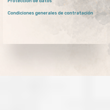
Protección de datos
Condiciones generales de contratación