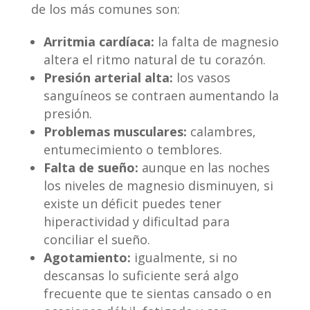
de los más comunes son:
Arritmia cardíaca:
la falta de magnesio
altera el ritmo natural de tu corazón.
Presión arterial alta:
los vasos
sanguíneos se contraen aumentando la
presión.
Problemas musculares:
calambres,
entumecimiento o temblores.
Falta de sueño:
aunque en las noches
los niveles de magnesio disminuyen, si
existe un déficit puedes tener
hiperactividad y dificultad para
conciliar el sueño.
Agotamiento:
igualmente, si no
descansas lo suficiente será algo
frecuente que te sientas cansado o en