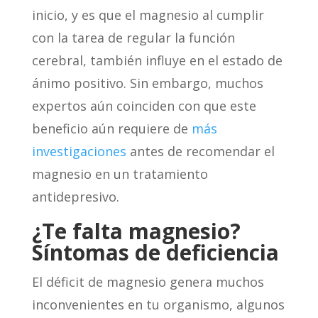
inicio, y es que el magnesio al cumplir
con la tarea de regular la función
cerebral, también influye en el estado de
ánimo positivo. Sin embargo, muchos
expertos aún coinciden con que este
beneficio aún requiere de
más
investigaciones
antes de recomendar el
magnesio en un tratamiento
antidepresivo.
¿
Te falta magnesio?
S
íntomas de deficiencia
El déficit de magnesio genera muchos
inconvenientes en tu organismo, algunos