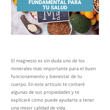
El magnesio es sin duda uno de los
minerales más importante para el buen
funcionamiento y bienestar de tu
cuerpo. En este artículo te contaré
algunas de sus propiedades y te
explicaré cómo puede ayudarte a tener
una mejor calidad de vida.