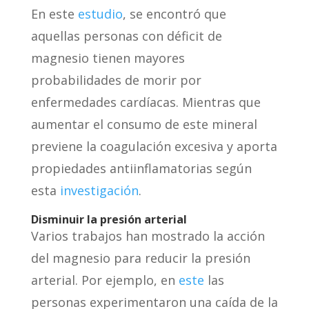
En este
estudio
, se encontró que
aquellas personas con déficit de
magnesio tienen mayores
probabilidades de morir por
enfermedades cardíacas. Mientras que
aumentar el consumo de este mineral
previene la coagulación excesiva y aporta
propiedades antiinflamatorias según
esta
investigación
.
Disminuir
la presi
ó
n arterial
Varios trabajos han mostrado la acción
del magnesio para reducir la presión
arterial. Por ejemplo, en
este
las
personas experimentaron una caída de la