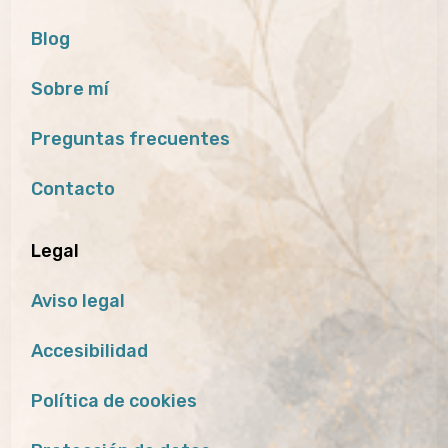
Blog
Sobre mí
Preguntas frecuentes
Contacto
Legal
Aviso legal
Accesibilidad
Política de cookies