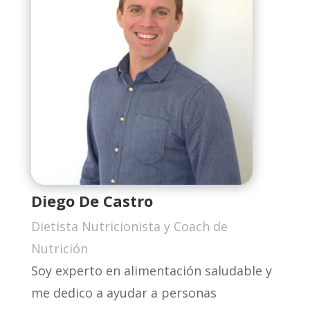
Diego De Castro
Dietista Nutricionista y Coach de
Nutrición
Soy experto en alimentación saludable y
me dedico a ayudar a personas