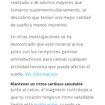
realizado a 46 adultos mayores que
tomaron suplemento diariamente, se
descubrió que tenían una mejor calidad
de sueño y menos insomnio.
En otras investigaciones se ha
demostrado que este mineral actúa
junto con los receptores gamma-
aminobutíricos para calmar cualquier
actividad nerviosa que pueda afectar el
sueño.
Ver información.
Mantener un ritmo card
íaco saludable
Junto al calcio, el magnesio contribuye a
que tu corazón tenga un ritmo saludable.
Según esta
publicación
, cuando se