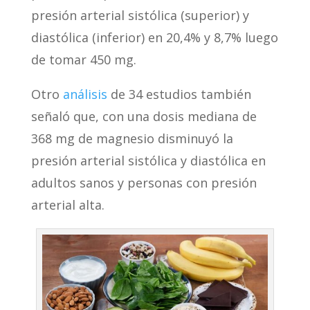
presión arterial sistólica (superior) y
diastólica (inferior) en 20,4% y 8,7% luego
de tomar 450 mg.
Otro
análisis
de 34 estudios también
señaló que, con una dosis mediana de
368 mg de magnesio disminuyó la
presión arterial sistólica y diastólica en
adultos sanos y personas con presión
arterial alta.