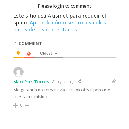
Please login to comment
Este sitio usa Akismet para reducir el
spam.
Aprende cómo se procesan los
datos de tus comentarios.
1
COMMENT
Oldest
Mari Paz Torres
4 years ago
Me gustaría no tomar azucar ni picotear pero me
cuesta muchísimo
0