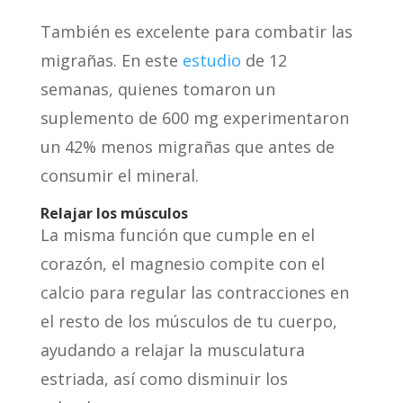
También es excelente para combatir las
migrañas. En este
estudio
de 12
semanas, quienes tomaron un
suplemento de 600 mg experimentaron
un 42% menos migrañas que antes de
consumir el mineral.
Relajar los músculos
La misma función que cumple en el
corazón, el magnesio compite con el
calcio para regular las contracciones en
el resto de los músculos de tu cuerpo,
ayudando a relajar la musculatura
estriada, así como disminuir los