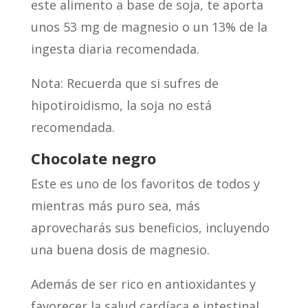
este alimento a base de soja, te aporta
unos 53 mg de magnesio o un 13% de la
ingesta diaria recomendada.
Nota: Recuerda que si sufres de
hipotiroidismo, la soja no está
recomendada.
Chocolate negro
Este es uno de los favoritos de todos y
mientras más puro sea, más
aprovecharás sus beneficios, incluyendo
una buena dosis de magnesio.
Además de ser rico en antioxidantes y
favorecer la salud cardíaca e intestinal,