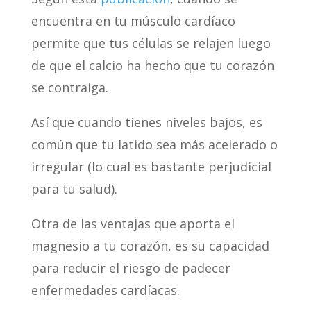
encuentra en tu músculo cardíaco
permite que tus células se relajen luego
de que el calcio ha hecho que tu corazón
se contraiga.
Así que cuando tienes niveles bajos, es
común que tu latido sea más acelerado o
irregular (lo cual es bastante perjudicial
para tu salud).
Otra de las ventajas que aporta el
magnesio a tu corazón, es su capacidad
para reducir el riesgo de padecer
enfermedades cardíacas.