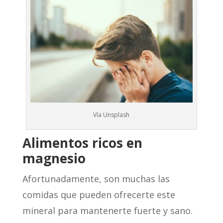
Vía Unsplash
Alimentos ricos en
magnesio
Afortunadamente, son muchas las
comidas que pueden ofrecerte este
mineral para mantenerte fuerte y sano.