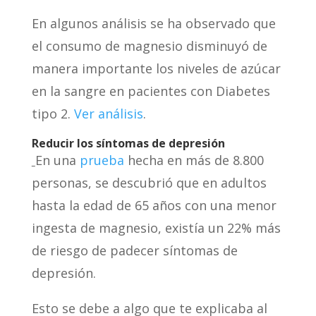
En algunos análisis se ha observado que
el consumo de magnesio disminuyó de
manera importante los niveles de azúcar
en la sangre en pacientes con Diabetes
tipo 2.
Ver análisis
.
Reducir los sí
ntomas de depresi
ón
En una
prueba
hecha en más de 8.800
personas, se descubrió que en adultos
hasta la edad de 65 años con una menor
ingesta de magnesio, existía un 22% más
de riesgo de padecer síntomas de
depresión.
Esto se debe a algo que te explicaba al