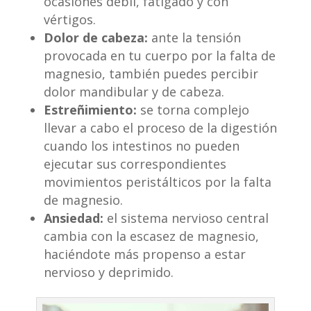
ocasiones débil, fatigado y con
vértigos.
Dolor de cabeza:
ante la tensión
provocada en tu cuerpo por la falta de
magnesio, también puedes percibir
dolor mandibular y de cabeza.
Estreñimiento:
se torna complejo
llevar a cabo el proceso de la digestión
cuando los intestinos no pueden
ejecutar sus correspondientes
movimientos peristálticos por la falta
de magnesio.
Ansiedad:
el sistema nervioso central
cambia con la escasez de magnesio,
haciéndote más propenso a estar
nervioso y deprimido.