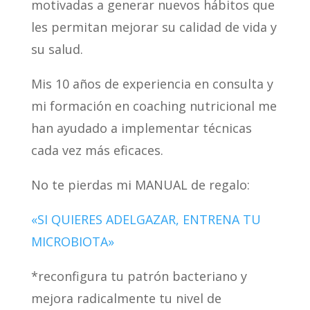
motivadas a generar nuevos hábitos que
les permitan mejorar su calidad de vida y
su salud.
Mis 10 años de experiencia en consulta y
mi formación en coaching nutricional me
han ayudado a implementar técnicas
cada vez más eficaces.
No te pierdas mi MANUAL de regalo:
«SI QUIERES ADELGAZAR, ENTRENA TU
MICROBIOTA»
*reconfigura tu patrón bacteriano y
mejora radicalmente tu nivel de