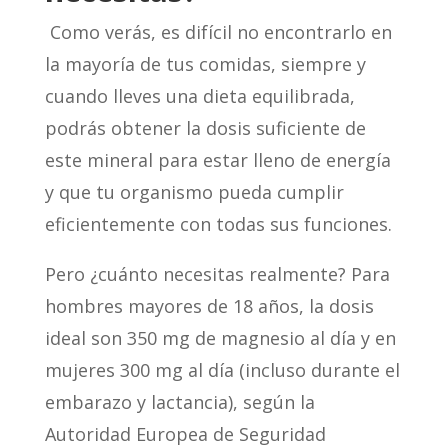
Como verás, es difícil no encontrarlo en
la mayoría de tus comidas, siempre y
cuando lleves una dieta equilibrada,
podrás obtener la dosis suficiente de
este mineral para estar lleno de energía
y que tu organismo pueda cumplir
eficientemente con todas sus funciones.
Pero ¿cuánto necesitas realmente? Para
hombres mayores de 18 años, la dosis
ideal son 350 mg de magnesio al día y en
mujeres 300 mg al día (incluso durante el
embarazo y lactancia), según la
Autoridad Europea de Seguridad