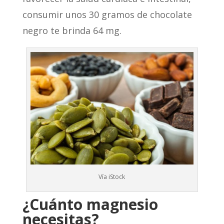
consumir unos 30 gramos de chocolate
negro te brinda 64 mg.
Vía iStock
¿Cuánto magnesio
necesitas?