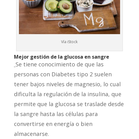
Vía iStock
Mejor gestión de la glucosa en sangre
Se tiene conocimiento de que las
personas con Diabetes tipo 2 suelen
tener bajos niveles de magnesio, lo cual
dificulta la regulación de la insulina, que
permite que la glucosa se traslade desde
la sangre hasta las células para
convertirse en energía o bien
almacenarse.