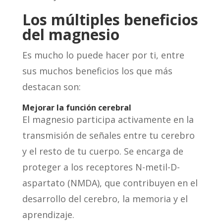
Los múltiples beneficios
del magnesio
Es mucho lo puede hacer por ti, entre
sus muchos beneficios los que más
destacan son:
Mejorar la función cerebral
El magnesio participa activamente en la
transmisión de señales entre tu cerebro
y el resto de tu cuerpo. Se encarga de
proteger a los receptores N-metil-D-
aspartato (NMDA), que contribuyen en el
desarrollo del cerebro, la memoria y el
aprendizaje.