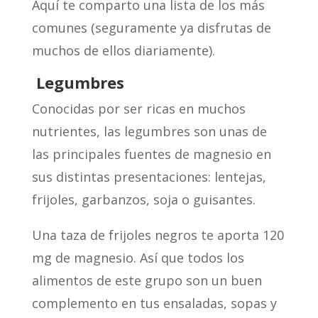
Aquí te comparto una lista de los más
comunes (seguramente ya disfrutas de
muchos de ellos diariamente).
Legumbres
Conocidas por ser ricas en muchos
nutrientes, las legumbres son unas de
las principales fuentes de magnesio en
sus distintas presentaciones: lentejas,
frijoles, garbanzos, soja o guisantes.
Una taza de frijoles negros te aporta 120
mg de magnesio. Así que todos los
alimentos de este grupo son un buen
complemento en tus ensaladas, sopas y