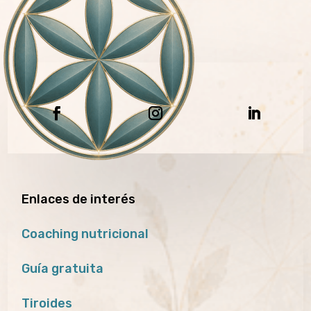
Enlaces de interés
Coaching nutricional
Guía gratuita
Tiroides