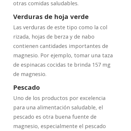
otras comidas saludables.
Verduras de hoja verde
Las verduras de este tipo como la col
rizada, hojas de berza y de nabo
contienen cantidades importantes de
magnesio. Por ejemplo, tomar una taza
de espinacas cocidas te brinda 157 mg
de magnesio.
Pescado
Uno de los productos por excelencia
para una alimentación saludable, el
pescado es otra buena fuente de
magnesio, especialmente el pescado