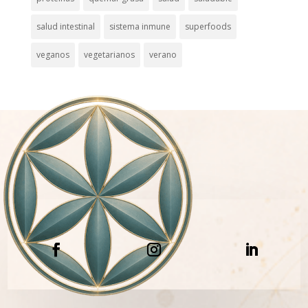
salud intestinal
sistema inmune
superfoods
veganos
vegetarianos
verano