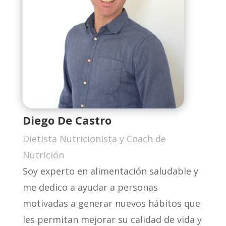
Diego De Castro
Dietista Nutricionista y Coach de
Nutrición
Soy experto en alimentación saludable y
me dedico a ayudar a personas
motivadas a generar nuevos hábitos que
les permitan mejorar su calidad de vida y