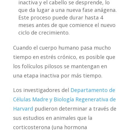
inactiva y el cabello se desprende, lo
que da lugar a una nueva fase anágena.
Este proceso puede durar hasta 4
meses antes de que comience el nuevo
ciclo de crecimiento.
Cuando el cuerpo humano pasa mucho
tiempo en estrés crónico, es posible que
los folículos pilosos se mantengan en
una etapa inactiva por más tiempo.
Los investigadores del
Departamento de
Células Madre y Biología Regenerativa de
Harvard
pudieron determinar a través de
sus estudios en animales que la
corticosterona (una hormona