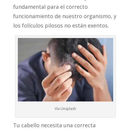
fundamental para el correcto
funcionamiento de nuestro organismo, y
los folículos pilosos no están exentos.
Vía Unsplash
Tu cabello necesita una correcta