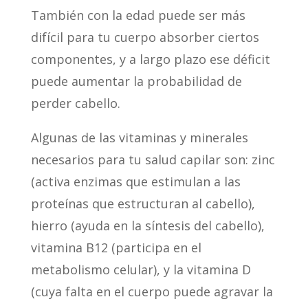
También con la edad puede ser más
difícil para tu cuerpo absorber ciertos
componentes, y a largo plazo ese déficit
puede aumentar la probabilidad de
perder cabello.
Algunas de las vitaminas y minerales
necesarios para tu salud capilar son: zinc
(activa enzimas que estimulan a las
proteínas que estructuran al cabello),
hierro (ayuda en la síntesis del cabello),
vitamina B12 (participa en el
metabolismo celular), y la vitamina D
(cuya falta en el cuerpo puede agravar la