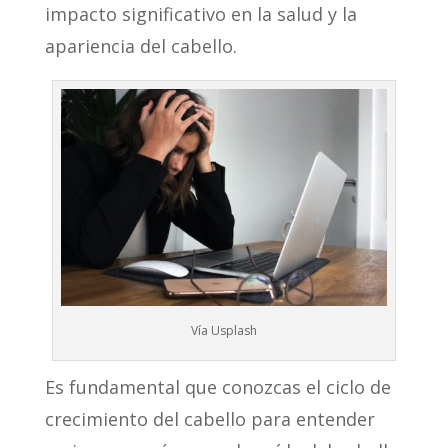
impacto significativo en la salud y la
apariencia del cabello.
Vía Usplash
Es fundamental que conozcas el ciclo de
crecimiento del cabello para entender