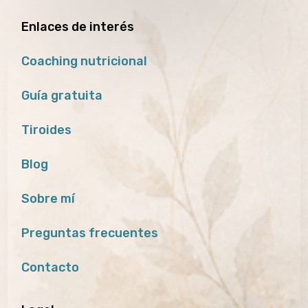
Enlaces de interés
Coaching nutricional
Guía gratuita
Tiroides
Blog
Sobre mí
Preguntas frecuentes
Contacto