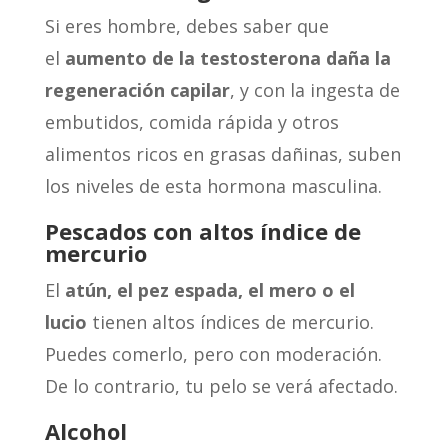
Si eres hombre, debes saber que
el
aumento de la testosterona daña la
regeneración capilar
, y con la ingesta de
embutidos, comida rápida y otros
alimentos ricos en grasas dañinas, suben
los niveles de esta hormona masculina.
Pescados con altos índice de
mercurio
El
atún, el pez espada, el mero o el
lucio
tienen altos índices de mercurio.
Puedes comerlo, pero con moderación.
De lo contrario, tu pelo se verá afectado.
Alcohol