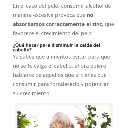
En el caso del pelo, consumir alcohol de
manera excesiva provoca que
no
absorbamos correctamente el zinc
, que
favorece el crecimiento del pelo.
¿Qué hacer para disminuir la caída del
cabello?
Ya sabes qué alimentos evitar para que
no se te caiga el cabello, ahora quiero
hablarte de aquellos que sí tienes que
consumir para fortalecerlo y potenciar
su crecimiento: