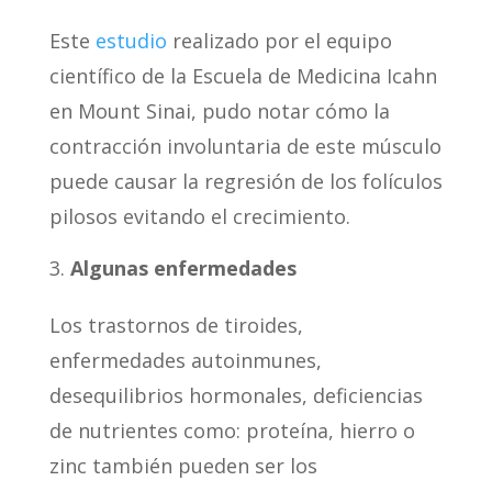
Este
estudio
realizado por el equipo
científico de la Escuela de Medicina Icahn
en Mount Sinai, pudo notar cómo la
contracción involuntaria de este músculo
puede causar la regresión de los folículos
pilosos evitando el crecimiento.
Algunas enfermedades
Los trastornos de tiroides,
enfermedades autoinmunes,
desequilibrios hormonales, deficiencias
de nutrientes como: proteína, hierro o
zinc también pueden ser los