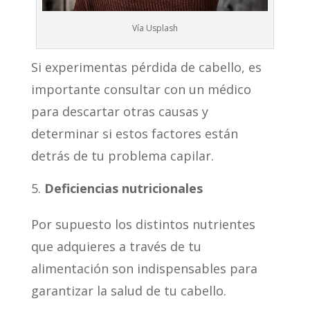
Vía Usplash
Si experimentas pérdida de cabello, es
importante consultar con un médico
para descartar otras causas y
determinar si estos factores están
detrás de tu problema capilar.
Deficiencias nutricionales
Por supuesto los distintos nutrientes
que adquieres a través de tu
alimentación son indispensables para
garantizar la salud de tu cabello.