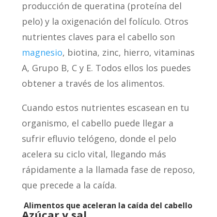
producción de queratina (proteína del
pelo) y la oxigenación del folículo. Otros
nutrientes claves para el cabello son
magnesio
, biotina, zinc, hierro, vitaminas
A, Grupo B, C y E. Todos ellos los puedes
obtener a través de los alimentos.
Cuando estos nutrientes escasean en tu
organismo, el cabello puede llegar a
sufrir efluvio telógeno, donde el pelo
acelera su ciclo vital, llegando más
rápidamente a la llamada fase de reposo,
que precede a la caída.
Alimentos que aceleran la caída del cabello
Azúcar y sal