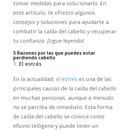
tomar medidas para solucionarlo. En
este artículo, te ofrezco algunos
consejos y soluciones para ayudarte a
combatir la caída del cabello y recuperar
tu confianza. ¡Sigue leyendo!
5 Razones por las que puedes estar
perdiendo cabello
El estrés
En la actualidad,
el estrés
es una de las
principales causas de la caída del cabello
en muchas personas, aunque a menudo
no se perciba de inmediato. Esta forma
de caída del cabello se conoce como
efluvio telógeno y puede tener un