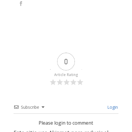
0
Article Rating
Subscribe
Login
Please login to comment