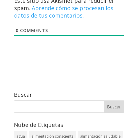
Este sitio usa Akismet para reducir el
spam.
Aprende cómo se procesan los
datos de tus comentarios.
0
COMMENTS
Buscar
Nube de Etiquetas
agua
alimentación consciente
alimentación saludable