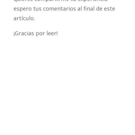
espero tus comentarios al final de este
artículo.
¡Gracias por leer!