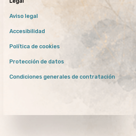
Legal
Aviso legal
Accesibilidad
Política de cookies
Protección de datos
Condiciones generales de contratación