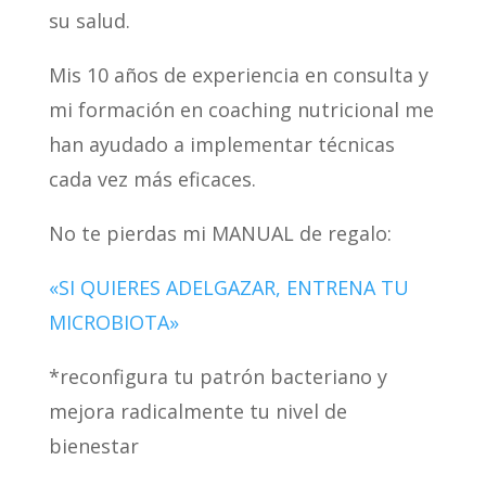
su salud.
Mis 10 años de experiencia en consulta y
mi formación en coaching nutricional me
han ayudado a implementar técnicas
cada vez más eficaces.
No te pierdas mi MANUAL de regalo:
«SI QUIERES ADELGAZAR, ENTRENA TU
MICROBIOTA»
*reconfigura tu patrón bacteriano y
mejora radicalmente tu nivel de
bienestar