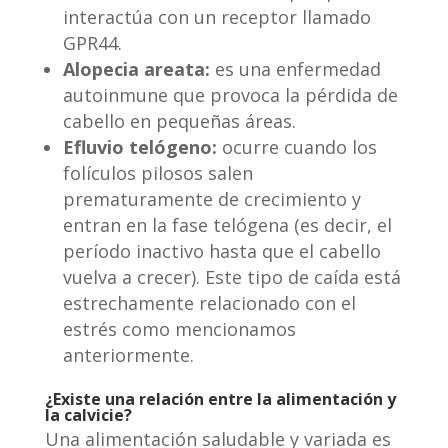
interactúa con un receptor llamado
GPR44.
Alopecia areata:
es una enfermedad
autoinmune que provoca la pérdida de
cabello en pequeñas áreas.
Efluvio telógeno:
ocurre cuando los
folículos pilosos salen
prematuramente de crecimiento y
entran en la fase telógena (es decir, el
período inactivo hasta que el cabello
vuelva a crecer). Este tipo de caída está
estrechamente relacionado con el
estrés como mencionamos
anteriormente.
¿Existe una relación entre la alimentación y
la calvicie?
Una alimentación saludable y variada es