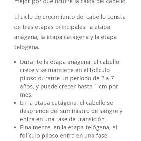
mejor por qué ocurre la caída del cabello.
El ciclo de crecimiento del cabello consta
de tres etapas principales: la etapa
anágena, la etapa catágena y la etapa
telógena.
Durante la etapa anágena, el cabello
crece y se mantiene en el folículo
piloso durante un período de 2 a 7
años, y puede crecer hasta 1 cm por
mes.
En la etapa catágena, el cabello se
desprende del suministro de sangre y
entra en una fase de transición.
Finalmente, en la etapa telógena, el
folículo piloso entra en una fase