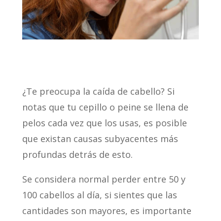
¿Te preocupa la caída de cabello? Si
notas que tu cepillo o peine se llena de
pelos cada vez que los usas, es posible
que existan causas subyacentes más
profundas detrás de esto.
Se considera normal perder entre 50 y
100 cabellos al día, si sientes que las
cantidades son mayores, es importante