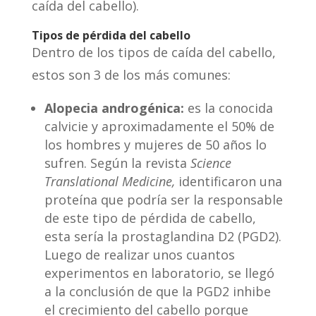
caída del cabello).
Tipos de pérdida del cabello
Dentro de los tipos de caída del cabello,
estos son 3 de los más comunes:
Alopecia androgénica:
es la conocida
calvicie y aproximadamente el 50% de
los hombres y mujeres de 50 años lo
sufren. Según la revista
Science
Translational Medicine,
identificaron una
proteína que podría ser la responsable
de este tipo de pérdida de cabello,
esta sería la prostaglandina D2 (PGD2).
Luego de realizar unos cuantos
experimentos en laboratorio, se llegó
a la conclusión de que la PGD2 inhibe
el crecimiento del cabello porque