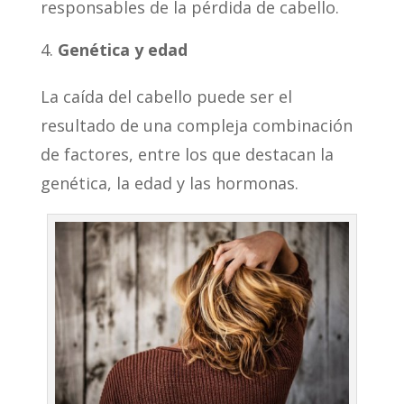
responsables de la pérdida de cabello.
Genética y edad
La caída del cabello puede ser el
resultado de una compleja combinación
de factores, entre los que destacan la
genética, la edad y las hormonas.