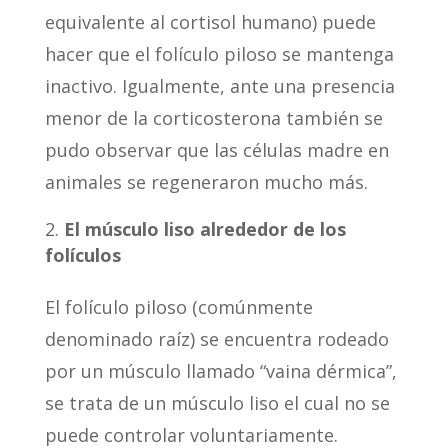
equivalente al cortisol humano) puede
hacer que el folículo piloso se mantenga
inactivo. Igualmente, ante una presencia
menor de la corticosterona también se
pudo observar que las células madre en
animales se regeneraron mucho más.
El músculo liso alrededor de los
folículos
El folículo piloso (comúnmente
denominado raíz) se encuentra rodeado
por un músculo llamado “vaina dérmica”,
se trata de un músculo liso el cual no se
puede controlar voluntariamente.