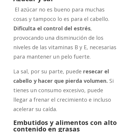
El azúcar no es bueno para muchas
cosas y tampoco lo es para el cabello.
Dificulta el control del estrés
,
provocando una disminución de los
niveles de las vitaminas B y E, necesarias
para mantener un pelo fuerte.
La sal, por su parte, puede
resecar el
cabello y hacer que pierda volumen
.
Si
tienes un consumo excesivo, puede
llegar a frenar el crecimiento e incluso
acelerar su caída.
Embutidos y alimentos con alto
contenido en grasas